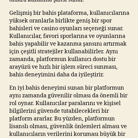
Gelişmiş bir bahis plataforma, kullanıcılarına
yüksek oranlarla birlikte geniş bir spor
bahisleri ve casino oyunları seçeneği sunar.
Kullanıcılar, favori sporlarına ve oyunlarına
bahis yapabilir ve kazanma şansını artırmak
için çeşitli stratejiler kullanabilirler. Aynı
zamanda, platformun kullanıcı dostu bir
arayüzü ve hızlı bir işlem süreci sunması,
bahis deneyimini daha da iyileştirir.
En iyi bahis deneyimi sunan bir platformun
aynı zamanda güvenilir olması da önemli bir
rol oynar. Kullanıcılar paralarını ve kişisel
bilgilerini güvende tutabilecekleri bir
platform ararlar. Bu yüzden, platformun
lisanslı olması, güvenlik önlemleri alması ve
kullanıcıların verilerini koruması büyük bir