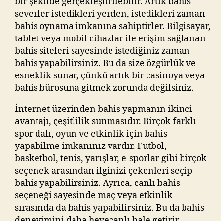
bir şekilde gerçekleştirilebilir. Artık bahis
severler istedikleri yerden, istedikleri zaman
bahis oynama imkanına sahiptirler. Bilgisayar,
tablet veya mobil cihazlar ile erişim sağlanan
bahis siteleri sayesinde istediğiniz zaman
bahis yapabilirsiniz. Bu da size özgürlük ve
esneklik sunar, çünkü artık bir casinoya veya
bahis bürosuna gitmek zorunda değilsiniz.
İnternet üzerinden bahis yapmanın ikinci
avantajı, çeşitlilik sunmasıdır. Birçok farklı
spor dalı, oyun ve etkinlik için bahis
yapabilme imkanınız vardır. Futbol,
basketbol, tenis, yarışlar, e-sporlar gibi birçok
seçenek arasından ilginizi çekenleri seçip
bahis yapabilirsiniz. Ayrıca, canlı bahis
seçeneği sayesinde maç veya etkinlik
sırasında da bahis yapabilirsiniz. Bu da bahis
deneyimini daha heyecanlı hale getirir.