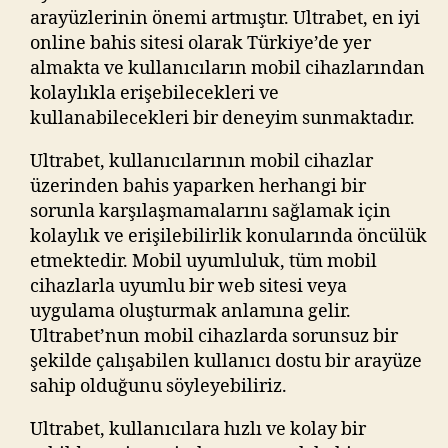
arayüzlerinin önemi artmıştır. Ultrabet, en iyi
online bahis sitesi olarak Türkiye’de yer
almakta ve kullanıcıların mobil cihazlarından
kolaylıkla erişebilecekleri ve
kullanabilecekleri bir deneyim sunmaktadır.
Ultrabet, kullanıcılarının mobil cihazlar
üzerinden bahis yaparken herhangi bir
sorunla karşılaşmamalarını sağlamak için
kolaylık ve erişilebilirlik konularında öncülük
etmektedir. Mobil uyumluluk, tüm mobil
cihazlarla uyumlu bir web sitesi veya
uygulama oluşturmak anlamına gelir.
Ultrabet’nun mobil cihazlarda sorunsuz bir
şekilde çalışabilen kullanıcı dostu bir arayüze
sahip olduğunu söyleyebiliriz.
Ultrabet, kullanıcılara hızlı ve kolay bir