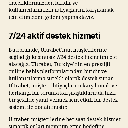
önceliklerimizden biridir ve
kullanıcılarımızın ihtiyaçlarını karşılamak
için elimizden geleni yapmaktayız.
7/24 aktif destek hizmeti
Bu bölümde, Ultrabet’nun müşterilerine
sağladığı kesintisiz 7/24 destek hizmetini ele
alacağız. Ultrabet, Türkiye’nin en prestijli
online bahis platformlarından biridir ve
kullanıcılarına sürekli olarak destek sunar.
Ultrabet, müşteri ihtiyaçlarını karşılamak ve
herhangi bir sorunla karşılaştıklarında hızlı
bir şekilde yanıt vermek için etkili bir destek
sistemi ile donatılmıştır.
Ultrabet, müşterilerine her saat destek hizmeti
sunarak onları memnun etme hedefine