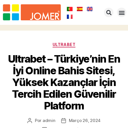
HOME
EMPRESA
PRODUTOS
PORTFOLIO
REPRESENTAÇÕES
CONTACTOS
ULTRABET
Ultrabet – Türkiye’nin En
İyi Online Bahis Sitesi,
Yüksek Kazançlar İçin
Tercih Edilen Güvenilir
Platform
Por
admin
Março 26, 2024