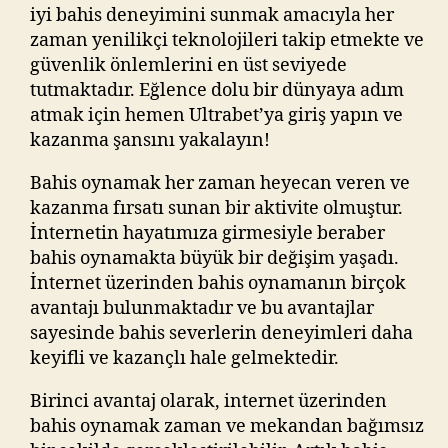
iyi bahis deneyimini sunmak amacıyla her
zaman yenilikçi teknolojileri takip etmekte ve
güvenlik önlemlerini en üst seviyede
tutmaktadır. Eğlence dolu bir dünyaya adım
atmak için hemen Ultrabet’ya giriş yapın ve
kazanma şansını yakalayın!
Bahis oynamak her zaman heyecan veren ve
kazanma fırsatı sunan bir aktivite olmuştur.
İnternetin hayatımıza girmesiyle beraber
bahis oynamakta büyük bir değişim yaşadı.
İnternet üzerinden bahis oynamanın birçok
avantajı bulunmaktadır ve bu avantajlar
sayesinde bahis severlerin deneyimleri daha
keyifli ve kazançlı hale gelmektedir.
Birinci avantaj olarak, internet üzerinden
bahis oynamak zaman ve mekandan bağımsız