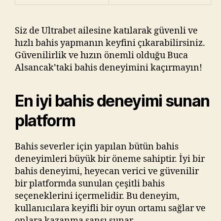
Siz de Ultrabet ailesine katılarak güvenli ve
hızlı bahis yapmanın keyfini çıkarabilirsiniz.
Güvenilirlik ve hızın önemli olduğu Buca
Alsancak’taki bahis deneyimini kaçırmayın!
En iyi bahis deneyimi sunan
platform
Bahis severler için yapılan bütün bahis
deneyimleri büyük bir öneme sahiptir. İyi bir
bahis deneyimi, heyecan verici ve güvenilir
bir platformda sunulan çeşitli bahis
seçeneklerini içermelidir. Bu deneyim,
kullanıcılara keyifli bir oyun ortamı sağlar ve
onlara kazanma şansı sunar.