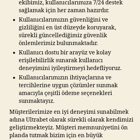
ekibimiz, kullanıcılarımıza 7/24 destek
sağlamak için her zaman hazırdır.
Kullanıcılarımızın güvenliğini ve
gizliliğini en üst düzeyde koruyarak,
sürekli güncellediğimiz güvenlik
önlemlerimiz bulunmaktadır.
Kullanıcı dostu bir arayüz ve kolay
erişilebilirlik sunarak kullanıcı
deneyimini iyileştirmeyi hedefliyoruz.
Kullanıcılarımızın ihtiyaçlarına ve
tercihlerine uygun çözümler sunmak
amacıyla çeşitli ödeme seçenekleri
sunmaktayız.
Müşterilerimize en iyi deneyimi sunabilmek
adına Ultrabet olarak sürekli olarak kendimizi
geliştirmekteyiz. Müşteri memnuniyetini ön
planda tutmak bizim için en büyük