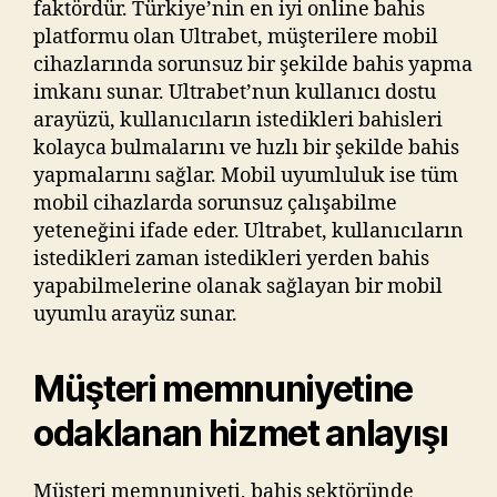
faktördür. Türkiye’nin en iyi online bahis
platformu olan Ultrabet, müşterilere mobil
cihazlarında sorunsuz bir şekilde bahis yapma
imkanı sunar. Ultrabet’nun kullanıcı dostu
arayüzü, kullanıcıların istedikleri bahisleri
kolayca bulmalarını ve hızlı bir şekilde bahis
yapmalarını sağlar. Mobil uyumluluk ise tüm
mobil cihazlarda sorunsuz çalışabilme
yeteneğini ifade eder. Ultrabet, kullanıcıların
istedikleri zaman istedikleri yerden bahis
yapabilmelerine olanak sağlayan bir mobil
uyumlu arayüz sunar.
Müşteri memnuniyetine
odaklanan hizmet anlayışı
Müşteri memnuniyeti, bahis sektöründe