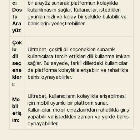
cı
bir arayüz sunarak platformun kolaylıkla
Dos
kullanılmasını sağlar. Kullanıcılar, istedikleri
tu
oyunları hızlı ve kolay bir şekilde bulabilir ve
Ara
bahislerini yerleştirebilirler.
yüz
Çok
lu
Ultrabet, çeşitli dil seçenekleri sunarak
dil
kullanıcılara tercih ettikleri dili kullanma imkanı
seç
sağlar. Bu sayede, farklı dillerdeki kullanıcılar
ene
da platforma kolaylıkla erişebilir ve rahatlıkla
kler
bahis oynayabilirler.
i:
Ultrabet, kullanıcıların kolaylıkla erişebilmesi
Mo
için mobil uyumlu bir platform sunar.
bil
Kullanıcılar, mobil cihazlarından rahatlıkla giriş
eriş
yapabilir ve istedikleri zaman ve yerde bahis
im:
oynayabilirler.