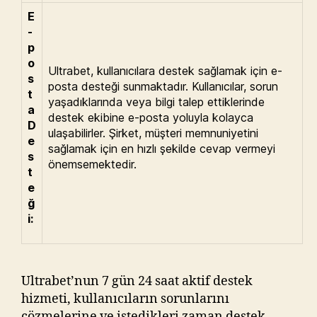
E
-
p
o
Ultrabet, kullanıcılara destek sağlamak için e-
s
posta desteği sunmaktadır. Kullanıcılar, sorun
t
yaşadıklarında veya bilgi talep ettiklerinde
a
destek ekibine e-posta yoluyla kolayca
D
ulaşabilirler. Şirket, müşteri memnuniyetini
e
sağlamak için en hızlı şekilde cevap vermeyi
s
önemsemektedir.
t
e
ğ
i:
Ultrabet’nun 7 gün 24 saat aktif destek
hizmeti, kullanıcıların sorunlarını
çözmelerine ve istedikleri zaman destek