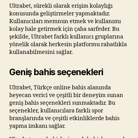
Ultrabet, sürekli olarak erişim kolaylığı
konusunda geliştirmeler yapmaktadır.
Kullanıcıları memnun etmek ve kullanımı
kolay hale getirmek için çaba sarfeder. Bu
şekilde, Ultrabet farklı kullanıcı gruplarına
yönelik olarak herkesin platformu rahatlıkla
kullanabilmesini sağlar.
Geniş bahis seçenekleri
Ultrabet, Türkçe online bahis alanında
heyecan verici ve çeşitli bir deneyim sunan
geniş bahis seçenekleri sunmaktadır. Bu
seçenekler, kullanıcılara farklı spor
branşlarında ve çeşitli etkinliklerde bahis
yapma imkanı sağlar.