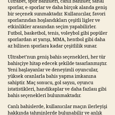
Ultrabet, spor bahisleri, canlı bahisler, sanal
sporlar, e-sporlar ve daha birçok alanda geniş
bir seçenek sunmaktadır. Kullanıcılar, favori
sporlarından hoşlandıkları çeşitli ligler ve
etkinlikler arasından seçim yapabilirler.
Futbol, basketbol, tenis, voleybol gibi popüler
sporlardan at yarışı, MMA, hentbol gibi daha
az bilinen sporlara kadar çeşitlilik sunar.
Ultrabet’nun geniş bahis seçenekleri, her tür
bahisçiye hitap edecek şekilde tasarlanmıştır.
Yeni başlayanlar ve deneyimli oyuncular,
yüksek oranlarla bahis yapma imkanına
sahiptir. Maç sonucu, gol sayısı, oyuncu
istatistikleri, handikaplar ve daha fazlası gibi
bahis seçenekleri bulunmaktadır.
Canlı bahislerde, kullanıcılar maçın ilerleyişi
hakkında tahminlerde bulunabilir ve anlık