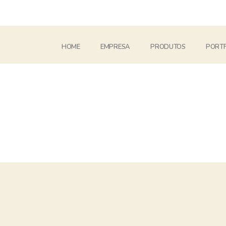
HOME
EMPRESA
PRODUTOS
PORTF