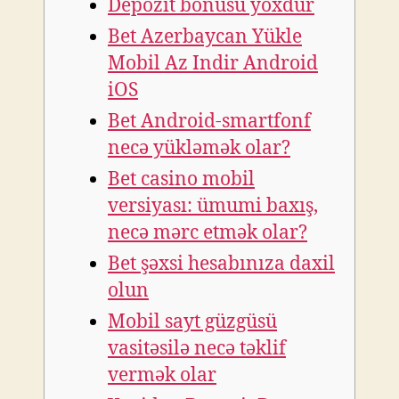
Depozit bonusu yoxdur
Bet Azerbaycan Yükle
Mobil Az Indir Android
iOS
Bet Android-smartfonf
necə yükləmək olar?
Bet casino mobil
versiyası: ümumi baxış,
necə mərc etmək olar?
Bet şəxsi hesabınıza daxil
olun
Mobil sayt güzgüsü
vasitəsilə necə təklif
vermək olar