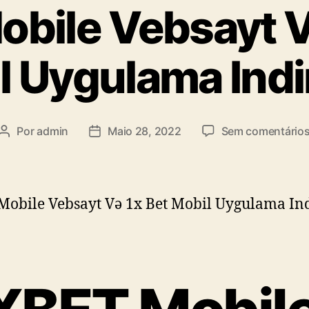
obile Vebsayt V
l Uygulama Indi
Por
admin
Maio 28, 2022
Sem comentário
Mobile Vebsayt Və 1x Bet Mobil Uygulama In