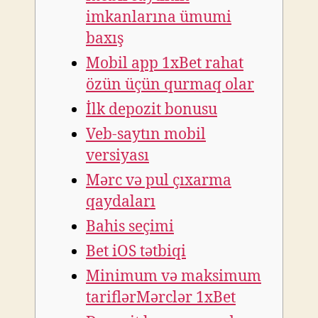
imkanlarına ümumi
baxış
Mobil app 1xBet rahat
özün üçün qurmaq olar
İlk depozit bonusu
Veb-saytın mobil
versiyası
Mərc və pul çıxarma
qaydaları
Bahis seçimi
Bet iOS tətbiqi
Minimum və maksimum
tariflərMərclər 1xBet