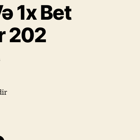
ə 1x Bet
r 202
s
dir