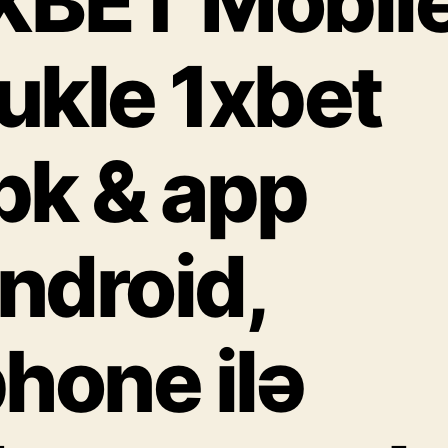
XBET Mobil
ukle 1xbet
pk & app
ndroid,
phone ilə