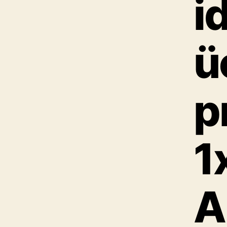
i
ü
p
1
A