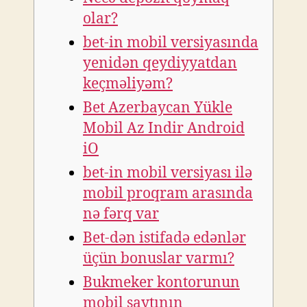
olar?
bet-in mobil versiyasında
yenidən qeydiyyatdan
keçməliyəm?
Bet Azerbaycan Yükle
Mobil Az Indir Android
iO
bet-in mobil versiyası ilə
mobil proqram arasında
nə fərq var
Bet-dən istifadə edənlər
üçün bonuslar varmı?
Bukmeker kontorunun
mobil saytının