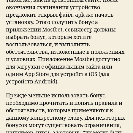
такой же, как на десктопном сайте. После
окончания скачивания устройство
предложит открыл файл. apk же начать
установку. Этого получить бонус а
приложении Mostbet, севилестр должны
выбрать бонус, которым хотите
воспользоваться, и выполнить
обстоятельства, изложенные в положениях
и условиях. Приложение Mostbet доступно
для загрузки с официальным сайта или
одним App Store ддя устройств iOS (для
устройств Android).
Прежде меньше использовать бонус,
необходимо прочитать и понять правила и
обстоятельств, которые применяются к
данному конкретному слову. Для некоторых
бонусов могут существовать ограничения,
например, игры, а которых” “их могут быть