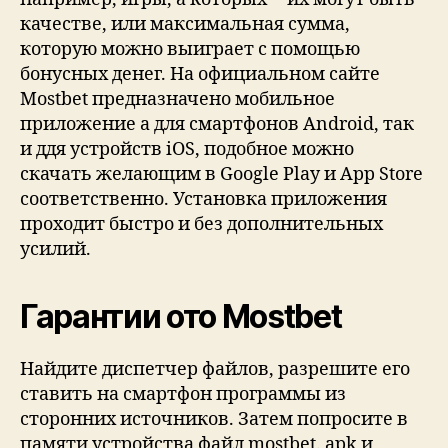
качестве, или максимальная сумма,
которую можно выиграет с помощью
бонусных денег. На официальном сайте
Mostbet предназначено мобильное
приложение а для смартфонов Android, так
и ддя устройств iOS, подобное можно
скачать желающим в Google Play и App Store
соответственно. Установка приложения
проходит быстро и без дополнительных
усилий.
Гарантии ото Mostbet
Найдите диспетчер файлов, разрешите его
ставить на смартфон программы из
сторонних источников. Затем попросите в
памяти устройства файл mostbet. apk и