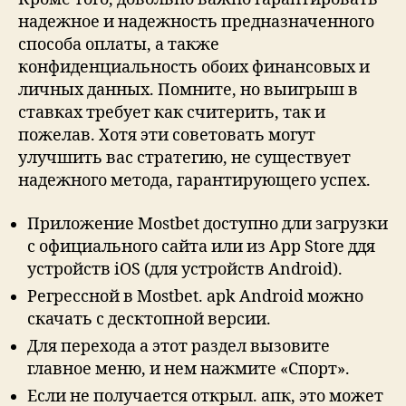
надежное и надежность предназначенного
способа оплаты, а также
конфиденциальность обоих финансовых и
личных данных. Помните, но выигрыш в
ставках требует как считерить, так и
пожелав. Хотя эти советовать могут
улучшить вас стратегию, не существует
надежного метода, гарантирующего успех.
Приложение Mostbet доступно дли загрузки
с официального сайта или из App Store ддя
устройств iOS (для устройств Android).
Регрессной в Mostbet. apk Android можно
скачать с десктопной версии.
Для перехода а этот раздел вызовите
главное меню, и нем нажмите «Спорт».
Если не получается открыл. апк, это может