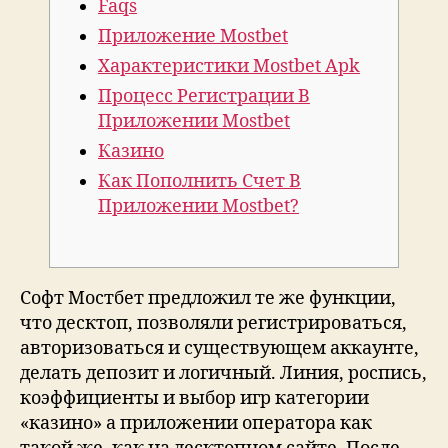
Faqs
Приложение Mostbet
Характеристики Mostbet Apk
Процесс Регистрации В
Приложении Mostbet
Казино
Как Пополнить Счет В
Приложении Mostbet?
Софт Мостбет предложил те же функции,
что десктоп, позволяли регистрироваться,
авторизоваться и существующем аккаунте,
делать депозит и логичный. Линия, роспись,
коэффициенты и выбор игр категории
«казино» а приложении оператора как