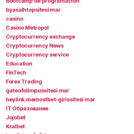
Bootcamp de programación
byasalhtopsitesi mar
casino
Casino Metropol
Cryptocurrency exchange
Cryptocurrency News
Cryptocurrency service
Education
FinTech
Forex Trading
gateofolimpussitesi mar
heylink.memostbet-girissitesi mar
IT Образование
Jojobet
Kralbet