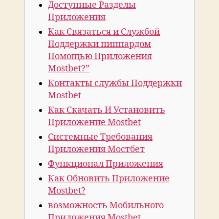
Доступные Разделы
Приложения
Как Связаться и Службой
Поддержки пиппардом
Помощью Приложения
Mostbet?”
Контакты службы Поддержки
Mostbet
Как Скачать И Установить
Приложение Mostbet
Системные Требования
Приложения Мостбет
Функционал Приложения
Как Обновить Приложение
Mostbet?
возможность Мобильного
Приложения Mostbet