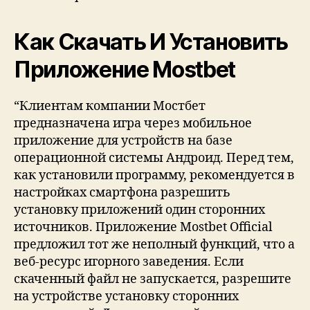
Как Скачать И Установить
Приложение Mostbet
“Клиентам компании Мостбет
предназначена игра через мобильное
приложение для устройств на базе
операционной системы Андроид. Перед тем,
как установили программу, рекомендуется в
настройках смартфона разрешить
установку приложений один сторонних
источников. Приложение Mostbet Official
предложил тот же неполный функций, что а
веб-ресурс игорного заведения. Если
скаченный файл не запускается, разрешите
на устройстве установку сторонних