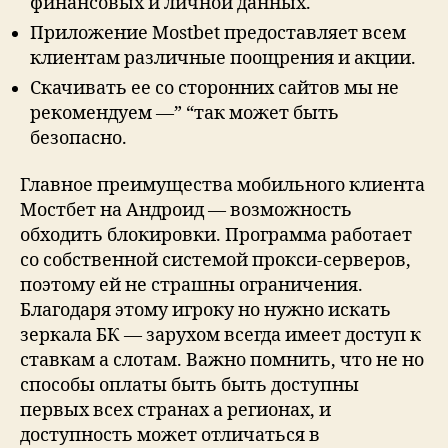
финансовых и личной данных.
Приложение Mostbet предоставляет всем
клиентам различные поощрения и акции.
Скачивать ее со сторонних сайтов мы не
рекомендуем —” “так может быть
безопасно.
Главное преимущества мобильного клиента
Мостбет на Андроид — возможность
обходить блокировки. Программа работает
со собственной системой прокси-серверов,
поэтому ей не страшны ограничения.
Благодаря этому игроку но нужно искать
зеркала БК — зарухом всегда имеет доступ к
ставкам а слотам. Важно помнить, что не но
способы оплаты быть быть доступны
первых всех странах а регионах, и
доступность может отличаться в