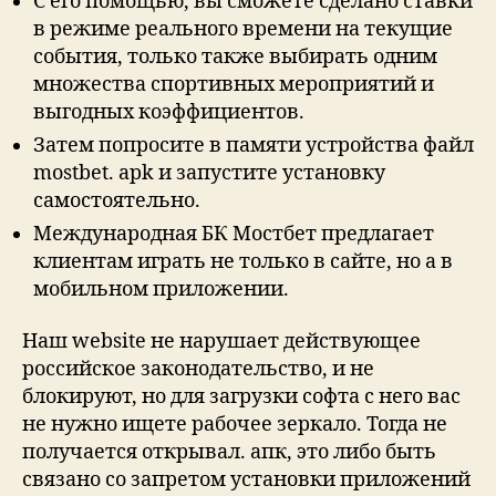
С его помощью, вы сможете сделано ставки
в режиме реального времени на текущие
события, только также выбирать одним
множества спортивных мероприятий и
выгодных коэффициентов.
Затем попросите в памяти устройства файл
mostbet. apk и запустите установку
самостоятельно.
Международная БК Мостбет предлагает
клиентам играть не только в сайте, но а в
мобильном приложении.
Наш website не нарушает действующее
российское законодательство, и не
блокируют, но для загрузки софта с него вас
не нужно ищете рабочее зеркало. Тогда не
получается открывал. апк, это либо быть
связано со запретом установки приложений