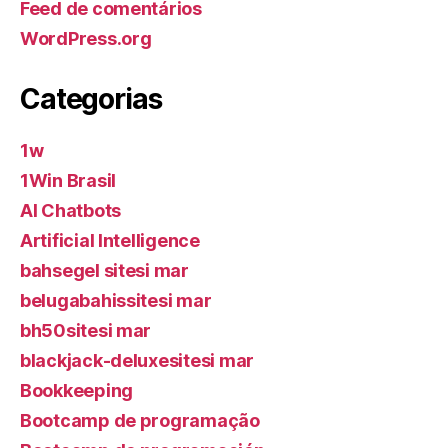
Feed de comentários
WordPress.org
Categorias
1w
1Win Brasil
AI Chatbots
Artificial Intelligence
bahsegel sitesi mar
belugabahissitesi mar
bh50sitesi mar
blackjack-deluxesitesi mar
Bookkeeping
Bootcamp de programação