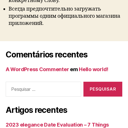
конкретному слову.
Всегда предпочтительно загружать
программы одним официального магазина
приложений.
Comentários recentes
A WordPress Commenter
em
Hello world!
Artigos recentes
2023 elegance Date Evaluation – 7 Things