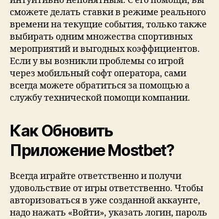
интуитивно непонятным. С его помощи, вы
сможете делать ставки в режиме реального
времени на текущие события, только также
выбирать одним множества спортивных
мероприятий и выгодных коэффициентов.
Если у вы возникли проблемы со игрой
через мобильный софт оператора, сами
всегда можете обратиться за помощью а
службу технической помощи компании.
Как Обновить
Приложение Mostbet?
Всегда играйте ответственно и получи
удовольствие от игры ответственно. Чтобы
авторизоваться в уже созданной аккаунте,
надо нажать «Войти», указать логин, пароль