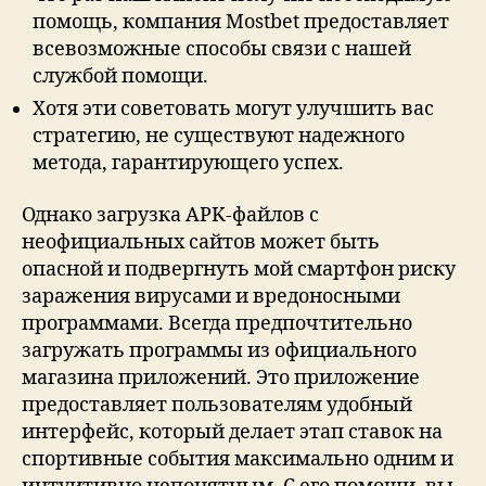
помощь, компания Mostbet предоставляет
всевозможные способы связи с нашей
службой помощи.
Хотя эти советовать могут улучшить вас
стратегию, не существуют надежного
метода, гарантирующего успех.
Однако загрузка APK-файлов с
неофициальных сайтов может быть
опасной и подвергнуть мой смартфон риску
заражения вирусами и вредоносными
программами. Всегда предпочтительно
загружать программы из официального
магазина приложений. Это приложение
предоставляет пользователям удобный
интерфейс, который делает этап ставок на
спортивные события максимально одним и