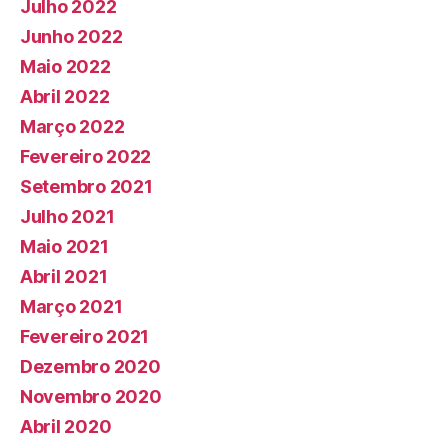
Julho 2022
Junho 2022
Maio 2022
Abril 2022
Março 2022
Fevereiro 2022
Setembro 2021
Julho 2021
Maio 2021
Abril 2021
Março 2021
Fevereiro 2021
Dezembro 2020
Novembro 2020
Abril 2020