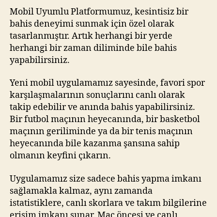
Mobil Uyumlu Platformumuz, kesintisiz bir
bahis deneyimi sunmak için özel olarak
tasarlanmıştır. Artık herhangi bir yerde
herhangi bir zaman diliminde bile bahis
yapabilirsiniz.
Yeni mobil uygulamamız sayesinde, favori spor
karşılaşmalarının sonuçlarını canlı olarak
takip edebilir ve anında bahis yapabilirsiniz.
Bir futbol maçının heyecanında, bir basketbol
maçının geriliminde ya da bir tenis maçının
heyecanında bile kazanma şansına sahip
olmanın keyfini çıkarın.
Uygulamamız size sadece bahis yapma imkanı
sağlamakla kalmaz, aynı zamanda
istatistiklere, canlı skorlara ve takım bilgilerine
erişim imkanı sunar. Maç öncesi ve canlı