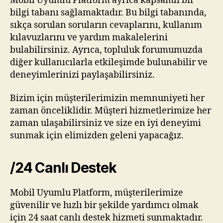
Mobil Uyumlu Platform ayrıca kapsamlı bir
bilgi tabanı sağlamaktadır. Bu bilgi tabanında,
sıkça sorulan soruların cevaplarını, kullanım
kılavuzlarını ve yardım makalelerini
bulabilirsiniz. Ayrıca, topluluk forumumuzda
diğer kullanıcılarla etkileşimde bulunabilir ve
deneyimlerinizi paylaşabilirsiniz.
Bizim için müşterilerimizin memnuniyeti her
zaman önceliklidir. Müşteri hizmetlerimize her
zaman ulaşabilirsiniz ve size en iyi deneyimi
sunmak için elimizden geleni yapacağız.
/24 Canlı Destek
Mobil Uyumlu Platform, müşterilerimize
güvenilir ve hızlı bir şekilde yardımcı olmak
için 24 saat canlı destek hizmeti sunmaktadır.