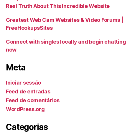
Real Truth About This Incredible Website
Greatest Web Cam Websites & Video Forums |
FreeHookupsSites
Connect with singles locally and begin chatting
now
Meta
Iniciar sessão
Feed de entradas
Feed de comentários
WordPress.org
Categorias