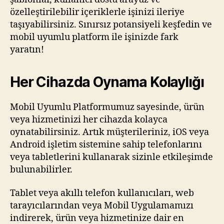
özelleştirilebilir içeriklerle işinizi ileriye
taşıyabilirsiniz. Sınırsız potansiyeli keşfedin ve
mobil uyumlu platform ile işinizde fark
yaratın!
Her Cihazda Oynama Kolaylığı
Mobil Uyumlu Platformumuz sayesinde, ürün
veya hizmetinizi her cihazda kolayca
oynatabilirsiniz. Artık müşterileriniz, iOS veya
Android işletim sistemine sahip telefonlarını
veya tabletlerini kullanarak sizinle etkileşimde
bulunabilirler.
Tablet veya akıllı telefon kullanıcıları, web
tarayıcılarından veya Mobil Uygulamamızı
indirerek, ürün veya hizmetinize dair en