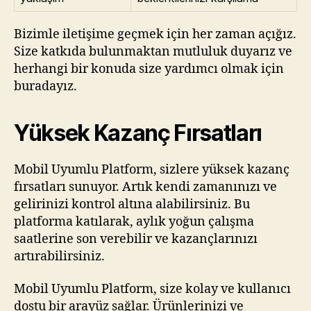
Bizimle iletişime geçmek için her zaman açığız.
Size katkıda bulunmaktan mutluluk duyarız ve
herhangi bir konuda size yardımcı olmak için
buradayız.
Yüksek Kazanç Fırsatları
Mobil Uyumlu Platform, sizlere yüksek kazanç
fırsatları sunuyor. Artık kendi zamanınızı ve
gelirinizi kontrol altına alabilirsiniz. Bu
platforma katılarak, aylık yoğun çalışma
saatlerine son verebilir ve kazançlarınızı
artırabilirsiniz.
Mobil Uyumlu Platform, size kolay ve kullanıcı
dostu bir arayüz sağlar. Ürünlerinizi ve