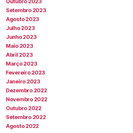
Outubro 2023
Setembro 2023
Agosto 2023
Julho 2023
Junho 2023
Maio 2023
Abril 2023
Março 2023
Fevereiro 2023
Janeiro 2023
Dezembro 2022
Novembro 2022
Outubro 2022
Setembro 2022
Agosto 2022