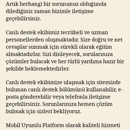
Artık herhangi bir sorununuz olduğunda
dilediğiniz zaman bizimle iletişime
geçebilirsiniz.
Canlı destek ekibimiz tecrübeli ve uzman
personellerden oluşmaktadır. Size doğru ve net
cevaplar sunmak için sürekli olarak eğitim
almaktadırlar. Sizi dinleyecek, sorularınıza
çözümler bulacak ve her türlü yardıma hazır bir
şekilde beklemektedirler.
Canlı destek ekibimize ulaşmak için sitemizde
bulunan canlı destek bölümünü kullanabilir, e-
posta gönderebilir veya telefonla iletişime
geçebilirsiniz. Sorunlarınıza hemen çözüm
bulmak için sizleri bekliyoruz.
Mobil Uyumlu Platform olarak kaliteli hizmeti