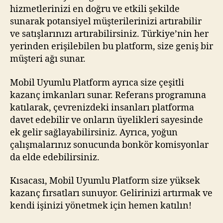
hizmetlerinizi en doğru ve etkili şekilde
sunarak potansiyel müşterilerinizi artırabilir
ve satışlarınızı artırabilirsiniz. Türkiye’nin her
yerinden erişilebilen bu platform, size geniş bir
müşteri ağı sunar.
Mobil Uyumlu Platform ayrıca size çeşitli
kazanç imkanları sunar. Referans programına
katılarak, çevrenizdeki insanları platforma
davet edebilir ve onların üyelikleri sayesinde
ek gelir sağlayabilirsiniz. Ayrıca, yoğun
çalışmalarınız sonucunda bonkör komisyonlar
da elde edebilirsiniz.
Kısacası, Mobil Uyumlu Platform size yüksek
kazanç fırsatları sunuyor. Gelirinizi artırmak ve
kendi işinizi yönetmek için hemen katılın!