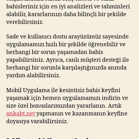
bahisleriniz için en iyi analizleri ve tahminleri
alabilir, kararlarınızı daha bilinçli bir şekilde
verebilirsiniz.
Sade ve kullanıcı dostu arayüzümüz sayesinde
uygulamamızı hızlı bir şekilde öğrenebilir ve
herhangi bir sorun yaşamadan bahis
yapabilirsiniz. Ayrıca, canlı müşteri desteği ile
herhangi bir sorunla karşılaştığınızda anında
yardım alabilirsiniz.
Mobil Uygulama ile kesintisiz bahis keyfini
yaşamak için hemen uygulamamızı indirin ve
size özel bonuslarımızdan yararlanın. Artık
ankabt.net
yapmanın ve kazanmanın keyfine
doyasıya varabilirsiniz.