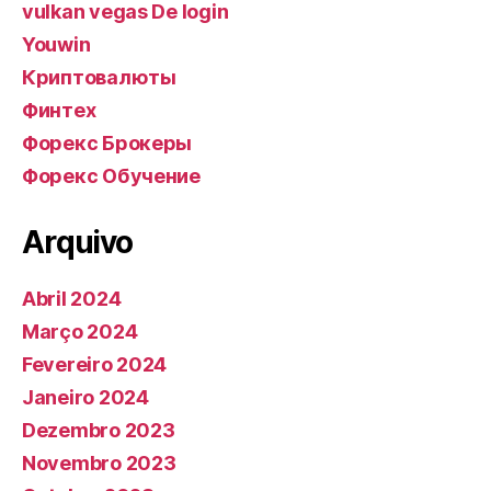
vulkan vegas De login
Youwin
Криптовалюты
Финтех
Форекс Брокеры
Форекс Обучение
Arquivo
Abril 2024
Março 2024
Fevereiro 2024
Janeiro 2024
Dezembro 2023
Novembro 2023