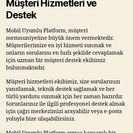
Müşteri Hizmetleri ve
Destek
Mobil Uyumlu Platform, müşteri
memnuniyetine büyük önem vermektedir.
Müşterilerimize en iyi hizmeti sunmak ve
onların sorularını en hızlı şekilde cevaplamak
için uzman bir müşteri destek ekibimiz
bulunmaktadır.
Müşteri hizmetleri ekibimiz, size sorularınızı
yanıtlamak, teknik destek sağlamak ve her
türlü yardımı sunmak için her zaman hazırdır.
Sorunlarınız ile ilgili profesyonel destek almak
için çağrı merkezimizi arayabilir veya e-posta
yoluyla bize ulaşabilirsiniz.