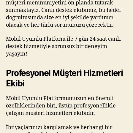
müşteri memnuniyetini ön planda tutarak
sunmaktayız. Canlı destek ekibimiz, bu hedef
doğrultusunda size en iyi şekilde yardımcı
olacak ve her türlü sorununuzu çözecektir.
Mobil Uyumlu Platform ile 7 gün 24 saat canlı
destek hizmetiyle sorunsuz bir deneyim
yaşayın!
Profesyonel Müşteri Hizmetleri
Ekibi
Mobil Uyumlu Platformumuzun en önemli
özelliklerinden biri, üstün profesyonellikle
çalışan müşteri hizmetleri ekibidir.
İhtiyaçlarınızı karşılamak ve herhangi bir