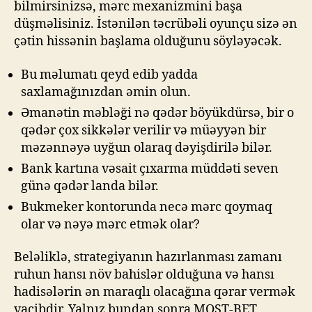
bilmirsinizsə, mərc mexanizmini başa
düşməlisiniz. İstənilən təcrübəli oyunçu sizə ən
çətin hissənin başlama olduğunu söyləyəcək.
Bu məlumatı qeyd edib yadda
saxlamağınızdan əmin olun.
Əmanətin məbləği nə qədər böyükdürsə, bir o
qədər çox sikkələr verilir və müəyyən bir
məzənnəyə uyğun olaraq dəyişdirilə bilər.
Bank kartına vəsait çıxarma müddəti seven
günə qədər landa bilər.
Bukmeker kontorunda necə mərc qoymaq
olar və nəyə mərc etmək olar?
Beləliklə, strategiyanın hazırlanması zamanı
ruhun hansı növ bahislər olduğuna və hansı
hadisələrin ən maraqlı olacağına qərar vermək
vacibdir. Yalnız bundan sonra MOST-BET