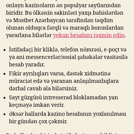
onlayn kazinoların ən populyar saytlarından
biridir. Bu ölkənin sakinləri yaxşı bahislərdən
və Mostbet Azərbaycan tərəfindən təqdim
olunan olduqca fərqli və maraqlı bonuslardan
yararlana bilərlər
yekun hesabını təxmin edin
.
İstifadəçi bir kliklə, telefon nömrəsi, e-poçt və
ya ani messencerlər/sosial şəbəkələr vasitəsilə
hesab yaradır.
Fikir ayrılıqları varsa, dəstək xidmətinə
müraciət edə və yaranan anlaşılmazlıqlara
dərhal cavab ala bilərsiniz.
Sayt güzgüsü intresserad bloklamadan yan
keçməyə imkan verir.
Əksər hallarda kazino hesabının yoxlanılması
bir gündən çox çəkmir.