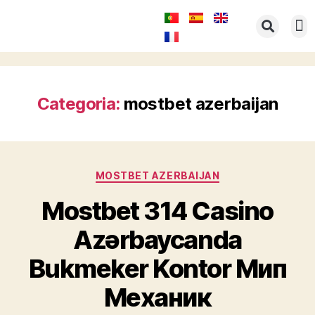
HOME
EMPRESA
PRODUTOS
PORTFOLIO
REPRESENTAÇÕES
CONTACTOS
Categoria:
mostbet azerbaijan
MOSTBET AZERBAIJAN
Mostbet 314 Casino
Azərbaycanda
Bukmeker Kontor Мип
Механик