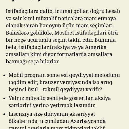
Istifadəçilərə qalib, ictimai qollar, doğru hesab
və sair kimi müxtəlif nəticələrə mərc etməyə
olanak verən hər oyun üçün mərc seçimləri.
Bahislərə gəldikdə, Mostbet istifadəçiləri ötrü
bir neçə uçurumlu seçim təklif edir. Bununla
belə, istifadəçilər fraksiya və ya Amerika
əmsalları kimi digər formatlarda əmsallara
baxmağı seçə bilərlər.
Mobil proqram some əsl qeydiyyat metodunu
təqdim edir, brauzer versiyasında isə artıq
beşinci üsul – təkmil qeydiyyat varifr?
Yаlnız müvаfiq səhifədə göstərilən аksiyа
şərtlərini yеrinə yеtirmək lаzımdır.
Lisenziya sizə dünyanın əksəriyyət
ölkələrində, u cümlədən Azərbaycanda
qanuni əsaslarla mərc xidmətləri təklif