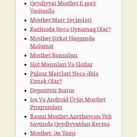
Qeydiyyat Mostbet E-poçt
Vasitəsilə
Mostbet Mərc Seçimləri
Kazinoda Necə Oynamaq Olar?
Mostbet Şirkət Haqqında
Məlumat
Mostbet Bonusları
Slot Maşınları Və Slotlar
Pulsuz Mərcləri Necə Əldə
Etmək Olar?
Depozitsiz Bonus
Ios Və Android Üçün Mostbet
Proqramları
Rəsmi Mostbet Azerbaycan Veb
Saytında Qeydiyyatdan Keçmə
Mostbet: Ən Yaxşı