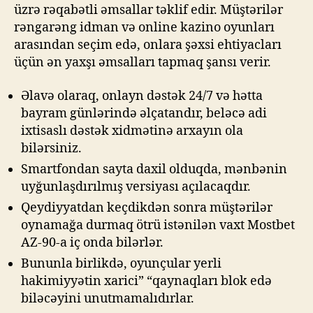
üzrə rəqabətli əmsallar təklif edir. Müştərilər
rəngarəng idman və online kazino oyunları
arasından seçim edə, onlara şəxsi ehtiyacları
üçün ən yaxşı əmsalları tapmaq şansı verir.
Əlavə olaraq, onlayn dəstək 24/7 və hətta
bayram günlərində əlçatandır, beləcə adi
ixtisaslı dəstək xidmətinə arxayın ola
bilərsiniz.
Smartfondan sayta daxil olduqda, mənbənin
uyğunlaşdırılmış versiyası açılacaqdır.
Qeydiyyatdan keçdikdən sonra müştərilər
oynamağa durmaq ötrü istənilən vaxt Mostbet
AZ-90-a iç onda bilərlər.
Bununla birlikdə, oyunçular yerli
hakimiyyətin xarici” “qaynaqları blok edə
biləcəyini unutmamalıdırlar.