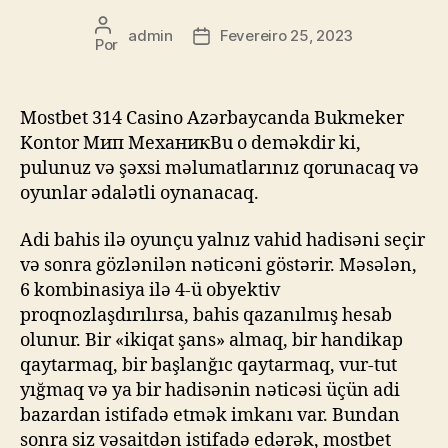
admin
Fevereiro 25, 2023
Por
Mostbet 314 Casino Azərbaycanda Bukmeker
Kontor Мип Механик
Bu o deməkdir ki,
pulunuz və şəxsi məlumatlarınız qorunacaq və
oyunlar ədalətli oynanacaq.
Adi bahis ilə oyunçu yalnız vahid hadisəni seçir
və sonra gözlənilən nəticəni göstərir. Məsələn,
6 kombinasiya ilə 4-ü obyektiv
proqnozlaşdırılırsa, bahis qazanılmış hesab
olunur. Bir «ikiqat şans» almaq, bir handikap
qaytarmaq, bir başlanğıc qaytarmaq, vur-tut
yığmaq və ya bir hadisənin nəticəsi üçün adi
bazardan istifadə etmək imkanı var. Bundan
sonra siz vəsaitdən istifadə edərək, mostbet