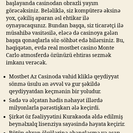
başlayanda casinodan obrazli yayım
görəcəksiniz. Beləliklə, siz kompüterə əksinə
yox, çəkiliş aparan əsl ehtikar ilə
oynayacaqsınız. Bundan başqa, siz ticarətçi ilə
müsahibə vasitəsilə, eləcə də casinoya gələn
başqa qonaqlarla söz-söhbət edə bilərsiniz. Bu,
həqiqətən, evdə real mostbet casino Monte
Carlo atmosferdə özünüzü ehtiras sezmək
imkanı verəcək.
Mostbet Az Casinoda vahid kliklə qeydiyyat
sönmə üsulu ən əvvəl və gur şəkildə
qeydiyyatdan keçmənin bir yoludur.
Sadə və əlçatan hədis nəhayət illərdə
milyonlarla pərəstişkarı ələ keçirdi.
Şirkət öz fəaliyyətini Kurakaoda əldə edilmiş
beynəlxalq lisenziya sayəsində həyata keçirir.