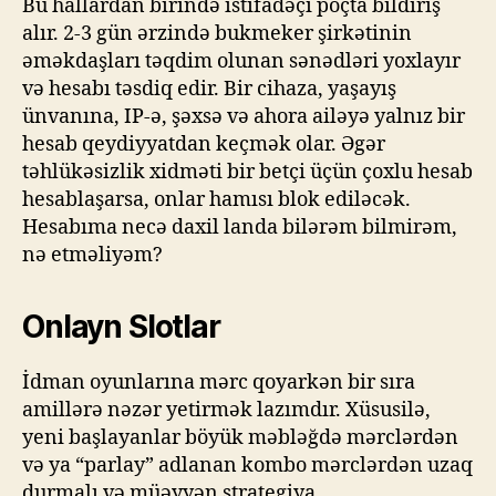
Bu hallardan birində istifadəçi poçta bildiriş
alır. 2-3 gün ərzində bukmeker şirkətinin
əməkdaşları təqdim olunan sənədləri yoxlayır
və hesabı təsdiq edir. Bir cihaza, yaşayış
ünvanına, IP-ə, şəxsə və ahora ailəyə yalnız bir
hesab qeydiyyatdan keçmək olar. Əgər
təhlükəsizlik xidməti bir betçi üçün çoxlu hesab
hesablaşarsa, onlar hamısı blok ediləcək.
Hesabıma necə daxil landa bilərəm bilmirəm,
nə etməliyəm?
Onlayn Slotlar
İdman oyunlarına mərc qoyarkən bir sıra
amillərə nəzər yetirmək lazımdır. Xüsusilə,
yeni başlayanlar böyük məbləğdə mərclərdən
və ya “parlay” adlanan kombo mərclərdən uzaq
durmalı və müəyyən strategiya