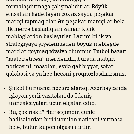
formalaşdırmağa çalışmalıdırlar. Böyük
əmsalları hədəfləyən çox az sayda peşəkar
mərcçi tapmaq olar. Ən peşəkar mərcçilər belə
ilk mərcə başladıqları zaman kiçik
məbləğlərdən başlayırlar. Lazımi bilik və
strategiyaya yiyələnmədən böyük məbləğdə
mərclər qoymaq tövsiyə olunmur. Futbol bazarı
“matç nəticəsi” mərcləridir, burada matçın
nəticəsini, məsələn, evdə qalibiyyət, səfər
qələbəsi və ya heç-heçəni proqnozlaşdırırsınız.
Şirkət bu nüansı nəzərə alaraq, Azərbaycanda
işləyən yerli vasitələri də ödəniş
tranzaksiyaları üçün əlçatan edib.
Bu, çox riskli” “bir seçimdir, çünki
hadisələrdən biri istənilən nəticəni verməsə
belə, bütün kupon ölçüsü itirilir.