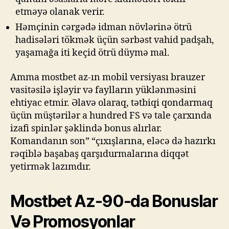
etməyə olanak verir.
Həmçinin cərgədə idman növlərinə ötrü
hadisələri tökmək üçün sərbəst vahid padşah,
yaşamağa iti keçid ötrü düymə mal.
Amma mostbet az-ın mobil versiyası brauzer
vasitəsilə işləyir və faylların yüklənməsini
ehtiyac etmir. Əlavə olaraq, tətbiqi qondarmaq
üçün müştərilər a hundred FS və tale çarxında
izafi spinlər şəklində bonus alırlar.
Komandanın son” “çıxışlarına, eləcə də hazırkı
rəqiblə başabaş qarşıdurmalarına diqqət
yetirmək lazımdır.
Mostbet Az-90-da Bonuslar
Və Promosyonlar