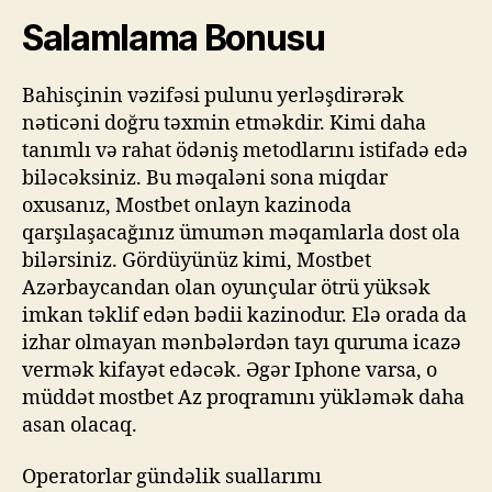
Salamlama Bonusu
Bahisçinin vəzifəsi pulunu yerləşdirərək
nəticəni doğru təxmin etməkdir. Kimi daha
tanımlı və rahat ödəniş metodlarını istifadə edə
biləcəksiniz. Bu məqaləni sona miqdar
oxusanız, Mostbet onlayn kazinoda
qarşılaşacağınız ümumən məqamlarla dost ola
bilərsiniz. Gördüyünüz kimi, Mostbet
Azərbaycandan olan oyunçular ötrü yüksək
imkan təklif edən bədii kazinodur. Elə orada da
izhar olmayan mənbələrdən tayı quruma icazə
vermək kifayət edəcək. Əgər Iphone varsa, o
müddət mostbet Az proqramını yükləmək daha
asan olacaq.
Operatorlar gündəlik suallarımı