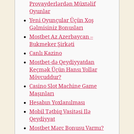
Provayderlərdən Müxtəlif
Oyunlar
Yeni Oyunçular Üçün Xoş
Gəlmisiniz Bonusları
Mostbet Az Azerbaycan –
Bukmeker Şirkəti
Canlı Kazino
Mostbet-də Qeydiyyatdan
Keçmək Üçün Hansı Yollar
Mövcuddur?
Casino Slot Machine Game
Maşınları
Hesabın Yoxlanılması
Mobil Tətbiq Vasitəsi Ilə
Qeydiyyat
Mostbet Mərc Bonusu Varmı?