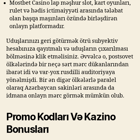
Mostbet Casino lap məşhur slot, kart oyunları,
rulet və hədis ictimaiyyəti arasında tələbat
olan başqa maşınları özündə birləşdirən
onlayn platformadır.
Uduşlarınızı geri götürmək ötrü subyektiv
hesabınıza qayıtmalı və uduşların çıxarılması
bölməsinə klik etməlisiniz. Əvvəlcə o, postsovet
ölkələrində bir neçə sərt mərc dükanlarından
ibarət idi və var-yox rusdilli auditoriyaya
yönəlmişdi. Bir ən digər ölkələrlə paralel
olaraq Azərbaycan sakinləri arasında da
idmana onlayn mərc görmək mümkün olub.
Promo Kodları Və Kazino
Bonusları