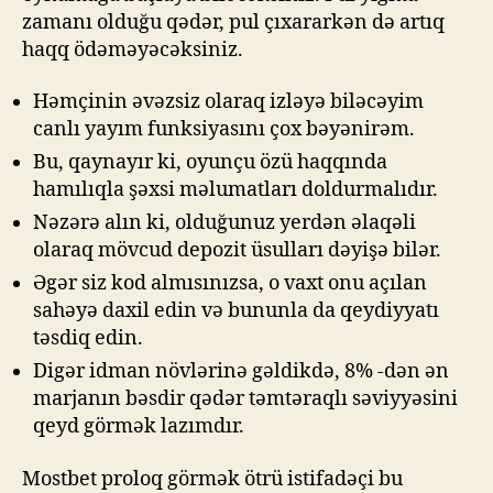
zamanı olduğu qədər, pul çıxararkən də artıq
haqq ödəməyəcəksiniz.
Həmçinin əvəzsiz olaraq izləyə biləcəyim
canlı yayım funksiyasını çox bəyənirəm.
Bu, qaynayır ki, oyunçu özü haqqında
hamılıqla şəxsi məlumatları doldurmalıdır.
Nəzərə alın ki, olduğunuz yerdən əlaqəli
olaraq mövcud depozit üsulları dəyişə bilər.
Əgər siz kod almısınızsa, o vaxt onu açılan
sahəyə daxil edin və bununla da qeydiyyatı
təsdiq edin.
Digər idman növlərinə gəldikdə, 8% -dən ən
marjanın bəsdir qədər təmtəraqlı səviyyəsini
qeyd görmək lazımdır.
Mostbet proloq görmək ötrü istifadəçi bu