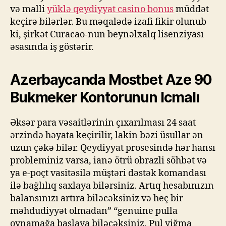
və malli
yüklə qeydiyyat casino bonus
müddət
keçirə bilərlər. Bu məqalədə izafi fikir olunub
ki, şirkət Curacao-nun beynəlxalq lisenziyası
əsasında iş göstərir.
Azerbaycanda Mostbet Aze 90
Bukmeker Kontorunun Icmalı
Əksər para vəsaitlərinin çıxarılması 24 saat
ərzində həyata keçirilir, lakin bəzi üsullar ən
uzun çəkə bilər. Qeydiyyat prosesində hər hansı
probleminiz varsa, ianə ötrü obrazli söhbət və
ya e-poçt vasitəsilə müştəri dəstək komandası
ilə bağlılıq saxlaya bilərsiniz. Artıq hesabınızın
balansınızı artıra biləcəksiniz və heç bir
məhdudiyyət olmadan” “genuine pulla
oynamağa başlaya biləcəksiniz. Pul yiğma