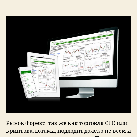
Рынок Форекс, так же как торговля CFD или
криптовалютами, подходит далеко не всем и