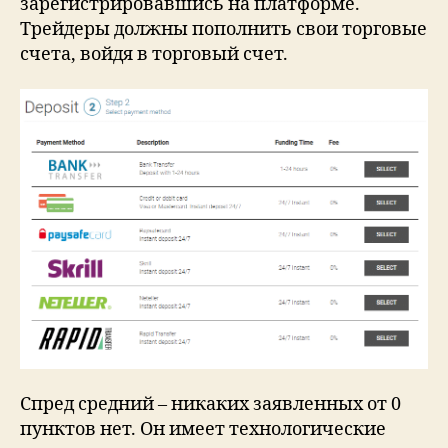
зарегистрировавшись на платформе.
Трейдеры должны пополнить свои торговые
счета, войдя в торговый счет.
Спред средний – никаких заявленных от 0
пунктов нет. Он имеет технологические