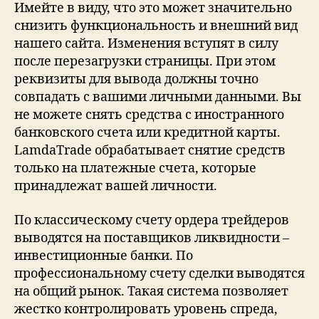
Имейте в виду, что это может значительно
снизить функциональность и внешний вид
нашего сайта. Изменения вступят в силу
после перезагрузки страницы. При этом
реквизиты для вывода должны точно
совпадать с вашими личными данными. Вы
не можете снять средства с иностранного
банковского счета или кредитной карты.
LamdaTrade обрабатывает снятие средств
только на платежные счета, которые
принадлежат вашей личности.
По классическому счету ордера трейдеров
выводятся на поставщиков ликвидности –
инвестиционные банки. По
профессиональному счету сделки выводятся
на общий рынок. Такая система позволяет
жестко контролировать уровень спреда,