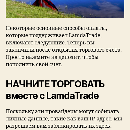
Некоторые основные способы оплаты,
которые поддерживает LamdaTrade,
включают следующие. Теперь вы
закончили после открытия торгового счета.
Просто нажмите на депозит, чтобы
пополнить свой счет.
НАЧНИТЕ ТОРГОВАТЬ
вместе с LamdaTrade
Поскольку эти провайдеры могут собирать
личные данные, такие как ваш IP-адрес, мы
разрешаем вам заблокировать их здесь.