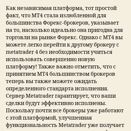
Как независимая платформа, тот простой
факт, что MT4 стала излюбленной для
большинства Форекс-брокеров, указывает
на то, насколько идеально она пригодна для
торговли на рынке Форекс. Однако с MT4 вы
можете легко перейти к другому брокеру с
metatrader 4 без необходимости учиться
использовать совершенно новую
платформу! Также важно отметить, что с
принятием MT4 большинством брокеров
теперь вы также можете ожидать
определенного стандарта исполнения.
Сервер Metatrader гарантирует, что ваши
сделки будут эффективно исполнены.
Поскольку почти все брокеры уже работают
с этой платформой, улучшенная
функциональность Metatrader уже получает