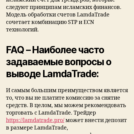
следуют принципам исламских финансов.
Модель обработки счетов LamdaTrade
сочетает комбинацию STP и ECN
технологий.
FAQ – Наиболее часто
задаваемые вопросы о
выводе LamdaTrade:
И самым большим преимуществом является
то, что вы не платите комиссию за снятие
средств. В целом, мы можем рекомендовать
торговать с LamdaTrade. Трейдер
https://lamdatrade.pro/
может внести депозит
в размере LamdaTrade,