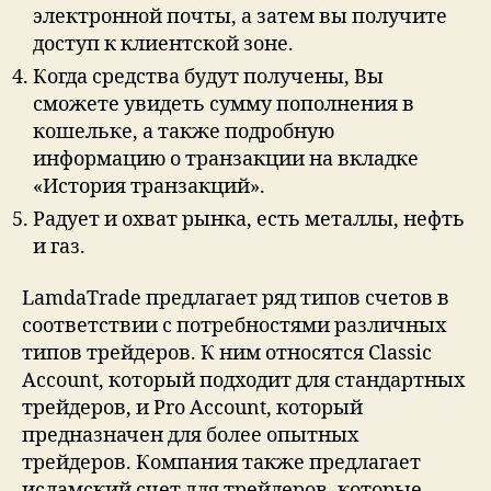
электронной почты, а затем вы получите
доступ к клиентской зоне.
Когда средства будут получены, Вы
сможете увидеть сумму пополнения в
кошельке, а также подробную
информацию о транзакции на вкладке
«История транзакций».
Радует и охват рынка, есть металлы, нефть
и газ.
LamdaTrade предлагает ряд типов счетов в
соответствии с потребностями различных
типов трейдеров. К ним относятся Classic
Account, который подходит для стандартных
трейдеров, и Pro Account, который
предназначен для более опытных
трейдеров. Компания также предлагает
исламский счет для трейдеров, которые