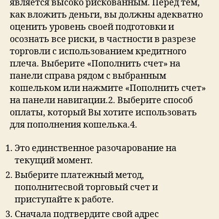
является высоко рискованным. Перед тем,
как вложить деньги, вы должны адекватно
оценить уровень своей подготовки и
осознать все риски, в частности в разрезе
торговли с использованием кредитного
плеча. Выберите «Пополнить счет» на
панели справа рядом с выбранным
кошельком или нажмите «Пополнить счет»
на панели навигации.2. Выберите способ
оплаты, который Вы хотите использовать
для пополнения кошелька.4.
Это единственное разочарование на
текущий момент.
Выберите платежный метод,
пополнитесвой торговый счет и
приступайте к работе.
Сначала подтвердите свой адрес