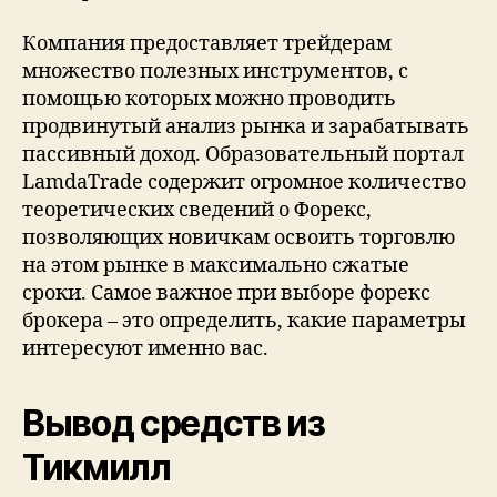
Компания предоставляет трейдерам
множество полезных инструментов, с
помощью которых можно проводить
продвинутый анализ рынка и зарабатывать
пассивный доход. Образовательный портал
LamdaTrade содержит огромное количество
теоретических сведений о Форекс,
позволяющих новичкам освоить торговлю
на этом рынке в максимально сжатые
сроки. Самое важное при выборе форекс
брокера – это определить, какие параметры
интересуют именно вас.
Вывод средств из
Тикмилл