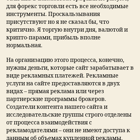
для форекс торговли есть все необходимые
инструменты. Проскальзывания
присутствуют но я не сказал бы, что
критично. Я торгую внутри дня, валютой и
крипто-парами, прибыль вполне
нормальная.
На организацию этого процесса, конечно,
нужны деньги, которые сайт зарабатывает в
виде рекламных платежей. Рекламные
услуги на сайте предоставляются в двух
видах – прямая реклама или через
партнерские программы брокеров.
Создатели контента нашего сайта и
исследовательские группы строго отделены
от процесса взаимодействия с
рекламодателями – они не имеют доступа к
данным об объемах купленной рекламы.