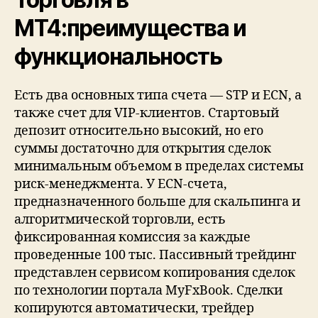
MT4:преимущества и
функциональность
Есть два основных типа счета — STP и ECN, а
также счет для VIP-клиентов. Стартовый
депозит относительно высокий, но его
суммы достаточно для открытия сделок
минимальным объемом в пределах системы
риск-менеджмента. У ECN-счета,
предназначенного больше для скальпинга и
алгоритмической торговли, есть
фиксированная комиссия за каждые
проведенные 100 тыс. Пассивный трейдинг
представлен сервисом копирования сделок
по технологии портала MyFxBook. Сделки
копируются автоматически, трейдер