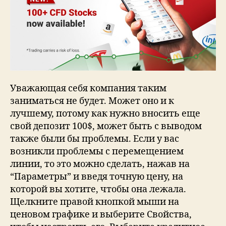
Уважающая себя компания таким
заниматься не будет. Может оно и к
лучшему, потому как нужно вносить еще
свой депозит 100$, может быть с выводом
также были бы проблемы. Если у вас
возникли проблемы с перемещением
линии, то это можно сделать, нажав на
“Параметры” и введя точную цену, на
которой вы хотите, чтобы она лежала.
Щелкните правой кнопкой мыши на
ценовом графике и выберите Свойства,