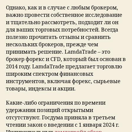
Однако, как и в случае с любым брокером,
важно провести собственное исследование
и тщательно рассмотреть, подходит ли он
для ваших торговых потребностей. Всегда
полезно прочитать отзывы и сравнить
нескольких брокеров, прежде чем
принимать решение. LamdaTrade – это
брокер форекс и CFD, который был основан в
2014 году. LamdaTrade предлагает торговлю
широким спектром финансовых
инструментов, включая форекс, сырьевые
товары, индексы и акции.
Какие-либо ограничения по времени
удержания позиций открытыми
отсутствуют. Госдума приняла в третьем
чтении закон о введении с 1 января 2024 г.