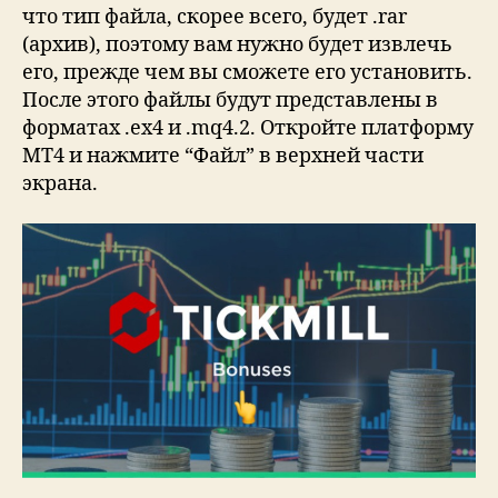
что тип файла, скорее всего, будет .rar
(архив), поэтому вам нужно будет извлечь
его, прежде чем вы сможете его установить.
После этого файлы будут представлены в
форматах .ex4 и .mq4.2. Откройте платформу
MT4 и нажмите “Файл” в верхней части
экрана.