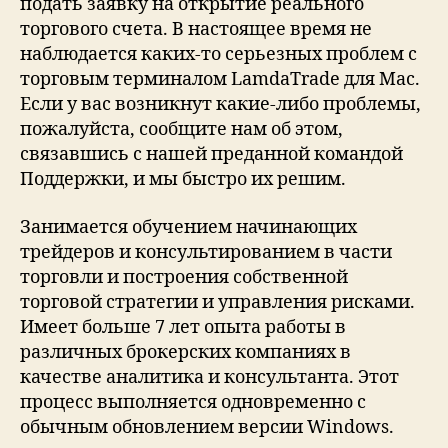
подать заявку на открытие реального
торгового счета. В настоящее время не
наблюдается каких-то серьезных проблем с
торговым терминалом LamdaTrade для Mac.
Если у вас возникнут какие-либо проблемы,
пожалуйста, сообщите нам об этом,
связавшись с нашей преданной командой
Поддержки, и мы быстро их решим.
Занимается обучением начинающих
трейдеров и консультированием в части
торговли и построения собственной
торговой стратегии и управления рисками.
Имеет больше 7 лет опыта работы в
различных брокерских компаниях в
качестве аналитика и консультанта. Этот
процесс выполняется одновременно с
обычным обновлением версии Windows.