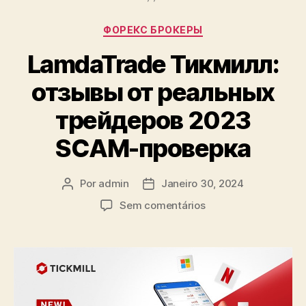
ФОРЕКС БРОКЕРЫ
LamdaTrade Тикмилл:
отзывы от реальных
трейдеров 2023
SCAM-проверка
Por
admin
Janeiro 30, 2024
Sem comentários