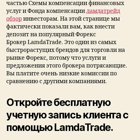
частью Схемы компенсации финансовых
услуг и Фонда компенсации
ламдатрейд
обзор
инвесторам. На этой странице мы
фактически показали вам, как внести
депозит на популярный Форекс
Брокер LamdaTrade. Это один из самых
быстрорастущих брендов для торговли на
рынке Форекс, потому что услуги и
предложения этого брокера потрясающие.
Вы платите очень низкие комиссии по
сравнению с другими компаниями.
Откройте бесплатную
учетную запись клиента с
помощью LamdaTrade.