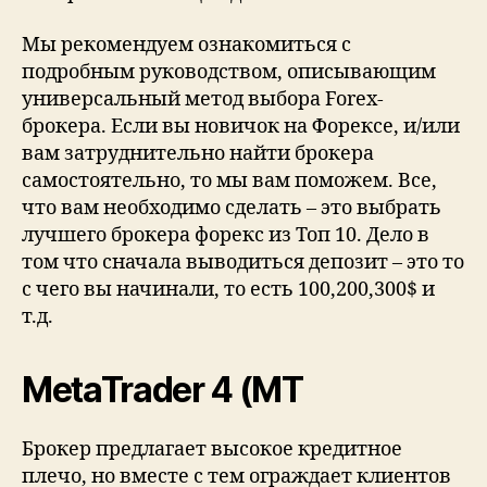
Мы рекомендуем ознакомиться с
подробным руководством, описывающим
универсальный метод выбора Forex-
брокера. Если вы новичок на Форексе, и/или
вам затруднительно найти брокера
самостоятельно, то мы вам поможем. Все,
что вам необходимо сделать – это выбрать
лучшего брокера форекс из Топ 10. Дело в
том что сначала выводиться депозит – это то
с чего вы начинали, то есть 100,200,300$ и
т.д.
MetaTrader 4 (MT
Брокер предлагает высокое кредитное
плечо, но вместе с тем ограждает клиентов