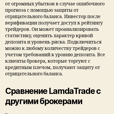
от огромных убытков в случае ошибочного
прогноза с помощью защиты от
отрицательного баланса. Инвестор после
верификации получает доступ к рейтингу
трейдеров. Он может проанализировать
статистику, оценить характер кривой
депозита и уровень риска. Подключиться
можно к любому количеству трейдеров с
учетом требований к уровню депозита. Все
клиенты брокера, которые торгуют с
кредитным плечом, получают защиту от
отрицательного баланса.
Сравнение LamdaTrade с
другими брокерами