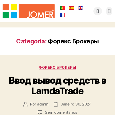
Categoria:
Форекс Брокеры
ФОРЕКС БРОКЕРЫ
Ввод вывод средств в
LamdaTrade
Por
admin
Janeiro 30, 2024
Sem comentários