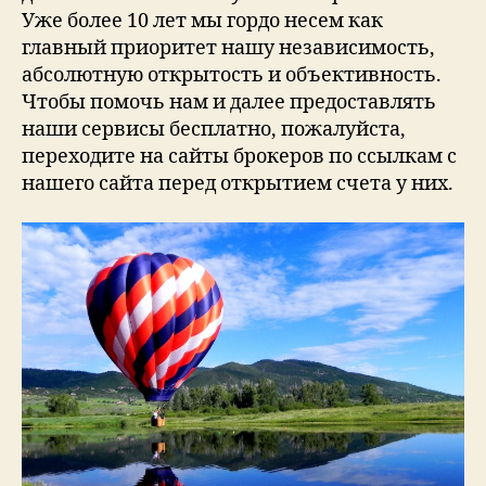
Уже более 10 лет мы гордо несем как
главный приоритет нашу независимость,
абсолютную открытость и объективность.
Чтобы помочь нам и далее предоставлять
наши сервисы бесплатно, пожалуйста,
переходите на сайты брокеров по ссылкам с
нашего сайта перед открытием счета у них.