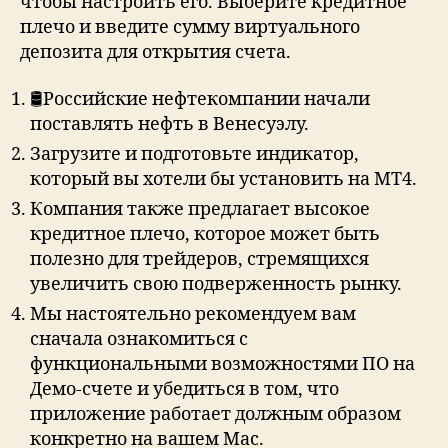
чтобы настроить его. Выберите кредитное
плечо и введите сумму виртуального
депозита для открытия счета.
🛢Российские нефтекомпании начали
поставлять нефть в Венесуэлу.
Загрузите и подготовьте индикатор,
который вы хотели бы установить на MT4.
Компания также предлагает высокое
кредитное плечо, которое может быть
полезно для трейдеров, стремящихся
увеличить свою подверженность рынку.
Мы настоятельно рекомендуем вам
сначала ознакомиться с
функциональными возможностями ПО на
Демо-счете и убедиться в том, что
приложение работает должным образом
конкретно на вашем Mac.