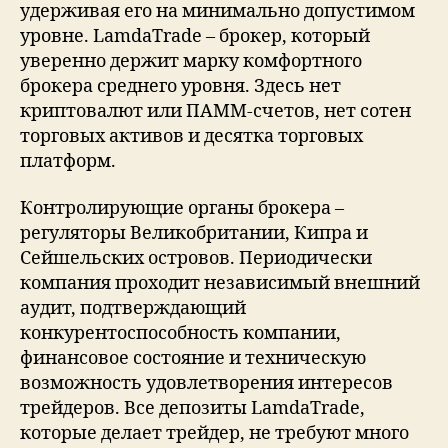
удерживая его на минимально допустимом
уровне. LamdaTrade – брокер, который
уверенно держит марку комфортного
брокера среднего уровня. Здесь нет
криптовалют или ПАММ-счетов, нет сотен
торговых активов и десятка торговых
платформ.
Контролирующие органы брокера –
регуляторы Великобритании, Кипра и
Сейшельских островов. Периодически
компания проходит независимый внешний
аудит, подтверждающий
конкурентоспособность компании,
финансовое состояние и техническую
возможность удовлетворения интересов
трейдеров. Все депозиты LamdaTrade,
которые делает трейдер, не требуют много