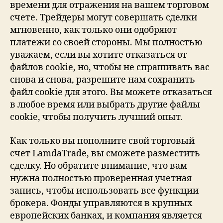
времени для отражения на вашем торговом
счете. Трейдеры могут совершать сделки
мгновенно, как только они одобряют
платежи со своей стороны. Мы полностью
уважаем, если вы хотите отказаться от
файлов cookie, но, чтобы не спрашивать вас
снова и снова, разрешите нам сохранить
файл cookie для этого. Вы можете отказаться
в любое время или выбрать другие файлы
cookie, чтобы получить лучший опыт.
Как только вы пополните свой торговый
счет LamdaTrade, вы сможете разместить
сделку. Но обратите внимание, что вам
нужна полностью проверенная учетная
запись, чтобы использовать все функции
брокера. Фонды управляются в крупных
европейских банках, и компания является