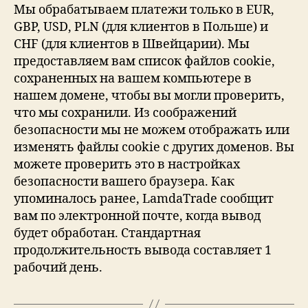
Мы обрабатываем платежи только в EUR,
GBP, USD, PLN (для клиентов в Польше) и
CHF (для клиентов в Швейцарии). Мы
предоставляем вам список файлов cookie,
сохраненных на вашем компьютере в
нашем домене, чтобы вы могли проверить,
что мы сохранили. Из соображений
безопасности мы не можем отображать или
изменять файлы cookie с других доменов. Вы
можете проверить это в настройках
безопасности вашего браузера. Как
упоминалось ранее, LamdaTrade сообщит
вам по электронной почте, когда вывод
будет обработан. Стандартная
продолжительность вывода составляет 1
рабочий день.