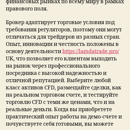
финансовых рынках по всему миру в рамках
правового поля.
Брокер адаптирует торговые условия под
требования регуляторов, поэтому они могут
отличаться для трейдеров из разных стран.
Опыт, инновации и честность положены в
основу деятельности
https://lamdatrade.pro/
UK, что позволяет его клиентам выходить
на рынок через профессионального
посредника с высокой надежностью и
отличной репутацией. Выберите любой
класс активов CFD, размещайте сделки, как
на реальном торговом счете, и тестируйте
торговлю CFD с теми же ценами, что и на
реальные деньги. Когда вы приобретете
практический опыт работы на демо-счете и
почувствуете себя готовыми, вы можете