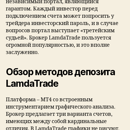
независимый портал, являющийся
гарантом. Каждый инвестор перед
подключением счета может попросить у
трейдера инвесторский пароль, и в случае
вопросов портал выступает «третейским
судьей». Брокер LamdaTrade пользуется
огромной популярностью, и это вполне
заслуженно.
Обзор методов депозита
LamdaTrade
Платформа – МТ4 со встроенным
инструментарием графического анализа.
Брокер предлагает три варианта счетов,
имеющих между собой кардинальные
отличия. В LamdaTrade графики не рисуют,