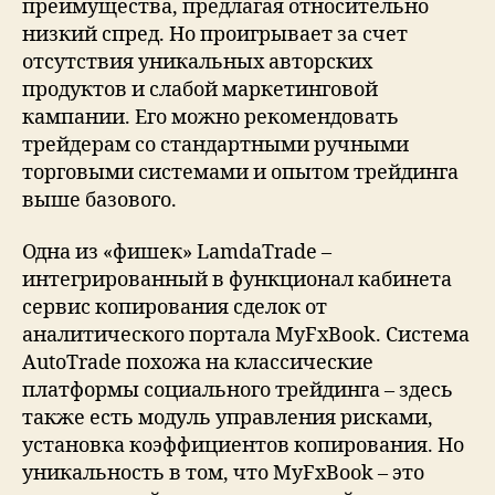
преимущества, предлагая относительно
низкий спред. Но проигрывает за счет
отсутствия уникальных авторских
продуктов и слабой маркетинговой
кампании. Его можно рекомендовать
трейдерам со стандартными ручными
торговыми системами и опытом трейдинга
выше базового.
Одна из «фишек» LamdaTrade –
интегрированный в функционал кабинета
сервис копирования сделок от
аналитического портала MyFxBook. Система
AutoTrade похожа на классические
платформы социального трейдинга – здесь
также есть модуль управления рисками,
установка коэффициентов копирования. Но
уникальность в том, что MyFxBook – это