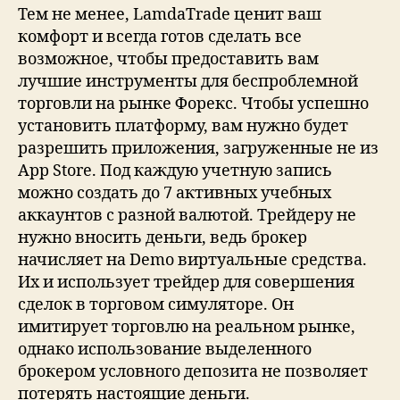
Тем не менее, LamdaTrade ценит ваш
комфорт и всегда готов сделать все
возможное, чтобы предоставить вам
лучшие инструменты для беспроблемной
торговли на рынке Форекс. Чтобы успешно
установить платформу, вам нужно будет
разрешить приложения, загруженные не из
App Store. Под каждую учетную запись
можно создать до 7 активных учебных
аккаунтов с разной валютой. Трейдеру не
нужно вносить деньги, ведь брокер
начисляет на Demo виртуальные средства.
Их и использует трейдер для совершения
сделок в торговом симуляторе. Он
имитирует торговлю на реальном рынке,
однако использование выделенного
брокером условного депозита не позволяет
потерять настоящие деньги.