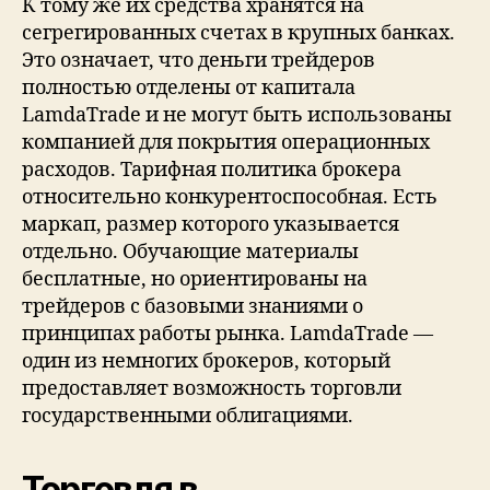
К тому же их средства хранятся на
сегрегированных счетах в крупных банках.
Это означает, что деньги трейдеров
полностью отделены от капитала
LamdaTrade и не могут быть использованы
компанией для покрытия операционных
расходов. Тарифная политика брокера
относительно конкурентоспособная. Есть
маркап, размер которого указывается
отдельно. Обучающие материалы
бесплатные, но ориентированы на
трейдеров с базовыми знаниями о
принципах работы рынка. LamdaTrade —
один из немногих брокеров, который
предоставляет возможность торговли
государственными облигациями.
Торговля в