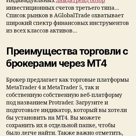
Индивидуальных
ламдатрейд обзор
инвестиционных счетов третьего типа…
Список рынков в AGlobalTrade охватывает
широкий спектр финансовых инструментов
из всех классов активов…
Преимущества торговли с
брокерами через MT4
Брокер предлагает как торговые платформы
MetaTrader 4 и MetaTrader 5, так и
собственную собственную веб-платформу
под названием Protrader. Загрузите и
подготовьте индикатор, который вы хотели
бы установить на MT4. Вы можете
сохранить их в отдельной папке, чтобы
было легче найти. Также важно отметить,