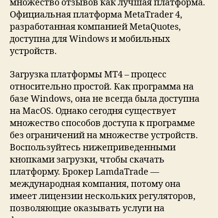
множество отзывов как лучшая платформа.
Официальная платформа MetaTrader 4,
разработанная компанией MetaQuotes,
доступна для Windows и мобильных
устройств.
Загрузка платформы MT4 – процесс
относительно простой. Как программа на
базе Windows, она не всегда была доступна
на MacOS. Однако сегодня существует
множество способов доступа к программе
без ограничений на множестве устройств.
Воспользуйтесь нижеприведенными
кнопками загрузки, чтобы скачать
платформу. Брокер LamdaTrade —
международная компания, потому она
имеет лицензии нескольких регуляторов,
позволяющие оказывать услуги на