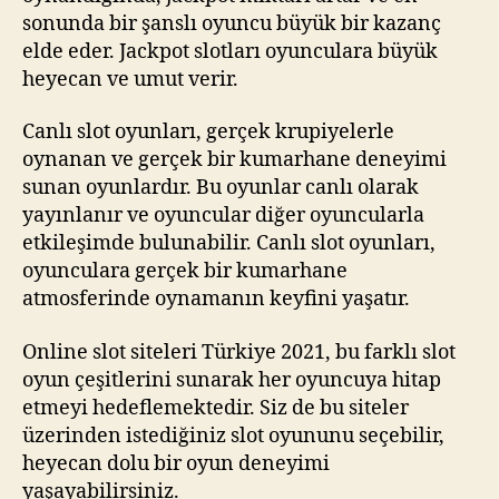
sonunda bir şanslı oyuncu büyük bir kazanç
elde eder. Jackpot slotları oyunculara büyük
heyecan ve umut verir.
Canlı slot oyunları, gerçek krupiyelerle
oynanan ve gerçek bir kumarhane deneyimi
sunan oyunlardır. Bu oyunlar canlı olarak
yayınlanır ve oyuncular diğer oyuncularla
etkileşimde bulunabilir. Canlı slot oyunları,
oyunculara gerçek bir kumarhane
atmosferinde oynamanın keyfini yaşatır.
Online slot siteleri Türkiye 2021, bu farklı slot
oyun çeşitlerini sunarak her oyuncuya hitap
etmeyi hedeflemektedir. Siz de bu siteler
üzerinden istediğiniz slot oyununu seçebilir,
heyecan dolu bir oyun deneyimi
yaşayabilirsiniz.