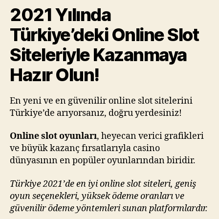
2021 Yılında
Türkiye’deki Online Slot
Siteleriyle Kazanmaya
Hazır Olun!
En yeni ve en güvenilir online slot sitelerini
Türkiye’de arıyorsanız, doğru yerdesiniz!
Online slot oyunları
, heyecan verici grafikleri
ve büyük kazanç fırsatlarıyla casino
dünyasının en popüler oyunlarından biridir.
Türkiye 2021’de en iyi online slot siteleri, geniş
oyun seçenekleri, yüksek ödeme oranları ve
güvenilir ödeme yöntemleri sunan platformlardır.