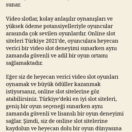
sunar.
Video slotlar, kolay anlaşılır oynanışları ve
yüksek ödeme potansiyelleriyle oyuncular
arasında çok sevilen oyunlardır. Online slot
siteleri Türkiye 2021’de, oyunculara heyecan
verici bir video slot deneyimi sunarken aynı
zamanda güvenli ve adil bir oyun ortamı
sağlamaktadır.
Eğer siz de heyecan verici video slot oyunları
oynamak ve büyük ödüller kazanmak
istiyorsanız, online slot sitelerine göz
atabilirsiniz. Türkiye’deki en iyi slot siteleri,
geniş bir oyun seçeneği sunarken aynı
zamanda güvenli ve lisanslı bir oyun deneyimi
sağlar. Şimdi, siz de online slot sitelerine
kaydolun ve heyecan dolu bir oyun dünyasına