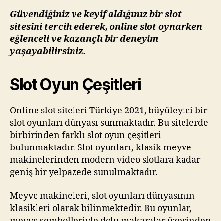
Güvendiğiniz ve keyif aldığınız bir slot
sitesini tercih ederek, online slot oynarken
eğlenceli ve kazançlı bir deneyim
yaşayabilirsiniz.
Slot Oyun Çeşitleri
Online slot siteleri Türkiye 2021, büyüleyici bir
slot oyunları dünyası sunmaktadır. Bu sitelerde
birbirinden farklı slot oyun çeşitleri
bulunmaktadır. Slot oyunları, klasik meyve
makinelerinden modern video slotlara kadar
geniş bir yelpazede sunulmaktadır.
Meyve makineleri, slot oyunları dünyasının
klasikleri olarak bilinmektedir. Bu oyunlar,
meyve sembolleriyle dolu makaralar üzerinden