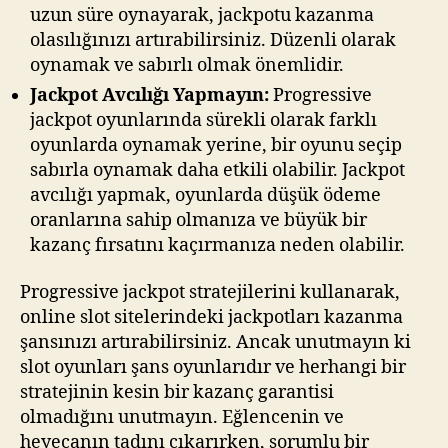
uzun süre oynayarak, jackpotu kazanma
olasılığınızı artırabilirsiniz. Düzenli olarak
oynamak ve sabırlı olmak önemlidir.
Jackpot Avcılığı Yapmayın:
Progressive
jackpot oyunlarında sürekli olarak farklı
oyunlarda oynamak yerine, bir oyunu seçip
sabırla oynamak daha etkili olabilir. Jackpot
avcılığı yapmak, oyunlarda düşük ödeme
oranlarına sahip olmanıza ve büyük bir
kazanç fırsatını kaçırmanıza neden olabilir.
Progressive jackpot stratejilerini kullanarak,
online slot sitelerindeki jackpotları kazanma
şansınızı artırabilirsiniz. Ancak unutmayın ki
slot oyunları şans oyunlarıdır ve herhangi bir
stratejinin kesin bir kazanç garantisi
olmadığını unutmayın. Eğlencenin ve
heyecanın tadını çıkarırken, sorumlu bir