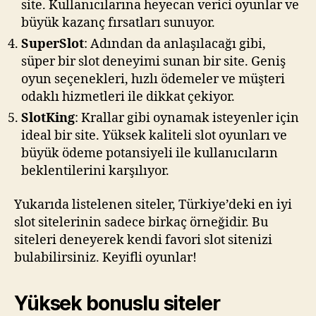
site. Kullanıcılarına heyecan verici oyunlar ve
büyük kazanç fırsatları sunuyor.
SuperSlot
: Adından da anlaşılacağı gibi,
süper bir slot deneyimi sunan bir site. Geniş
oyun seçenekleri, hızlı ödemeler ve müşteri
odaklı hizmetleri ile dikkat çekiyor.
SlotKing
: Krallar gibi oynamak isteyenler için
ideal bir site. Yüksek kaliteli slot oyunları ve
büyük ödeme potansiyeli ile kullanıcıların
beklentilerini karşılıyor.
Yukarıda listelenen siteler, Türkiye’deki en iyi
slot sitelerinin sadece birkaç örneğidir. Bu
siteleri deneyerek kendi favori slot sitenizi
bulabilirsiniz. Keyifli oyunlar!
Yüksek bonuslu siteler