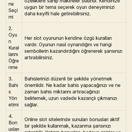
özelliklere sahip makineler bulunur. Kendinize
ne
uygun bir tema seçerek oyun deneyiminizi
Seçi
daha keyifli hale getirebilirsiniz.
mi
2.
Oyu
Her slot oyununun kendine özgü kuralları
n
vardır. Oyunun nasıl oynandığını ve hangi
Kural
sembollerin kazandırdığını öğrenerek şansınızı
larını
artırabilirsiniz.
Öğre
nme
3.
Bahislerinizi düzenli bir şekilde yönetmek
Bahi
önemlidir. Ne kadar bahis yapacağınızı ve ne
s
zaman bahis miktarını artıracağınızı
Yön
belirlemek, uzun vadede kazançlı çıkmanızı
etimi
sağlar.
4.
Online slot sitelerinde sunulan bonusları aktif
Bon
bir şekilde kullanmak, kazanma şansınızı
usları