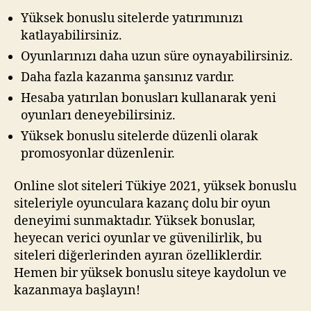
Yüksek bonuslu sitelerde yatırımınızı
katlayabilirsiniz.
Oyunlarınızı daha uzun süre oynayabilirsiniz.
Daha fazla kazanma şansınız vardır.
Hesaba yatırılan bonusları kullanarak yeni
oyunları deneyebilirsiniz.
Yüksek bonuslu sitelerde düzenli olarak
promosyonlar düzenlenir.
Online slot siteleri Tükiye 2021, yüksek bonuslu
siteleriyle oyunculara kazanç dolu bir oyun
deneyimi sunmaktadır. Yüksek bonuslar,
heyecan verici oyunlar ve güvenilirlik, bu
siteleri diğerlerinden ayıran özelliklerdir.
Hemen bir yüksek bonuslu siteye kaydolun ve
kazanmaya başlayın!