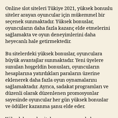
Online slot siteleri Tükiye 2021, yüksek bonuslu
siteler arayan oyuncular için mükemmel bir
seçenek sunmaktadır. Yüksek bonuslar,
oyuncuların daha fazla kazanç elde etmelerini
sağlamakta ve oyun deneyimlerini daha
heyecanlı hale getirmektedir.
Bu sitelerdeki yüksek bonuslar, oyunculara
büyük avantajlar sunmaktadır. Yeni üyelere
sunulan hoşgeldin bonusları, oyuncuların
hesaplarına yatırdıkları paraların üzerine
eklenerek daha fazla oyun oynamalarını
sağlamaktadır. Ayrıca, sadakat programları ve
düzenli olarak düzenlenen promosyonlar
sayesinde oyuncular her gün yüksek bonuslar
ve ödüller kazanma şansı elde eder.