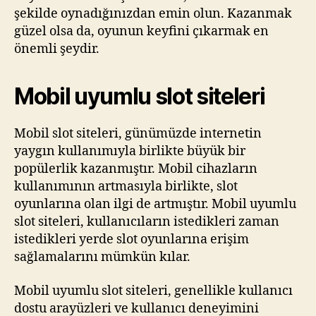
şekilde oynadığınızdan emin olun. Kazanmak
güzel olsa da, oyunun keyfini çıkarmak en
önemli şeydir.
Mobil uyumlu slot siteleri
Mobil slot siteleri, günümüzde internetin
yaygın kullanımıyla birlikte büyük bir
popülerlik kazanmıştır. Mobil cihazların
kullanımının artmasıyla birlikte, slot
oyunlarına olan ilgi de artmıştır. Mobil uyumlu
slot siteleri, kullanıcıların istedikleri zaman
istedikleri yerde slot oyunlarına erişim
sağlamalarını mümkün kılar.
Mobil uyumlu slot siteleri, genellikle kullanıcı
dostu arayüzleri ve kullanıcı deneyimini