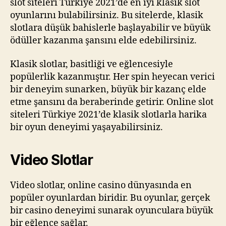
slot siteleri Türkiye 2021’de en iyi klasik slot
oyunlarını bulabilirsiniz. Bu sitelerde, klasik
slotlara düşük bahislerle başlayabilir ve büyük
ödüller kazanma şansını elde edebilirsiniz.
Klasik slotlar, basitliği ve eğlencesiyle
popülerlik kazanmıştır. Her spin heyecan verici
bir deneyim sunarken, büyük bir kazanç elde
etme şansını da beraberinde getirir. Online slot
siteleri Türkiye 2021’de klasik slotlarla harika
bir oyun deneyimi yaşayabilirsiniz.
Video Slotlar
Video slotlar, online casino dünyasında en
popüler oyunlardan biridir. Bu oyunlar, gerçek
bir casino deneyimi sunarak oyunculara büyük
bir eğlence sağlar.