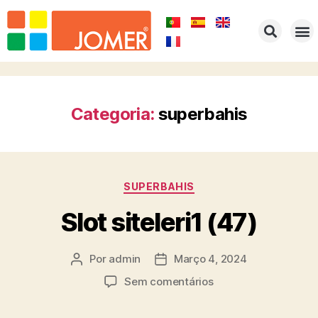
Categoria:
superbahis
SUPERBAHIS
Slot siteleri1 (47)
Por
admin
Março 4, 2024
Sem comentários