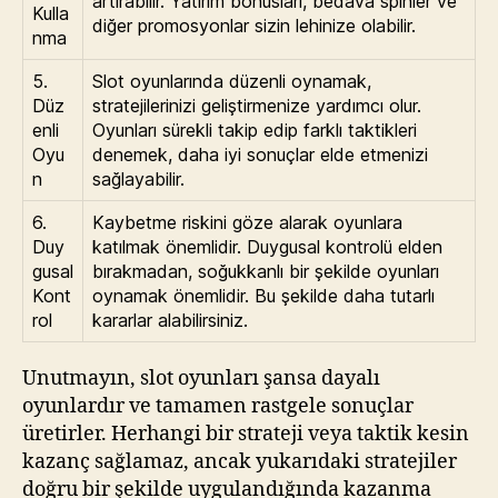
artırabilir. Yatırım bonusları, bedava spinler ve
Kulla
diğer promosyonlar sizin lehinize olabilir.
nma
5.
Slot oyunlarında düzenli oynamak,
Düz
stratejilerinizi geliştirmenize yardımcı olur.
enli
Oyunları sürekli takip edip farklı taktikleri
Oyu
denemek, daha iyi sonuçlar elde etmenizi
n
sağlayabilir.
6.
Kaybetme riskini göze alarak oyunlara
Duy
katılmak önemlidir. Duygusal kontrolü elden
gusal
bırakmadan, soğukkanlı bir şekilde oyunları
Kont
oynamak önemlidir. Bu şekilde daha tutarlı
rol
kararlar alabilirsiniz.
Unutmayın, slot oyunları şansa dayalı
oyunlardır ve tamamen rastgele sonuçlar
üretirler. Herhangi bir strateji veya taktik kesin
kazanç sağlamaz, ancak yukarıdaki stratejiler
doğru bir şekilde uygulandığında kazanma