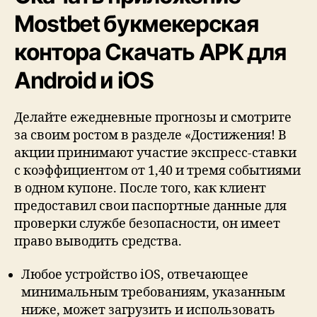
Mostbet букмекерская
контора Скачать APK для
Android и iOS
Делайте ежедневные прогнозы и смотрите
за своим ростом в разделе «Достижения! В
акции принимают участие экспресс-ставки
с коэффициентом от 1,40 и тремя событиями
в одном купоне. После того, как клиент
предоставил свои паспортные данные для
проверки службе безопасности, он имеет
право выводить средства.
Любое устройство iOS, отвечающее
минимальным требованиям, указанным
ниже, может загрузить и использовать