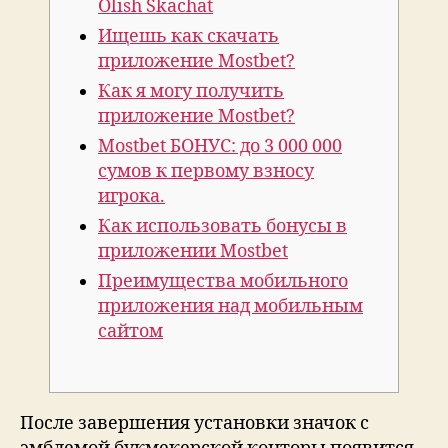
Olish Skachat
Ищешь как скачать
приложение Mostbet?
Как я могу получить
приложение Mostbet?
Mostbet БОНУС: до 3 000 000
сумов к первому взносу
игрока.
Как использовать бонусы в
приложении Mostbet
Преимущества мобильного
приложения над мобильным
сайтом
После завершения установки значок с