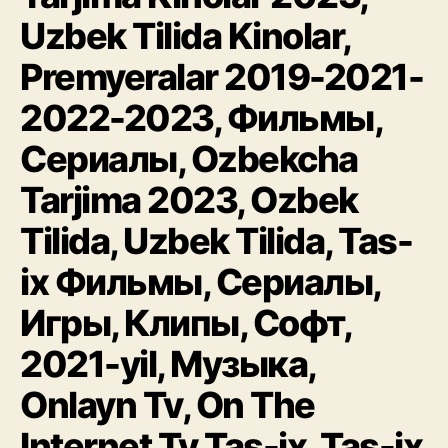
Uzbek Tilida Kinolar,
Premyeralar 2019-2021-
2022-2023, Фильмы,
Сериалы, Ozbekcha
Tarjima 2023, Ozbek
Tilida, Uzbek Tilida, Tas-
ix Фильмы, Сериалы,
Игры, Клипы, Софт,
2021-yil, Музыка,
Onlayn Tv, On The
Internet Tv Tas-ix, Tas-ix