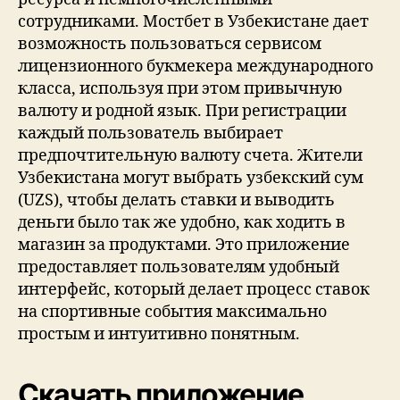
сотрудниками. Мостбет в Узбекистане дает
возможность пользоваться сервисом
лицензионного букмекера международного
класса, используя при этом привычную
валюту и родной язык. При регистрации
каждый пользователь выбирает
предпочтительную валюту счета. Жители
Узбекистана могут выбрать узбекский сум
(UZS), чтобы делать ставки и выводить
деньги было так же удобно, как ходить в
магазин за продуктами. Это приложение
предоставляет пользователям удобный
интерфейс, который делает процесс ставок
на спортивные события максимально
простым и интуитивно понятным.
Скачать приложение