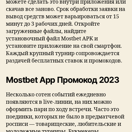
можете сделать это внутри приложения или
скачав все заново. Срок обработки заявки на
вывод средств может варьироваться от 15
минут до 3 рабочих дней. Откройте
загруженные файлы, найдите
установочный файл Mostbet APK и
установите приложение на свой смартфон.
Каждый крупный турнир сопровождается
раздачей бесплатных ставок и промокодов.
Mostbet App Промокод 2023
Несколько сотен событий ежедневно
появляются в live-линии, на них можно
оформить пари по ходу встречи. Часто это
поединки, которых не было в предматчевой
росписи — товарищеские, любительские и
молодежные турниры. Букмекеры