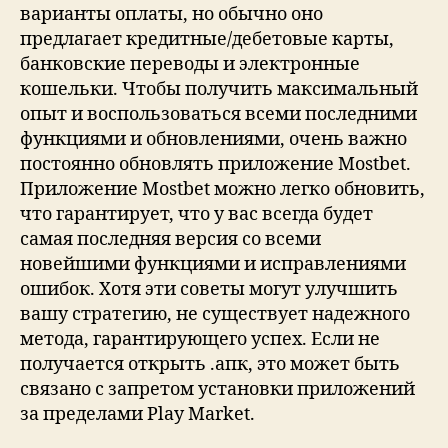
варианты оплаты, но обычно оно
предлагает кредитные/дебетовые карты,
банковские переводы и электронные
кошельки. Чтобы получить максимальный
опыт и воспользоваться всеми последними
функциями и обновлениями, очень важно
постоянно обновлять приложение Mostbet.
Приложение Mostbet можно легко обновить,
что гарантирует, что у вас всегда будет
самая последняя версия со всеми
новейшими функциями и исправлениями
ошибок. Хотя эти советы могут улучшить
вашу стратегию, не существует надежного
метода, гарантирующего успех. Если не
получается открыть .апк, это может быть
связано с запретом установки приложений
за пределами Play Market.