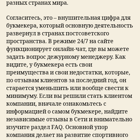
разных странах мира.
Согласитесь, это – внушительная цифра для
букмекера, который основную деятельность
развернул в странах постсоветского
пространства. В режиме 24/7 на сайте
функционирует онлайн-чат, где вы можете
задать вопрос дежурному менеджеру. Как
видите, у букмекера есть свои
преимущества и свои недостатки, которые,
по отзывам клиентов за последний год, он
старается уменьшить или вообще свести к
минимуму. Если вы решили стать клиентом
компании, вначале ознакомьтесь с
информацией о самом букмекере, найдите
независимые отзывы в Сети и внимательно
изучите раздел FAQ. Основной упор
компания делает на развитие спортивного