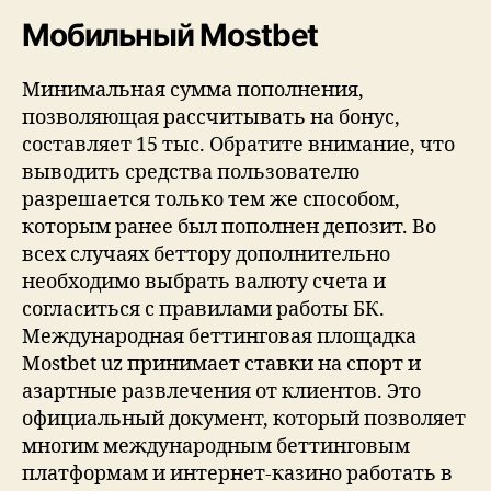
Мобильный Mostbet
Минимальная сумма пополнения,
позволяющая рассчитывать на бонус,
составляет 15 тыс. Обратите внимание, что
выводить средства пользователю
разрешается только тем же способом,
которым ранее был пополнен депозит. Во
всех случаях беттору дополнительно
необходимо выбрать валюту счета и
согласиться с правилами работы БК.
Международная беттинговая площадка
Mostbet uz принимает ставки на спорт и
азартные развлечения от клиентов. Это
официальный документ, который позволяет
многим международным беттинговым
платформам и интернет-казино работать в