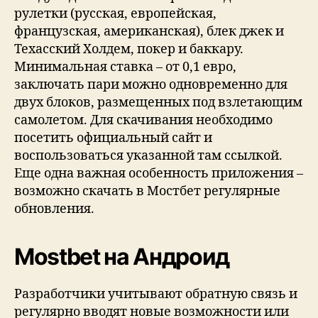
рулетки (русская, европейская,
французская, американская), блек джек и
Техасский Холдем, покер и баккару.
Минимальная ставка – от 0,1 евро,
заключать пари можно одновременно для
двух блоков, размещенных под взлетающим
самолетом. Для скачивания необходимо
посетить официальный сайт и
воспользоваться указанной там ссылкой.
Еще одна важная особенность приложения –
возможно скачать в Мостбет регулярные
обновления.
Mostbet на Андроид
Разработчики учитывают обратную связь и
регулярно вводят новые возможности или