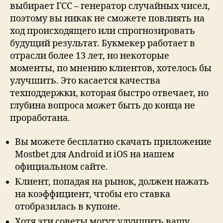
выбирает ГСС – генератор случайных чисел,
поэтому вы никак не сможете повлиять на
ход происходящего или спрогнозировать
будущий результат. Букмекер работает в
отрасли более 13 лет, но некоторые
моменты, по мнению клиентов, хотелось бы
улучшить. Это касается качества
техподдержки, которая быстро отвечает, но
глубина вопроса может быть до конца не
проработана.
Вы можете бесплатно скачать приложение
Mostbet для Android и iOS на нашем
официальном сайте.
Клиент, попадая на рынок, должен нажать
на коэффициент, чтобы его ставка
отобразилась в купоне.
Хотя эти советы могут улучшить вашу