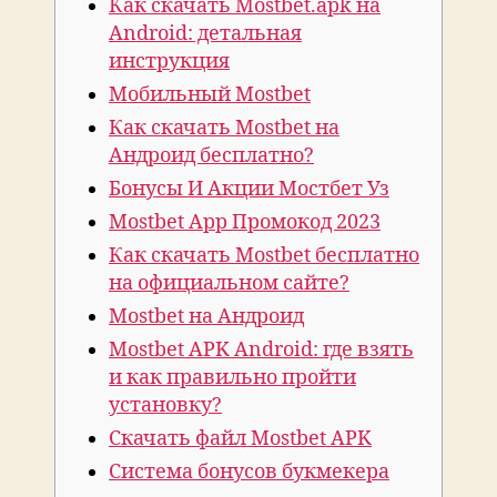
Как скачать Mostbet.apk на
Android: детальная
инструкция
Мобильный Mostbet
Как скачать Mostbet на
Андроид бесплатно?
Бонусы И Акции Мостбет Уз
Mostbet App Промокод 2023
Как скачать Mostbet бесплатно
на официальном сайте?
Mostbet на Андроид
Mostbet APK Android: где взять
и как правильно пройти
установку?
Скачать файл Mostbet APK
Система бонусов букмекера