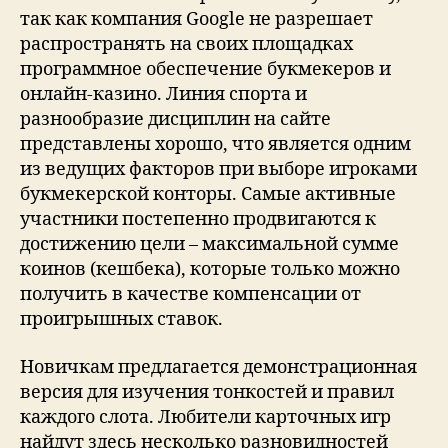
так как компания Google не разрешает
распространять на своих площадках
программное обеспечение букмекеров и
онлайн-казино. Линия спорта и
разнообразие дисциплин на сайте
представлены хорошо, что является одним
из ведущих факторов при выборе игроками
букмекерской конторы. Самые активные
участники постепенно продвигаются к
достижению цели – максимальной сумме
коинов (кешбека), которые только можно
получить в качестве компенсации от
проигрышных ставок.
Новичкам предлагается демонстрационная
версия для изучения тонкостей и правил
каждого слота. Любители карточных игр
найдут здесь несколько разновидностей