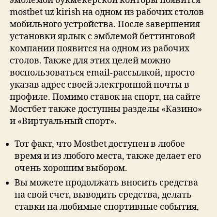
эмблемой букмекерской конторы появится
mostbet uz kirish на одном из рабочих столов
мобильного устройства. После завершения
установки ярлык с эмблемой беттинговой
компании появится на одном из рабочих
столов. Также для этих целей можно
воспользоваться email-рассылкой, просто
указав адрес своей электронной почты в
профиле. Помимо ставок на спорт, на сайте
Мостбет также доступны разделы «Казино»
и «Виртуальный спорт».
Тот факт, что Mostbet доступен в любое
время и из любого места, также делает его
очень хорошим выбором.
Вы можете продолжать вносить средства
на свой счет, выводить средства, делать
ставки на любимые спортивные события,