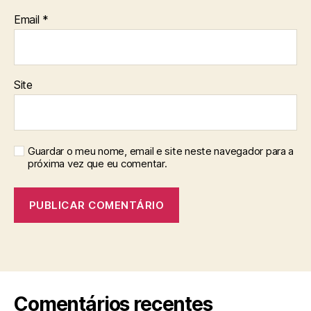
Email
*
Site
Guardar o meu nome, email e site neste navegador para a
próxima vez que eu comentar.
Comentários recentes