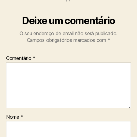
Deixe um comentário
O seu endereço de email não será publicado.
Campos obrigatórios marcados com
*
Comentário
*
Nome
*