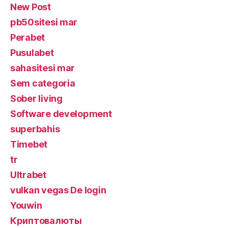
New Post
pb50sitesi mar
Perabet
Pusulabet
sahasitesi mar
Sem categoria
Sober living
Software development
superbahis
Timebet
tr
Ultrabet
vulkan vegas De login
Youwin
Криптовалюты