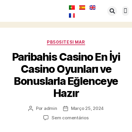
HOME
EMPRESA
PRODUTOS
PORTFOLIO
REPRESENTAÇÕES
CONTACTOS
PB50SITESI MAR
Paribahis Casino En İyi
Casino Oyunları ve
Bonuslarla Eğlenceye
Hazır
Por
admin
Março 25, 2024
Sem comentários