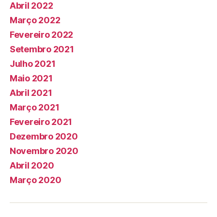
Abril 2022
Março 2022
Fevereiro 2022
Setembro 2021
Julho 2021
Maio 2021
Abril 2021
Março 2021
Fevereiro 2021
Dezembro 2020
Novembro 2020
Abril 2020
Março 2020