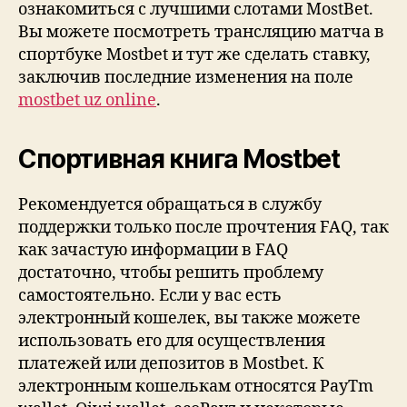
ознакомиться с лучшими слотами MostBet.
Вы можете посмотреть трансляцию матча в
спортбуке Mostbet и тут же сделать ставку,
заключив последние изменения на поле
mostbet uz online
.
Спортивная книга Mostbet
Рекомендуется обращаться в службу
поддержки только после прочтения FAQ, так
как зачастую информации в FAQ
достаточно, чтобы решить проблему
самостоятельно. Если у вас есть
электронный кошелек, вы также можете
использовать его для осуществления
платежей или депозитов в Mostbet. К
электронным кошелькам относятся PayTm