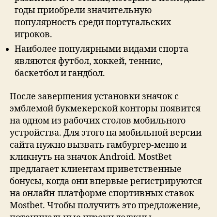
годы приобрели значительную
популярность среди португальских
игроков.
Наиболее популярными видами спорта
являются футбол, хоккей, теннис,
баскетбол и гандбол.
После завершения установки значок с
эмблемой букмекерской конторы появится
на одном из рабочих столов мобильного
устройства. Для этого на мобильной версии
сайта нужно вызвать гамбургер-меню и
кликнуть на значок Android. MostBet
предлагает клиентам приветственные
бонусы, когда они впервые регистрируются
на онлайн-платформе спортивных ставок
Mostbet. Чтобы получить это предложение,