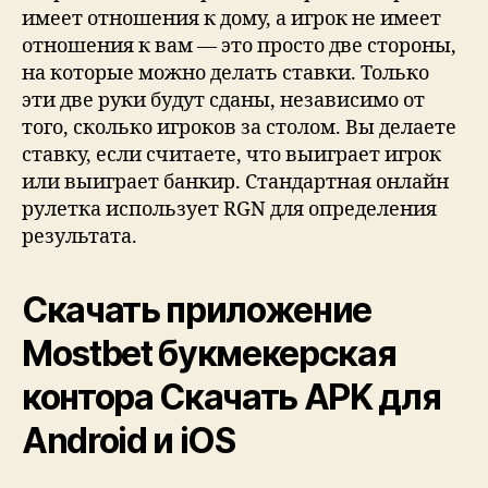
имеет отношения к дому, а игрок не имеет
отношения к вам — это просто две стороны,
на которые можно делать ставки. Только
эти две руки будут сданы, независимо от
того, сколько игроков за столом. Вы делаете
ставку, если считаете, что выиграет игрок
или выиграет банкир. Стандартная онлайн
рулетка использует RGN для определения
результата.
Скачать приложение
Mostbet букмекерская
контора Скачать APK для
Android и iOS