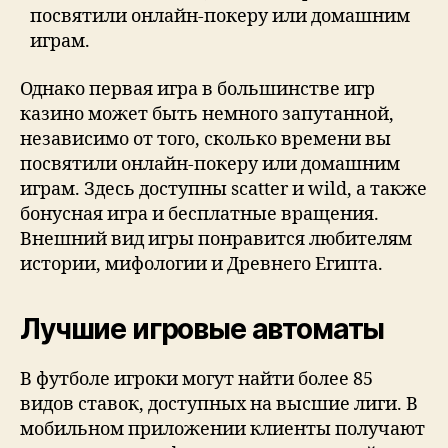
посвятили онлайн-покеру или домашним
играм.
Однако первая игра в большинстве игр
казино может быть немного запутанной,
независимо от того, сколько времени вы
посвятили онлайн-покеру или домашним
играм. Здесь доступны scatter и wild, а также
бонусная игра и бесплатные вращения.
Внешний вид игры понравится любителям
истории, мифологии и Древнего Египта.
Лучшие игровые автоматы
В футболе игроки могут найти более 85
видов ставок, доступных на высшие лиги. В
мобильном приложении клиенты получают