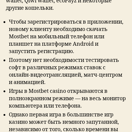
wallet, Qiwi wallet, ecoPayz и некоторые
другие кошельки.
Чтобы зарегистрироваться в приложении,
новому клиенту необходимо скачать
Mostbet на мобильный телефон или
планшет на платформе Android и
запустить регистрацию.
Поэтому нет необходимости тестировать
софт в различных режимах ставок с
онлайн-видеотрансляцией, матч-центром
и анимацией.
Игры в Mostbet casino открываются в
полноэкранном режиме — на весь монитор
компьютера или телефона.
Однако первая игра в большинстве игр
казино может быть немного запутанной,
независимо от того, сколько времени вы