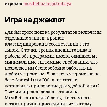
игроков
mostbet uz registratsiya
.
Игра на джекпот
Для быстрого поиска результатов включены
отдельные записи, а рынок
классифицирован в соответствии с его
типом. С точки зрения внешнего вида и
работы обе программы имеют одинаковые
минимальные системные требования, что
позволяет им бесперебойно работать на
любом устройстве. У вас есть устройство на
базе Android или IOS, и вы хотите
установить приложение для удобной игры?
Тысячи игроков делают ставки на
MostBet.com каждый день, и есть много
веских причин присоединиться к этому