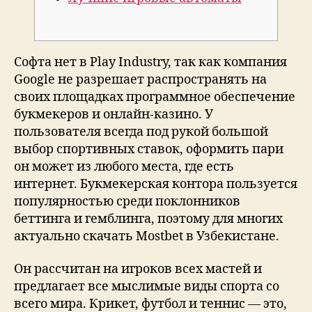
Софта нет в Play Industry, так как компания
Google не разрешает распространять на
своих площадках программное обеспечение
букмекеров и онлайн-казино. У
пользователя всегда под рукой большой
выбор спортивных ставок, оформить пари
он может из любого места, где есть
интернет. Букмекерская контора пользуется
популярностью среди поклонников
беттинга и гемблинга, поэтому для многих
актуально скачать Mostbet в Узбекистане.
Он рассчитан на игроков всех мастей и
предлагает все мыслимые виды спорта со
всего мира. Крикет, футбол и теннис — это,