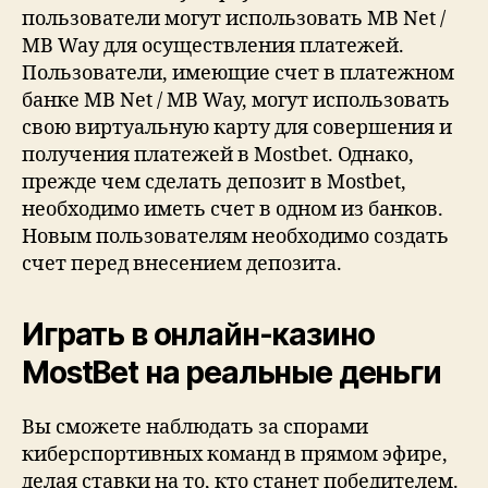
пользователи могут использовать MB Net /
MB Way для осуществления платежей.
Пользователи, имеющие счет в платежном
банке MB Net / MB Way, могут использовать
свою виртуальную карту для совершения и
получения платежей в Mostbet. Однако,
прежде чем сделать депозит в Mostbet,
необходимо иметь счет в одном из банков.
Новым пользователям необходимо создать
счет перед внесением депозита.
Играть в онлайн-казино
MostBet на реальные деньги
Вы сможете наблюдать за спорами
киберспортивных команд в прямом эфире,
делая ставки на то, кто станет победителем.