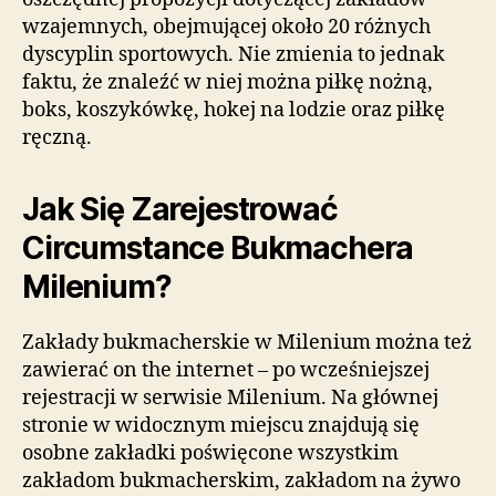
wzajemnych, obejmującej około 20 różnych
dyscyplin sportowych. Nie zmienia to jednak
faktu, że znaleźć w niej można piłkę nożną,
boks, koszykówkę, hokej na lodzie oraz piłkę
ręczną.
Jak Się Zarejestrować
Circumstance Bukmachera
Milenium?
Zakłady bukmacherskie w Milenium można też
zawierać on the internet – po wcześniejszej
rejestracji w serwisie Milenium. Na głównej
stronie w widocznym miejscu znajdują się
osobne zakładki poświęcone wszystkim
zakładom bukmacherskim, zakładom na żywo