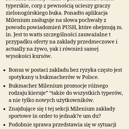
typerskie, corp z pewnością ucieszy graczy
zielonogórskiego buka. Ponadto aplikacja
Milenium zasługuje na słowa pochwały z
powodu powiadomień PUSH, które obejmują m.
in. Jest to watts szczególności zauważalne t
przypadku oferty na zakłady przedmeczowe i
actually na żywo, yak i również samej
wysokości kursów.
Bonus w postaci zakładu bez ryzyka często jest
spotykany u bukmacherów w Polsce.
Bukmacher Milenium promocje różnego
rodzaju kieruje” “także do wszystkich typerów,
a nie tylko nowych użytkowników.
Znajdujące się t tej sekcji Milenium zakłady
sportowe in order to jednak?e um du?
Podobnie sprawa przedstawia się w sytuacji