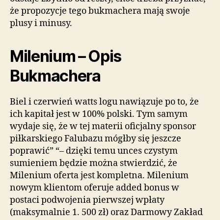
że propozycje tego bukmachera mają swoje
plusy i minusy.
Milenium – Opis
Bukmachera
Biel i czerwień watts logu nawiązuje po to, że
ich kapitał jest w 100% polski. Tym samym
wydaje się, że w tej materii oficjalny sponsor
piłkarskiego Falubazu mógłby się jeszcze
poprawić” “– dzięki temu unces czystym
sumieniem będzie można stwierdzić, że
Milenium oferta jest kompletna. Milenium
nowym klientom oferuje added bonus w
postaci podwojenia pierwszej wpłaty
(maksymalnie 1. 500 zł) oraz Darmowy Zakład