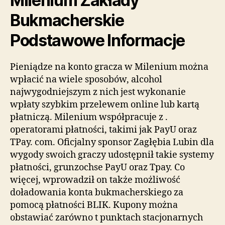
Milenium Zakłady
Bukmacherskie
Podstawowe Informacje
Pieniądze na konto gracza w Milenium można
wpłacić na wiele sposobów, alcohol
najwygodniejszym z nich jest wykonanie
wpłaty szybkim przelewem online lub kartą
płatniczą. Milenium współpracuje z .
operatorami płatności, takimi jak PayU oraz
TPay. com. Oficjalny sponsor Zagłębia Lubin dla
wygody swoich graczy udostępnił takie systemy
płatności, grunzochse PayU oraz Tpay. Co
więcej, wprowadził on także możliwość
doładowania konta bukmacherskiego za
pomocą płatności BLIK. Kupony można
obstawiać zarówno t punktach stacjonarnych