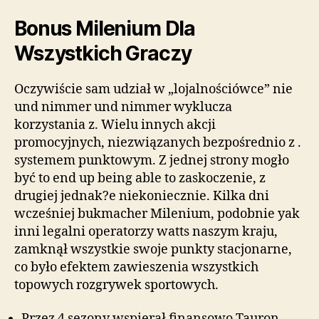
Bonus Milenium Dla
Wszystkich Graczy
Oczywiście sam udział w „lojalnościówce” nie
und nimmer und nimmer wyklucza
korzystania z. Wielu innych akcji
promocyjnych, niezwiązanych bezpośrednio z .
systemem punktowym. Z jednej strony mogło
być to end up being able to zaskoczenie, z
drugiej jednak?e niekoniecznie. Kilka dni
wcześniej bukmacher Milenium, podobnie yak
inni legalni operatorzy watts naszym kraju,
zamknął wszystkie swoje punkty stacjonarne,
co było efektem zawieszenia wszystkich
topowych rozgrywek sportowych.
Przez 4 sezony wspierał finansowo Tauron