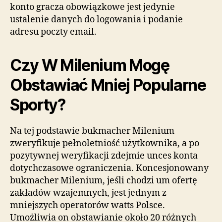
konto gracza obowiązkowe jest jedynie
ustalenie danych do logowania i podanie
adresu poczty email.
Czy W Milenium Mogę
Obstawiać Mniej Popularne
Sporty?
Na tej podstawie bukmacher Milenium
zweryfikuje pełnoletniość użytkownika, a po
pozytywnej weryfikacji zdejmie unces konta
dotychczasowe ograniczenia. Koncesjonowany
bukmacher Milenium, jeśli chodzi um ofertę
zakładów wzajemnych, jest jednym z
mniejszych operatorów watts Polsce.
Umożliwia on obstawianie około 20 różnych