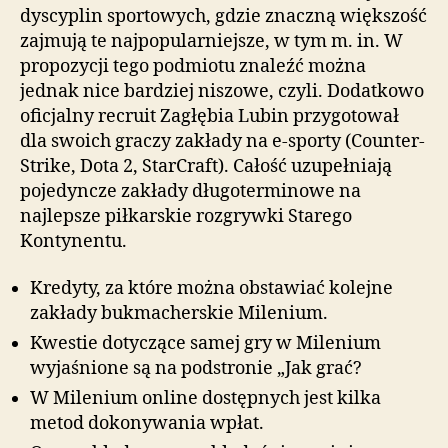
dyscyplin sportowych, gdzie znaczną większość
zajmują te najpopularniejsze, w tym m. in. W
propozycji tego podmiotu znaleźć można
jednak nice bardziej niszowe, czyli. Dodatkowo
oficjalny recruit Zagłębia Lubin przygotował
dla swoich graczy zakłady na e-sporty (Counter-
Strike, Dota 2, StarCraft). Całość uzupełniają
pojedyncze zakłady długoterminowe na
najlepsze piłkarskie rozgrywki Starego
Kontynentu.
Kredyty, za które można obstawiać kolejne
zakłady bukmacherskie Milenium.
Kwestie dotyczące samej gry w Milenium
wyjaśnione są na podstronie „Jak grać?
W Milenium online dostępnych jest kilka
metod dokonywania wpłat.