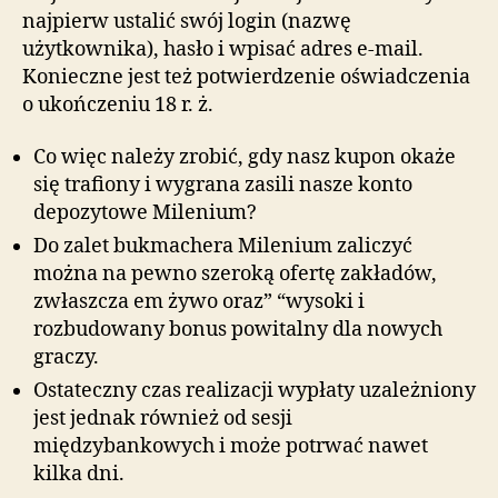
najpierw ustalić swój login (nazwę
użytkownika), hasło i wpisać adres e-mail.
Konieczne jest też potwierdzenie oświadczenia
o ukończeniu 18 r. ż.
Co więc należy zrobić, gdy nasz kupon okaże
się trafiony i wygrana zasili nasze konto
depozytowe Milenium?
Do zalet bukmachera Milenium zaliczyć
można na pewno szeroką ofertę zakładów,
zwłaszcza em żywo oraz” “wysoki i
rozbudowany bonus powitalny dla nowych
graczy.
Ostateczny czas realizacji wypłaty uzależniony
jest jednak również od sesji
międzybankowych i może potrwać nawet
kilka dni.