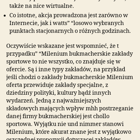
także na nice wirtualne.
Co istotne, akcja prowadzona jest zarówno w
Internecie, jak i watts” “losowo wybranych
punktach stacjonarnych o różnych godzinach.
Oczywiście wskazane jest wspomnieć, że t
przypadku” “Milenium bukmacherskie zakłady
sportowe to nie wszystko, co znajduje się w
ofercie. Są i inne typy zakładów, na przykład
jeśli chodzi o zakłady bukmacherskie Milenium
oferta przewiduje zakłady specjalne, z
dziedziny polityki, kultury bądź innych
wydarzeń. Jedną z najważniejszych
składowych mających wpływ mhh postrzeganie
danej firmy bukmacherskiej jest chollo
sportowa. Wyjątku nie und nimmer stanowi
Milenium, które akurat znane jest z wyjątkowo
oszczędnej propozycji dotyczącej zakładów