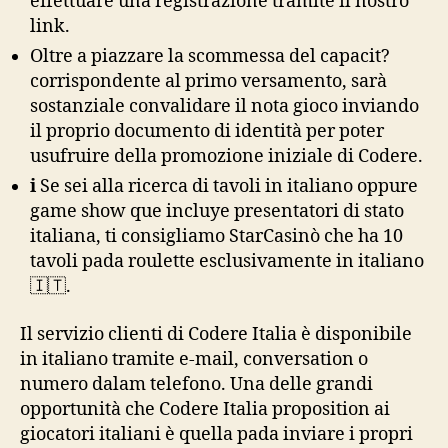
effettuare una registrazione tramite il nostro
link.
Oltre a piazzare la scommessa del capacit?
corrispondente al primo versamento, sarà
sostanziale convalidare il nota gioco inviando
il proprio documento di identità per poter
usufruire della promozione iniziale di Codere.
ℹ️ Se sei alla ricerca di tavoli in italiano oppure
game show que incluye presentatori di stato
italiana, ti consigliamo StarCasinò che ha 10
tavoli pada roulette esclusivamente in italiano
🇮🇹.
Il servizio clienti di Codere Italia è disponibile
in italiano tramite e-mail, conversation o
numero dalam telefono. Una delle grandi
opportunità che Codere Italia proposition ai
giocatori italiani è quella pada inviare i propri