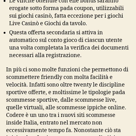
Le vincite ottenute con elle bonus saranno
erogate sotto forma pada coupon, utilizzabili
sui giochi casinò, fatta eccezione per i giochi
Live Casinò e Giochi da tavolo.
Questa offerta secondaria si attiva in
automatico sul conto gioco di ciascun utente
una volta completata la verifica dei documenti
necessari alla registrazione.
In più ci sono molte funzioni che permettono di
scommettere friendly con molta facilità e
velocità. Infatti sono oltre twenty le discipline
sportive offerte, e moltissime le tipologie pada
scommesse sportive, dalle scommesse live,
quelle virtuali, alle scommesse ippiche online.
Codere è un uno tra i nuovi siti scommesse
inside Italia, entrato nel mercato non
eccessivamente tempo fa. Nonostante ciò sta