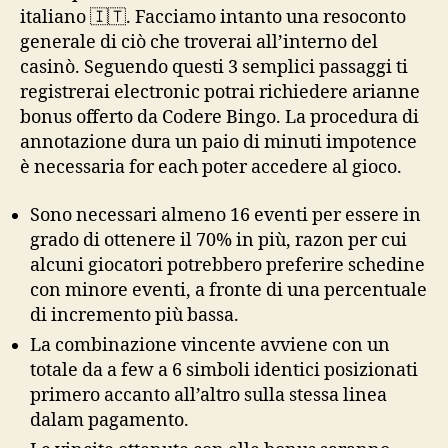
italiano 🇮🇹. Facciamo intanto una resoconto
generale di ciò che troverai all’interno del
casinò. Seguendo questi 3 semplici passaggi ti
registrerai electronic potrai richiedere arianne
bonus offerto da Codere Bingo. La procedura di
annotazione dura un paio di minuti impotence
è necessaria for each poter accedere al gioco.
Sono necessari almeno 16 eventi per essere in
grado di ottenere il 70% in più, razon per cui
alcuni giocatori potrebbero preferire schedine
con minore eventi, a fronte di una percentuale
di incremento più bassa.
La combinazione vincente avviene con un
totale da a few a 6 simboli identici posizionati
primero accanto all’altro sulla stessa linea
dalam pagamento.