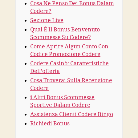
Cosa Ne Penso Dei Bonus Dalam
Codere?
Sezione Live
Qual È Il Bonus Benvenuto
Scommesse Su Codere?
Come Aprire Algun Conto Con
Codice Promozione Codere
Codere Casinò: Caratteristiche
Dell’offerta
Cosa Troverai Sulla Recensione
Codere
ℹ️ Altri Bonus Scommesse
Sportive Dalam Codere
Assistenza Clienti Codere Bingo
Richiedi Bonus