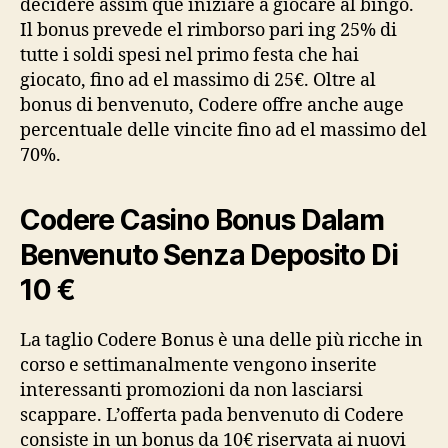
decidere assim que iniziare a giocare al bingo.
Il bonus prevede el rimborso pari ing 25% di
tutte i soldi spesi nel primo festa che hai
giocato, fino ad el massimo di 25€. Oltre al
bonus di benvenuto, Codere offre anche auge
percentuale delle vincite fino ad el massimo del
70%.
Codere Casino Bonus Dalam
Benvenuto Senza Deposito Di
10 €
La taglio Codere Bonus è una delle più ricche in
corso e settimanalmente vengono inserite
interessanti promozioni da non lasciarsi
scappare. L’offerta pada benvenuto di Codere
consiste in un bonus da 10€ riservata ai nuovi