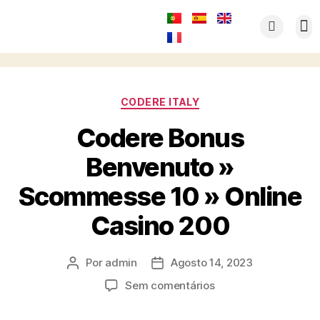
HOME
EMPRESA
PRODUTOS
PORTFOLIO
REPRESENTAÇÕES
CONTACTOS
CODERE ITALY
Codere Bonus
Benvenuto »
Scommesse 10 » Online
Casino 200
Por
admin
Agosto 14, 2023
Sem comentários