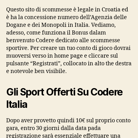
Questo sito di scommesse è legale in Croatia ed
è ha la concessione numero dell’Agenzia delle
Dogane e dei Monopoli in Italia. Vediamo,
adesso, come funziona il Bonus dalam
benvenuto Codere dedicato alle scommesse
sportive. Per creare un tuo conto di gioco dovrai
muoversi verso in home page e cliccare sul
pulsante “Registrati”, collocato in alto the destra
e notevole ben visibile.
Gli Sport Offerti Su Codere
Italia
Dopo aver provetto quindi 10€ sul proprio conto
gara, entro 30 giorni dalla data pada
registrazione sarà essenziale effettuare una