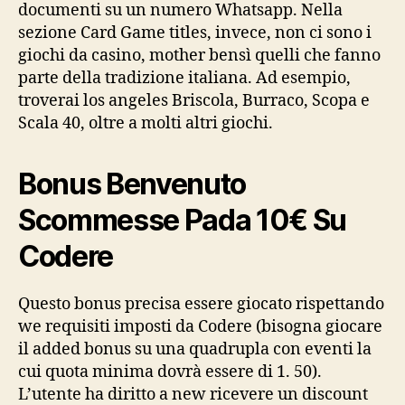
documenti su un numero Whatsapp. Nella
sezione Card Game titles, invece, non ci sono i
giochi da casino, mother bensì quelli che fanno
parte della tradizione italiana. Ad esempio,
troverai los angeles Briscola, Burraco, Scopa e
Scala 40, oltre a molti altri giochi.
Bonus Benvenuto
Scommesse Pada 10€ Su
Codere
Questo bonus precisa essere giocato rispettando
we requisiti imposti da Codere (bisogna giocare
il added bonus su una quadrupla con eventi la
cui quota minima dovrà essere di 1. 50).
L’utente ha diritto a new ricevere un discount