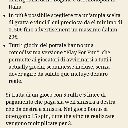
Italia.
In più è possibile scegliere tra un’ampia scelta
di gratta e vinci il cui precio va da el minimo di
0, 50€ fino advertisement un massimo dalam
20€.
Tutti i giochi del portale hanno una
comodissima versione “Play For Fun”, che
permette ai giocatori di avvicinarsi a tutti i
actually giochi, scommesse incluse, senza
dover agire da subito que incluye denaro
reale.
Si tratta di un gioco con 5 rulli e 5 linee di
pagamento che paga sia weil sinistra a destra
che da destra a sinistra. Nel gioco Bonus si
ottengono 15 spin, tutte the vincite realizzate
vengono moltiplicate per 3.