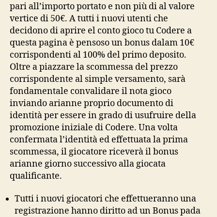
pari all’importo portato e non più di al valore
vertice di 50€. A tutti i nuovi utenti che
decidono di aprire el conto gioco tu Codere a
questa pagina è pensoso un bonus dalam 10€
corrispondenti al 100% del primo deposito.
Oltre a piazzare la scommessa del prezzo
corrispondente al simple versamento, sarà
fondamentale convalidare il nota gioco
inviando arianne proprio documento di
identità per essere in grado di usufruire della
promozione iniziale di Codere. Una volta
confermata l’identità ed effettuata la prima
scommessa, il giocatore riceverà il bonus
arianne giorno successivo alla giocata
qualificante.
Tutti i nuovi giocatori che effettueranno una
registrazione hanno diritto ad un Bonus pada