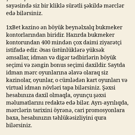
sayəsində siz bir kliklə sürətli şəkildə mərclər
edə bilərsiniz.
1xBet kazino ən böyük beynəlxalq bukmeker
kontorlarından biridir. Hazırda bukmeker
kontorundan 400 mindən çox daimi ziyarətçi
istifadə edir. Əsas üstünlüklərə yüksək
əmsallar, idman və digər tədbirlərin böyük
seçimi və zəngin bonus seçimi daxildir. Saytda
idman mərc oyunlarına əlavə olaraq siz
kazinolar, oyunlar, o cümlədən kart oyunları və
virtual idman növləri tapa bilərsiniz. Şəxsi
hesabınıza daxil olmaqla, oyunçu şəxsi
məlumatlarını redaktə edə bilər. Ayrı-ayrılıqda,
mərclərin tarixini öyrənə, cari promosyonlara
baxa, hesabınızın təhlükəsizliyini qura
bilərsiniz.