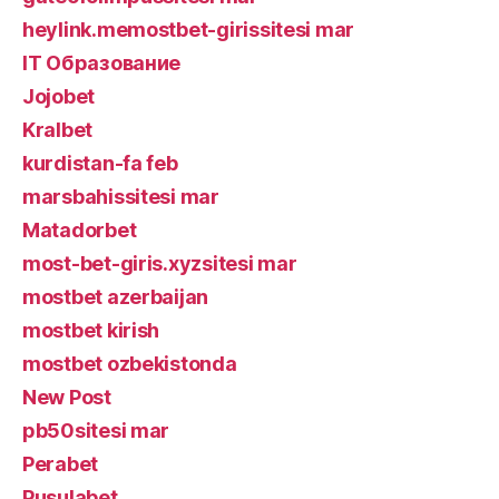
heylink.memostbet-girissitesi mar
IT Образование
Jojobet
Kralbet
kurdistan-fa feb
marsbahissitesi mar
Matadorbet
most-bet-giris.xyzsitesi mar
mostbet azerbaijan
mostbet kirish
mostbet ozbekistonda
New Post
pb50sitesi mar
Perabet
Pusulabet