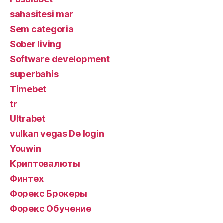
sahasitesi mar
Sem categoria
Sober living
Software development
superbahis
Timebet
tr
Ultrabet
vulkan vegas De login
Youwin
Криптовалюты
Финтех
Форекс Брокеры
Форекс Обучение