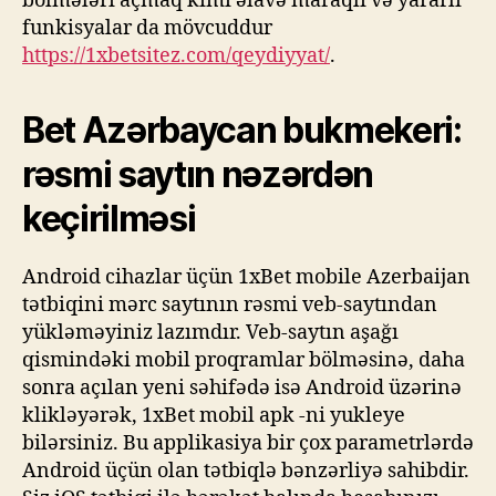
bölmələri açmaq kimi əlavə maraqlı və yararlı
funkisyalar da mövcuddur
https://1xbetsitez.com/qeydiyyat/
.
Bet Azərbaycan bukmekeri:
rəsmi saytın nəzərdən
keçirilməsi
Android cihazlar üçün 1xBet mobile Azerbaijan
tətbiqini mərc saytının rəsmi veb-saytından
yükləməyiniz lazımdır. Veb-saytın aşağı
qismindəki mobil proqramlar bölməsinə, daha
sonra açılan yeni səhifədə isə Android üzərinə
klikləyərək, 1xBet mobil apk -ni yukleye
bilərsiniz. Bu applikasiya bir çox parametrlərdə
Android üçün olan tətbiqlə bənzərliyə sahibdir.