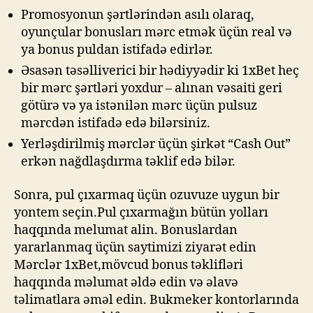
Promosyonun şərtlərindən asılı olaraq,
oyunçular bonusları mərc etmək üçün real və
ya bonus puldan istifadə edirlər.
Əsasən təsəlliverici bir hədiyyədir ki 1xBet heç
bir mərc şərtləri yoxdur – alınan vəsaiti geri
götürə və ya istənilən mərc üçün pulsuz
mərcdən istifadə edə bilərsiniz.
Yerləşdirilmiş mərclər üçün şirkət “Cash Out”
erkən nağdlaşdırma təklif edə bilər.
Sonra, pul çıxarmaq üçün ozuvuze uygun bir
yontem seçin.Pul çıxarmağın bütün yolları
haqqında melumat alin. Bonuslardan
yararlanmaq üçün saytimizi ziyarət edin
Mərclər 1xBet,mövcud bonus təklifləri
haqqında məlumat əldə edin və əlavə
təlimatlara əməl edin. Bukmeker kontorlarında