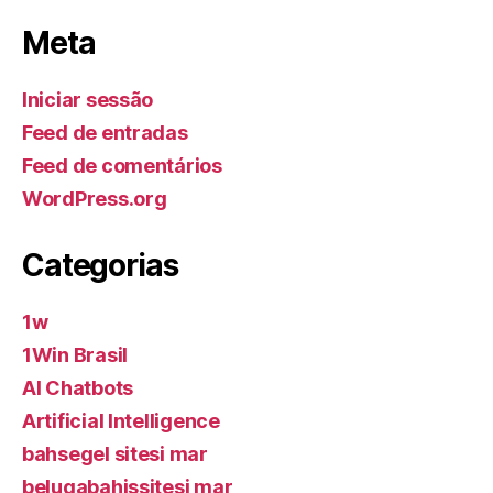
Meta
Iniciar sessão
Feed de entradas
Feed de comentários
WordPress.org
Categorias
1w
1Win Brasil
AI Chatbots
Artificial Intelligence
bahsegel sitesi mar
belugabahissitesi mar