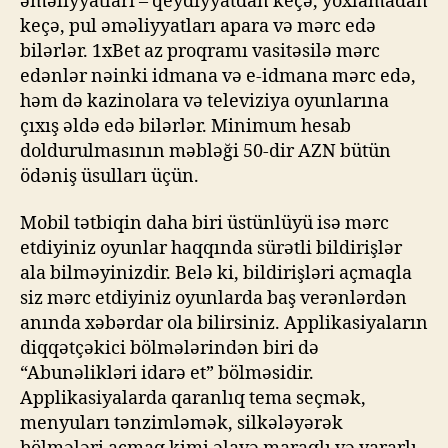
əməliyyatları – qeydiyyatdan keçə, yoxlamadan
keçə, pul əməliyyatları apara və mərc edə
bilərlər. 1xBet az proqramı vasitəsilə mərc
edənlər nəinki idmana və e-idmana mərc edə,
həm də kazinolara və televiziya oyunlarına
çıxış əldə edə bilərlər. Minimum hesab
doldurulmasının məbləği 50-dir AZN bütün
ödəniş üsulları üçün.
Mobil tətbiqin daha biri üstünlüyü isə mərc
etdiyiniz oyunlar haqqında sürətli bildirişlər
ala bilməyinizdir. Belə ki, bildirişləri açmaqla
siz mərc etdiyiniz oyunlarda baş verənlərdən
anında xəbərdar ola bilirsiniz. Applikasiyaların
diqqətçəkici bölmələrindən biri də
“Abunəlikləri idarə et” bölməsidir.
Applikasiyalarda qaranlıq tema seçmək,
menyuları tənzimləmək, silkələyərək