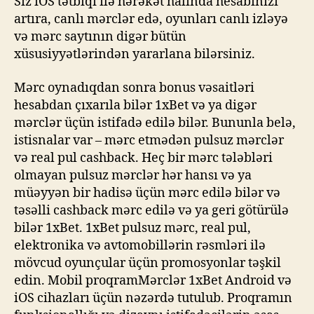
Siz iOS tətbiqi ilə hərəkət halında hesabınızı
artıra, canlı mərclər edə, oyunları canlı izləyə
və mərc saytının digər bütün
xüsusiyyətlərindən yararlana bilərsiniz.
Mərc oynadıqdan sonra bonus vəsaitləri
hesabdan çıxarıla bilər 1xBet və ya digər
mərclər üçün istifadə edilə bilər. Bununla belə,
istisnalar var – mərc etmədən pulsuz mərclər
və real pul cashback. Heç bir mərc tələbləri
olmayan pulsuz mərclər hər hansı və ya
müəyyən bir hadisə üçün mərc edilə bilər və
təsəlli cashback mərc edilə və ya geri götürülə
bilər 1xBet. 1xBet pulsuz mərc, real pul,
elektronika və avtomobillərin rəsmləri ilə
mövcud oyunçular üçün promosyonlar təşkil
edin. Mobil proqramMərclər 1xBet Android və
iOS cihazları üçün nəzərdə tutulub. Proqramın