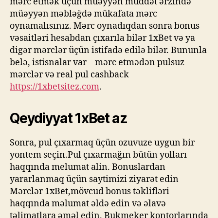
mərc etmək üçün müəyyən müddət ərzində
müəyyən məbləğdə mükafata mərc
oynamalısınız. Mərc oynadıqdan sonra bonus
vəsaitləri hesabdan çıxarıla bilər 1xBet və ya
digər mərclər üçün istifadə edilə bilər. Bununla
belə, istisnalar var – mərc etmədən pulsuz
mərclər və real pul cashback
https://1xbetsitez.com
.
Qeydiyyat 1xBet az
Sonra, pul çıxarmaq üçün ozuvuze uygun bir
yontem seçin.Pul çıxarmağın bütün yolları
haqqında melumat alin. Bonuslardan
yararlanmaq üçün saytimizi ziyarət edin
Mərclər 1xBet,mövcud bonus təklifləri
haqqında məlumat əldə edin və əlavə
təlimatlara əməl edin. Bukmeker kontorlarında