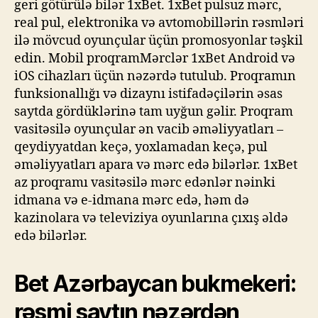
geri götürülə bilər 1xBet. 1xBet pulsuz mərc,
real pul, elektronika və avtomobillərin rəsmləri
ilə mövcud oyunçular üçün promosyonlar təşkil
edin. Mobil proqramMərclər 1xBet Android və
iOS cihazları üçün nəzərdə tutulub. Proqramın
funksionallığı və dizaynı istifadəçilərin əsas
saytda gördüklərinə tam uyğun gəlir. Proqram
vasitəsilə oyunçular ən vacib əməliyyatları –
qeydiyyatdan keçə, yoxlamadan keçə, pul
əməliyyatları apara və mərc edə bilərlər. 1xBet
az proqramı vasitəsilə mərc edənlər nəinki
idmana və e-idmana mərc edə, həm də
kazinolara və televiziya oyunlarına çıxış əldə
edə bilərlər.
Bet Azərbaycan bukmekeri:
rəsmi saytın nəzərdən