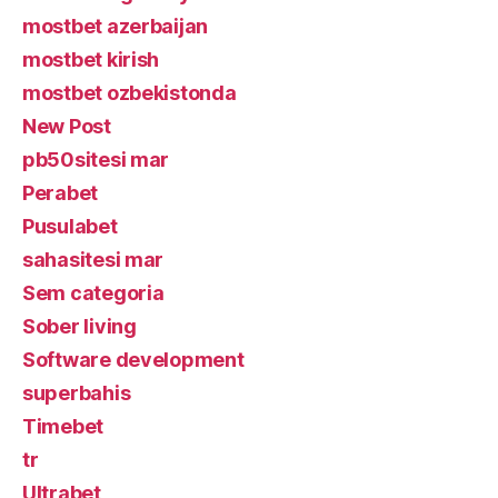
mostbet azerbaijan
mostbet kirish
mostbet ozbekistonda
New Post
pb50sitesi mar
Perabet
Pusulabet
sahasitesi mar
Sem categoria
Sober living
Software development
superbahis
Timebet
tr
Ultrabet