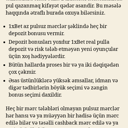
pul qazanmaq kifayət qədər asandir. Bu məsələ
haqqında ətraflı burada oxuya bilərsiniz.
1xBet az pulsuz mərclər şəklində heç bir
depozit bonusu vermir.
Depozit bonusları yoxdur 1xBet real pulla
depozit və risk tələb etməyən yeni oyunçular
üçün xoş hədiyyələrdir.
Bütün hallarda proses bir və ya iki dəqiqədən
çox çəkmir.
Əsas üstünlüklərə yüksək əmsallar, idman və
digər tədbirlərin böyük seçimi və zəngin
bonus seçimi daxildir.
Heç bir mərc tələbləri olmayan pulsuz mərclər
hər hansı və ya müəyyən bir hadisə üçün mərc
edilə bilər və təsəlli cashback mərc edilə və ya