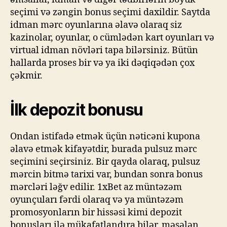
seçimi və zəngin bonus seçimi daxildir. Saytda
idman mərc oyunlarına əlavə olaraq siz
kazinolar, oyunlar, o cümlədən kart oyunları və
virtual idman növləri tapa bilərsiniz. Bütün
hallarda proses bir və ya iki dəqiqədən çox
çəkmir.
İlk depozit bonusu
Ondan istifadə etmək üçün nəticəni kupona
əlavə etmək kifayətdir, burada pulsuz mərc
seçimini seçirsiniz. Bir qayda olaraq, pulsuz
mərcin bitmə tarixi var, bundan sonra bonus
mərcləri ləğv edilir. 1xBet az müntəzəm
oyunçuları fərdi olaraq və ya müntəzəm
promosyonların bir hissəsi kimi depozit
bonusları ilə mükafatlandıra bilər, məsələn,