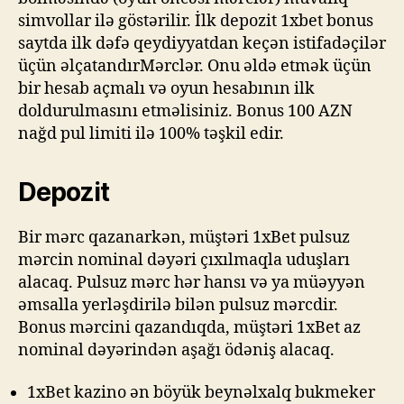
simvollar ilə göstərilir. İlk depozit 1xbet bonus
saytda ilk dəfə qeydiyyatdan keçən istifadəçilər
üçün əlçatandırMərclər. Onu əldə etmək üçün
bir hesab açmalı və oyun hesabının ilk
doldurulmasını etməlisiniz. Bonus 100 AZN
nağd pul limiti ilə 100% təşkil edir.
Depozit
Bir mərc qazanarkən, müştəri 1xBet pulsuz
mərcin nominal dəyəri çıxılmaqla uduşları
alacaq. Pulsuz mərc hər hansı və ya müəyyən
əmsalla yerləşdirilə bilən pulsuz mərcdir.
Bonus mərcini qazandıqda, müştəri 1xBet az
nominal dəyərindən aşağı ödəniş alacaq.
1xBet kazino ən böyük beynəlxalq bukmeker