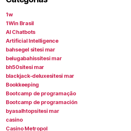
1w
1Win Brasil
AI Chatbots
Artificial Intelligence
bahsegel sitesi mar
belugabahissitesi mar
bh50sitesi mar
blackjack-deluxesitesi mar
Bookkeeping
Bootcamp de programação
Bootcamp de programación
byasalhtopsitesi mar
casino
Casino Metropol