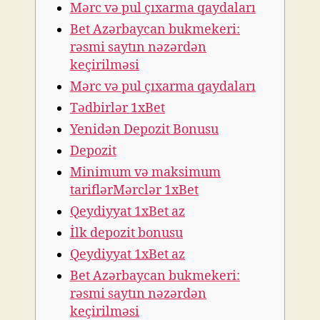
Mərc və pul çıxarma qaydaları
Bet Azərbaycan bukmekeri:
rəsmi saytın nəzərdən
keçirilməsi
Mərc və pul çıxarma qaydaları
Tədbirlər 1xBet
Yenidən Depozit Bonusu
Depozit
Minimum və maksimum
tariflərMərclər 1xBet
Qeydiyyat 1xBet az
İlk depozit bonusu
Qeydiyyat 1xBet az
Bet Azərbaycan bukmekeri:
rəsmi saytın nəzərdən
keçirilməsi