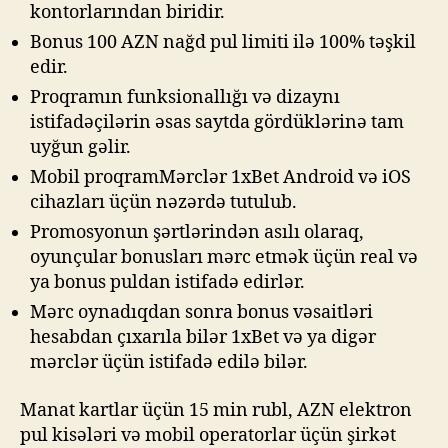
kontorlarından biridir.
Bonus 100 AZN nağd pul limiti ilə 100% təşkil
edir.
Proqramın funksionallığı və dizaynı
istifadəçilərin əsas saytda gördüklərinə tam
uyğun gəlir.
Mobil proqramMərclər 1xBet Android və iOS
cihazları üçün nəzərdə tutulub.
Promosyonun şərtlərindən asılı olaraq,
oyunçular bonusları mərc etmək üçün real və
ya bonus puldan istifadə edirlər.
Mərc oynadıqdan sonra bonus vəsaitləri
hesabdan çıxarıla bilər 1xBet və ya digər
mərclər üçün istifadə edilə bilər.
Manat kartlar üçün 15 min rubl, AZN elektron
pul kisələri və mobil operatorlar üçün şirkət