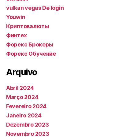
vulkan vegas De login
Youwin
Криптовалюты
Финтех
Форекс Брокеры
Форекс Обучение
Arquivo
Abril 2024
Março 2024
Fevereiro 2024
Janeiro 2024
Dezembro 2023
Novembro 2023