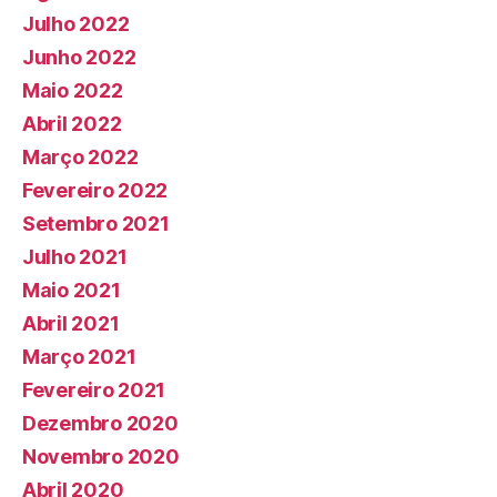
Julho 2022
Junho 2022
Maio 2022
Abril 2022
Março 2022
Fevereiro 2022
Setembro 2021
Julho 2021
Maio 2021
Abril 2021
Março 2021
Fevereiro 2021
Dezembro 2020
Novembro 2020
Abril 2020