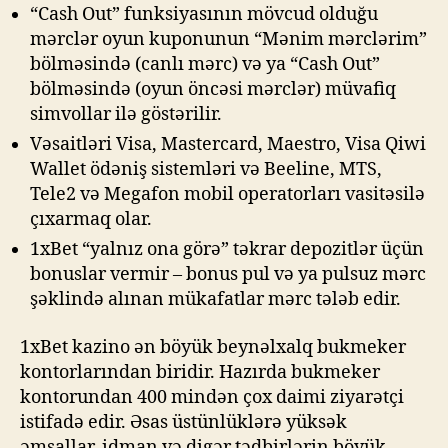
“Cash Out” funksiyasının mövcud olduğu
mərclər oyun kuponunun “Mənim mərclərim”
bölməsində (canlı mərc) və ya “Cash Out”
bölməsində (oyun öncəsi mərclər) müvafiq
simvollar ilə göstərilir.
Vəsaitləri Visa, Mastercard, Maestro, Visa Qiwi
Wallet ödəniş sistemləri və Beeline, MTS,
Tele2 və Megafon mobil operatorları vasitəsilə
çıxarmaq olar.
1xBet “yalnız ona görə” təkrar depozitlər üçün
bonuslar vermir – bonus pul və ya pulsuz mərc
şəklində alınan mükafatlar mərc tələb edir.
1xBet kazino ən böyük beynəlxalq bukmeker
kontorlarından biridir. Hazırda bukmeker
kontorundan 400 mindən çox daimi ziyarətçi
istifadə edir. Əsas üstünlüklərə yüksək
əmsallar, idman və digər tədbirlərin böyük