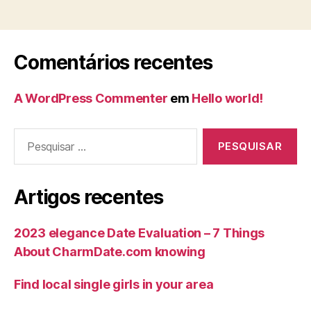
Comentários recentes
A WordPress Commenter
em
Hello world!
Artigos recentes
2023 elegance Date Evaluation – 7 Things
About CharmDate.com knowing
Find local single girls in your area