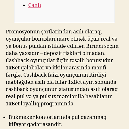
Canlı
Promosyonun şərtlərindən asılı olaraq,
oyunçular bonusları mərc etmək üçün real və
ya bonus puldan istifadə edirlər. Birinci seçim
daha yaxşıdır – depozit riskləri olmadan.
Cashback oyunçular üçün təsəlli bonusudur
1xBet qələbələr və itkilər arasında mənfi
fərqlə. Cashback faizi oyunçunun itirdiyi
məbləğdən asılı ola bilər 1xBet ayın sonunda
cashback oyunçunun statusundan asılı olaraq
real pul və ya pulsuz mərclər ilə hesablanır
1xBet loyallıq proqramında.
Bukmeker kontorlarında pul qazanmaq
kifayət qədər asandir.