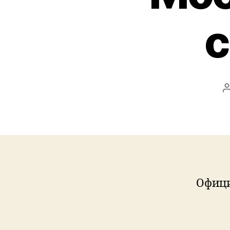
с
Офици