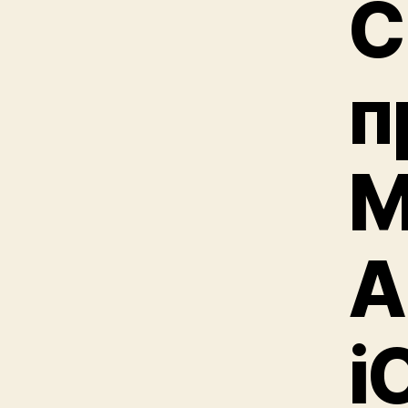
С
п
M
A
i