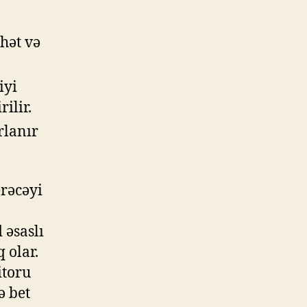
ahət və
iyi
ilir.
rlanır
erəcəyi
 əsaslı
 olar.
itoru
ə bet