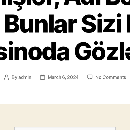
ə Bunlar Sizi
inoda Gözl
By
admin
March 6, 2024
No Comments