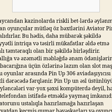
ycandan kazinolarda riskli bet-lərdə əylən
an oyunçular mütləq öz bəxtlərini Aviator P
lıdırlar. Bu hədis, daha mübarək şəkildə
yətli intriqa və təsirli mükafatlar əldə etmə
lı təmtəraqlı olan bir şəkildə birləşdirir.
allığa və əzəmətli məbləğdə ənam ödənişlərin
bacarığına üçün özlərinə lazım olan slot maş
u oyunlar arasında Pin Up 306 aviadaşıyıcısı
li dərəcədə fərqlənir. Pin Up un əsl üstünlüy
əyləncələri var-yox şəxsi kompüterdə deyil, 
telefondan istifadə etməklə yaymaq imkanıdı
atorunu ustalıqla hazırlamağa hazırlaşan
yatdan keçmiş qumar həvəskarları və oyunç