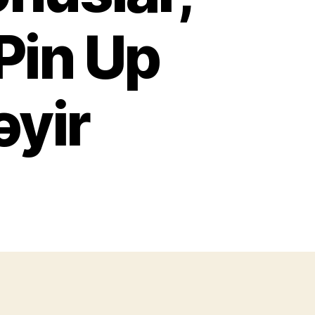
 Pin Up
əyir