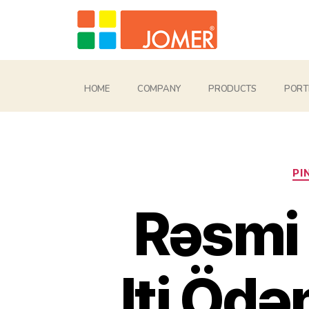
HOME
COMPANY
PRODUCTS
PORT
PI
Rəsmi 
Iti Ödə