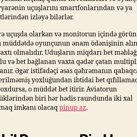
yyarənin uçuşlarını smartfonlarından və ya
tlərindən izləyə bilərlər.
ə uçuşda olarkən və monitorun içində görü
ğı müddətdə oyunçunun ənam ödənişinin alı
axtı olmalıdır. Uduşların miqdarı bet məbləğ
u və bet bağlanan vaxta qədər çatan multipl
anır. Əgər istifadəçi əsas qəhrəmanın qabaq
erilməmiş yoxluğundan ibtidai bet qıfıllama
yoxdursa, o müddət bet itirir. Aviatorun
üklərindən biri hər hədis raundunda iki xal
maq imkanı olacaq
pinup az
.