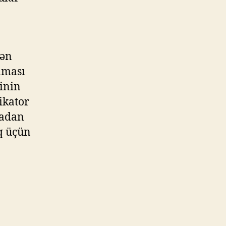
nən
nması
inin
ikator
cadan
q üçün