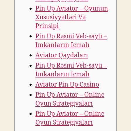
Pin Up Aviator – Oyunun
Xüsusiyyətləri Və
Prinsipi
Pin Up Rəsmi Veb-saytı –
Imkanların Icmalı
Aviator Qaydaları
Pin Up Rəsmi Veb-saytı –
Imkanların Icmalı
Aviator Pin Up Casino
Pin Up Aviator – Online
Oyun Strategiyaları
Pin Up Aviator – Online
Oyun Strategiyaları