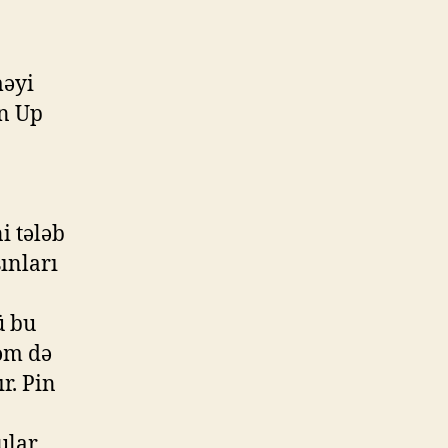
məyi
in Up
i tələb
ınları
ü bu
həm də
r. Pin
ular