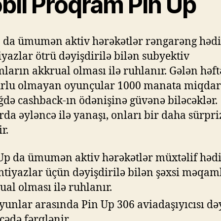
bil Proqram Pin Up
 da ümumən aktiv hərəkətlər rəngarəng hədi
iyazlar ötrü dəyişdirilə bilən subyektiv
arın akkrual olması ilə ruhlanır. Gələn həf
urlu olmayan oyunçular 1000 manata miqdar
də cashback-ın ödənişinə güvənə biləcəklər.
rda əyləncə ilə yanaşı, onları bir daha sürpri
r.
Up da ümumən aktiv hərəkətlər müxtəlif həd
mtiyazlar üçün dəyişdirilə bilən şəxsi məqam
ual olması ilə ruhlanır.
yunlar arasında Pin Up 306 aviadaşıyıcısı də
cədə fərqlənir.