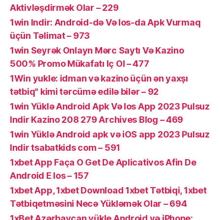
Aktivləşdirmək Olar – 229
1win Indir: Android-də Və Ios-da Apk Vurmaq
üçün Təlimat – 973
1win Seyrək Onlayn Mərc Saytı Və Kazino
500% Promo Mükafatı Iç Ol – 477
1Win yukle: idman və kazino üçün ən yaxşı
tətbiq" kimi tərcümə edilə bilər – 92
1win Yüklə Android Apk Və Ios App 2023 Pulsuz
Indir Kazino 208 279 Archives Blog – 469
1win Yüklə Android apk və iOS app 2023 Pulsuz
Indir tsabatkids com – 591
1xbet App Faça O Get De Aplicativos Afin De
Android E Ios – 157
1xbet App, 1xbet Download 1xbet Tətbiqi, 1xbet
Tətbiqetməsini Necə Yükləmək Olar – 694
1xBet Azərbaycan yükle Android və iPhone: