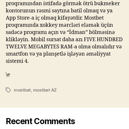
proqramından istifadə görmək ötrü bukmeker
kontorunun rəsmi saytına batil olmaq və ya
App Store-a iç olmaq kifayətdir. Mostbet
proqramında xokkey mərcləri eləmək üçün
sadəcə proqramı açın və “İdman” bölməsinə
klikləyin. Mobil sursat daha azı FIVE HUNDRED
TWELVE MEGABYTES RAM-a olma olmalıdır və
smartfon və ya planşetlə işləyən əməliyyat
sistemi 4.
\e
mostbet
,
mostbet AZ
Recent Comments