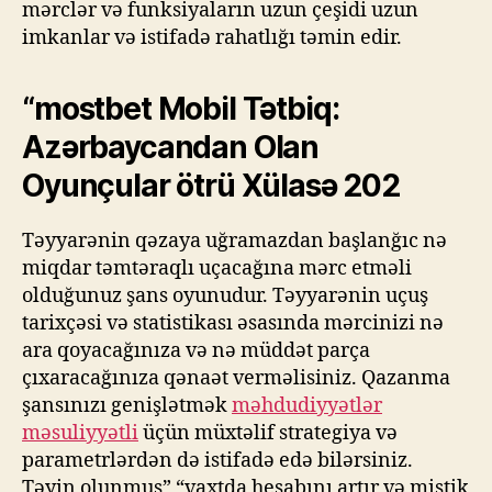
mərclər və funksiyaların uzun çeşidi uzun
imkanlar və istifadə rahatlığı təmin edir.
“mostbet Mobil Tətbiq:
Azərbaycandan Olan
Oyunçular ötrü Xülasə 202
Təyyarənin qəzaya uğramazdan başlanğıc nə
miqdar təmtəraqlı uçacağına mərc etməli
olduğunuz şans oyunudur. Təyyarənin uçuş
tarixçəsi və statistikası əsasında mərcinizi nə
ara qoyacağınıza və nə müddət parça
çıxaracağınıza qənaət verməlisiniz. Qazanma
şansınızı genişlətmək
məhdudiyyətlər
məsuliyyətli
üçün müxtəlif strategiya və
parametrlərdən də istifadə edə bilərsiniz.
Təyin olunmuş” “vaxtda hesabını artır və mistik