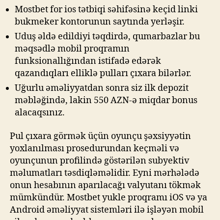
Mostbet for ios tətbiqi səhifəsinə keçid linki
bukmeker kontorunun saytında yerləşir.
Uduş əldə edildiyi təqdirdə, qumarbazlar bu
məqsədlə mobil proqramın
funksionallığından istifadə edərək
qazandıqları elliklə pulları çıxara bilərlər.
Uğurlu əməliyyatdan sonra siz ilk depozit
məbləğində, lakin 550 AZN-ə miqdar bonus
alacaqsınız.
Pul çıxara görmək üçün oyunçu şəxsiyyətin
yoxlanılması prosedurundan keçməli və
oyunçunun profilində göstərilən subyektiv
məlumatları təsdiqləməlidir. Eyni mərhələdə
onun hesabının aparılacağı valyutanı tökmək
mümkündür. Mostbet yukle proqramı iOS və ya
Android əməliyyat sistemləri ilə işləyən mobil