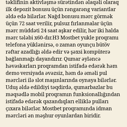
təklifinin aktivləşmə sürətindən əlaqəli olaraq
ilk depozit bonusu üçün rəngarəng variantlar
əldə edə bilərlər. Nağd bonusu mərc görmək
üçün 72 saat verilir, pulsuz fırlanmalar üçün
mərc müddəti 24 saat aşkar edilir, hər iki halda
mərc tələbi x60-dır.H3 Mostbet yukle proqramı
telefona yüklənirsə, o zaman oyunçu bütöv
rəftar azadlığı əldə edir və şəxsi kompüterə
bağlanmağı dayandırır. Qumar əyləncə
həvəskarları proqramdan istifadə edərək həm
demo versiyada əvəzsiz, həm də əməli pul
mərcləri ilə slot maşınlarında oynaya bilərlər.
Uduş əldə edildiyi təqdirdə, qumarbazlar bu
məqsədlə mobil proqramın funksionallığından
istifadə edərək qazandıqları elliklə pulları
çıxara bilərlər. Mostbet proqramında idman
mərcləri ən məşhur oyunlardan biridir.