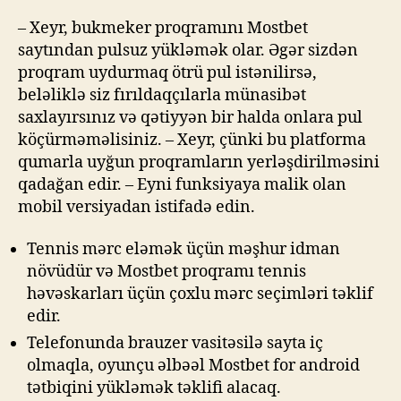
– Xeyr, bukmeker proqramını Mostbet
saytından pulsuz yükləmək olar. Əgər sizdən
proqram uydurmaq ötrü pul istənilirsə,
beləliklə siz fırıldaqçılarla münasibət
saxlayırsınız və qətiyyən bir halda onlara pul
köçürməməlisiniz. – Xeyr, çünki bu platforma
qumarla uyğun proqramların yerləşdirilməsini
qadağan edir. – Eyni funksiyaya malik olan
mobil versiyadan istifadə edin.
Tennis mərc eləmək üçün məşhur idman
növüdür və Mostbet proqramı tennis
həvəskarları üçün çoxlu mərc seçimləri təklif
edir.
Telefonunda brauzer vasitəsilə sayta iç
olmaqla, oyunçu əlbəəl Mostbet for android
tətbiqini yükləmək təklifi alacaq.