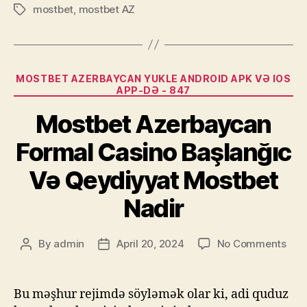
mostbet
,
mostbet AZ
MOSTBET AZERBAYCAN YUKLE ANDROID APK VƏ IOS
APP-DƏ - 847
Mostbet Azerbaycan
Formal Casino Başlanğıc
Və Qeydiyyat Mostbet
Nadir
By
admin
April 20, 2024
No Comments
Bu məşhur rejimdə söyləmək olar ki, adi quduz