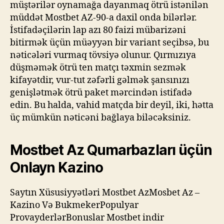
müştərilər oynamağa dayanmaq ötrü istənilən
müddət Mostbet AZ-90-a daxil onda bilərlər.
İstifadəçilərin lap azı 80 faizi mübarizəni
bitirmək üçün müəyyən bir variant seçibsə, bu
nəticələri vurmaq tövsiyə olunur. Qırmızıya
düşməmək ötrü ten matçı təxmin sezmək
kifayətdir, vur-tut zəfərli gəlmək şansınızı
genişlətmək ötrü paket mərcindən istifadə
edin. Bu halda, vahid matçda bir deyil, iki, hətta
üç mümkün nəticəni bağlaya biləcəksiniz.
Mostbet Az Qumarbazları üçün
Onlayn Kazino
Saytın Xüsusiyyətləri Mostbet AzMosbet Az –
Kazino Və BukmekerPopulyar
ProvayderlərBonuslar Mostbet indir