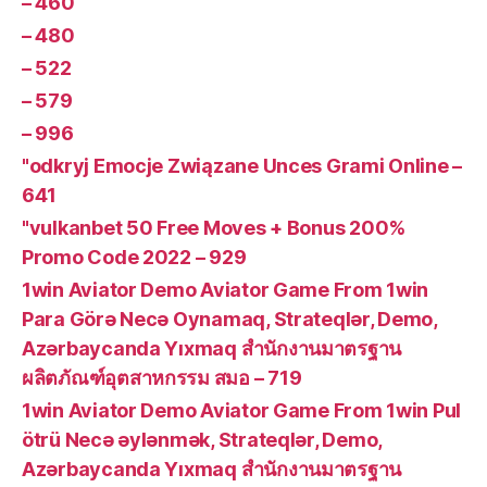
– 460
– 480
– 522
– 579
– 996
"odkryj Emocje Związane Unces Grami Online –
641
"vulkanbet 50 Free Moves + Bonus 200%
Promo Code 2022 – 929
1win Aviator Demo Aviator Game From 1win
Para Görə Necə Oynamaq, Strateqlər, Demo,
Azərbaycanda Yıxmaq สำนักงานมาตรฐาน
ผลิตภัณฑ์อุตสาหกรรม สมอ – 719
1win Aviator Demo Aviator Game From 1win Pul
ötrü Necə əylənmək, Strateqlər, Demo,
Azərbaycanda Yıxmaq สำนักงานมาตรฐาน