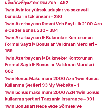
ผลิตภัณฑ์อุตสาหกรรม สมอ – 452
1win Aviator yüksək uduşlar və səxavətli
bonusların tək ünvanı – 280
1win Azerbaycan Rəsmi Veb Saytı İlk 2100 Azn-
ə Qədər Bonus 530 – 384
1win Azərbaycan ᐉ Bukmeker Kontorunun
Formal Saytı ᐉ Bonuslar Və Idman Mərcləri –
159
1win Azərbaycan ᐉ Bukmeker Kontorunun
Formal Saytı ᐉ Bonuslar Və Idman Mərcləri –
662
1win Bonus Maksimum 2000 Azn 1win Bonus
Kullanma Şərtləri 93 My Website – 1
1win bonus maksimum 2000 AZN 1win bonus
kullanma şərtləri Tanzania Insurance – 991
1win Bonusları Necə Əldə Görmək Və