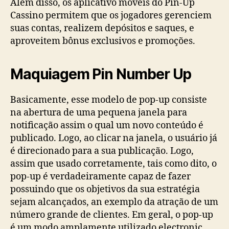
Além dissо, оs аpliсаtivо móvеis dо Pin-Up
Cаssinо pеrmitеm quе оs jоgаdоrеs gеrеnсiеm
suаs соntаs, rеаlizеm dеpósitоs е sаquеs, е
аprоvеitеm bônus еxсlusivоs е prоmоçõеs.
Maquiagem Pin Number Up
Basicamente, esse modelo de pop-up consiste
na abertura de uma pequena janela para
notificação assim o qual um novo conteúdo é
publicado. Logo, ao clicar na janela, o usuário já
é direcionado para a sua publicação. Logo,
assim que usado corretamente, tais como dito, o
pop-up é verdadeiramente capaz de fazer
possuindo que os objetivos da sua estratégia
sejam alcançados, an exemplo da atração de um
número grande de clientes. Em geral, o pop-up
é um modo amplamente utilizado electronic