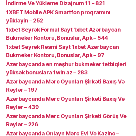
İndirme Ve Yükleme Dizajnum 11 – 821
1XBET Mobile APK Smartfon proqramını
yükləyin – 252
1xbet Seyrək Formal Sayt 1xbet Azərbaycan
Bukmeker Kontoru, Bonuslar, Apk – 544
1xbet Seyrək Rəsmi Sayt 1xbet Azərbaycan
Bukmeker Kontoru, Bonuslar, Apk – 97
Azərbaycanda ən məşhur bukmeker tətbiqləri
yüksək bonuslara 1win az – 283
Azərbaycanda Mərc Oyunları Şirkəti Baxış Və
Rəylər – 197
Azərbaycanda Mərc Oyunları Şirkəti Baxış Və
Rəylər – 439
Azərbaycanda Mərc Oyunları Şirkəti Görüş Və
Rəylər – 226
Azərbaycanda Onlayn Mərc Evi Və Kazino –