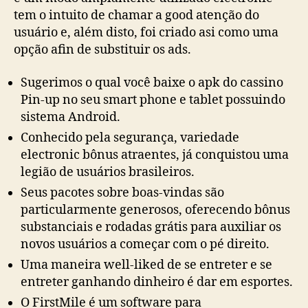
tem o intuito de chamar a good atenção do
usuário e, além disto, foi criado asi como uma
opção afin de substituir os ads.
Sugerimos o qual você baixe o apk do cassino
Pin-up no seu smart phone e tablet possuindo
sistema Android.
Conhecido pela segurança, variedade
electronic bônus atraentes, já conquistou uma
legião de usuários brasileiros.
Seus pacotes sobre boas-vindas são
particularmente generosos, oferecendo bônus
substanciais e rodadas grátis para auxiliar os
novos usuários a começar com o pé direito.
Uma maneira well-liked de se entreter e se
entreter ganhando dinheiro é dar em esportes.
O FirstMile é um software para