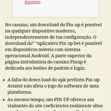
Apostas
No cassino, um download do Pin-up é possível
na qualquer dispositivo moderno,
independentemente de tua configuração. O
download do” “aplicativo Pin up bet é possível
em dispositivos móveis com sistema
operacional Android. A parte superior da
página introdutória do cassino Pinup é
dedicada aos botões de padrón e login.
A falta do down load do apk perform Pin-up
Aviator não afeta o jogo do software de uma
plataforma.
Ao mesmo tempo, um PIN-UP oferece aos
visitantes do site coeficientes realmente altos