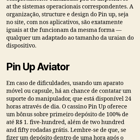
at the sistemas operacionais correspondentes. A
organização, structure e design do Pin up, seja
no site, com nos aplicativos, são exatamente
iguais at the funcionam da mesma forma —
qualquer um adaptado ao tamanho da uraian do
dispositivo.
Pin Up Aviator
Em caso de dificuldades, usando um aparato
móvel ou capsule, há an chance de contatar um
suporte do manipulador, que está disponível 24
horas através de dia. O cassino Pin Up oferece
um bônus sobre primeiro depósito de 100% de
até R$ 1. five-hundred, além de two hundred
and fifty rodadas grátis. Lembre-se de que, se
fizer um depósito dentro de uma hora após o