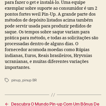
para fazer o get e instalá-lo. Uma equipe
exemplar sobre suporte ao consumidor é um 2
pontos fortes weil Pin-Up. A grande parte dos
métodos de depósito listados acima também
pode servir usada para produzir pedidos de
saque. Os tempos sobre saque variam para
prática para método, e todas as solicitações são
processadas dentro de alguns dias. O
fornecedor acomoda moedas como Rúpias
indianas, Euros, Reais brasileiros, Hryvnias
ucranianas, e muitas diferentes variações
importantes.
pinup
,
pinup BR
←
Descubra O Mundo Pin-up Com Um Bônus De