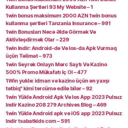
Kullanma Şərtləri 93 My Website – 1
1win bonus maksimum 2000 AZN 1win bonus
kullanma şərtləri Tanzania Insurance – 991
1win Bonusları Necə Əldə Görmək Və
Aktivləşdirmək Olar – 229
1win Indir: Android-də Və Ios-da Apk Vurmaq
üçün Təlimat – 973
1win Seyrək Onlayn Mərc Saytı Və Kazino
500% Promo Mükafatı Iç Ol – 477
1Win yukle: idman və kazino üçün ən yaxşı
tətbiq" kimi tərcümə edilə bilər – 92
1win Yüklə Android Apk Və Ios App 2023 Pulsuz
Indir Kazino 208 279 Archives Blog – 469
1win Yüklə Android apk və iOS app 2023 Pulsuz
Indir tsabatkids com – 591