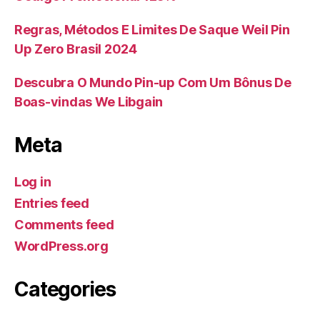
Regras, Métodos E Limites De Saque Weil Pin
Up Zero Brasil 2024
Descubra O Mundo Pin-up Com Um Bônus De
Boas-vindas We Libgain
Meta
Log in
Entries feed
Comments feed
WordPress.org
Categories