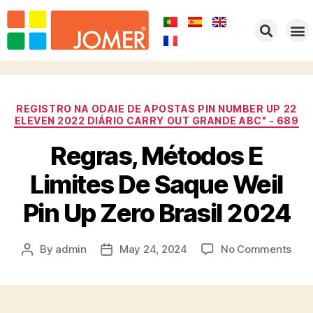
HOME
COMPANY
PRODUCTS
PORTFOLIO
REPRESENTATIONS
CONTACTS
REGISTRO NA ODAIE DE APOSTAS PIN NUMBER UP 22
ELEVEN 2022 DIÁRIO CARRY OUT GRANDE ABC" - 689
Regras, Métodos E
Limites De Saque Weil
Pin Up Zero Brasil 2024
By
admin
May 24, 2024
No Comments