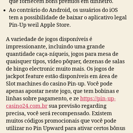
que fornecem bons prêmios em dinheiro.
Ao contrário do Android, os usuários do iOS
tem a possibilidade de baixar o aplicativo legal
Pin-Up weil Apple Store.
A variedade de jogos disponíveis é
impressionante, incluindo uma grande
quantidade caça-níqueis, jogos para mesa de
quaisquer tipos, vídeo pôquer, dezenas de salas
de bingo electronic muito mais. Os jogos de
jackpot feature estão disponíveis em área de
Slot machines do casino Pin-up. Você pode
apenas apostar neste jogo, que tem bobinas e
linhas sobre pagamento, e ze
https://pin-up-
casino24.com.br
sua previsão regarding
precisa, você será recompensado. Existem
muitos códigos promocionais que você pode
utilizar no Pin Upward para ativar certos bônus