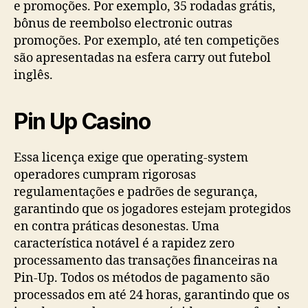
e promoções. Por exemplo, 35 rodadas grátis,
bônus de reembolso electronic outras
promoções. Por exemplo, até ten competições
são apresentadas na esfera carry out futebol
inglês.
Pin Up Casino
Essa licença exige que operating-system
operadores cumpram rigorosas
regulamentações e padrões de segurança,
garantindo que os jogadores estejam protegidos
en contra práticas desonestas. Uma
característica notável é a rapidez zero
processamento das transações financeiras na
Pin-Up. Todos os métodos de pagamento são
processados em até 24 horas, garantindo que os