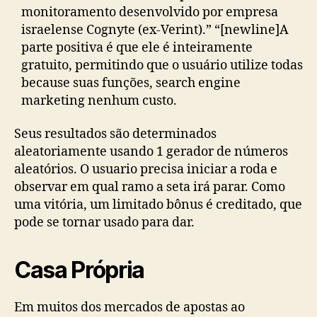
monitoramento desenvolvido por empresa
israelense Cognyte (ex-Verint).” “[newline]A
parte positiva é que ele é inteiramente
gratuito, permitindo que o usuário utilize todas
because suas funções, search engine
marketing nenhum custo.
Seus resultados são determinados
aleatoriamente usando 1 gerador de números
aleatórios. O usuario precisa iniciar a roda e
observar em qual ramo a seta irá parar. Como
uma vitória, um limitado bônus é creditado, que
pode se tornar usado para dar.
Casa Própria
Em muitos dos mercados de apostas ao