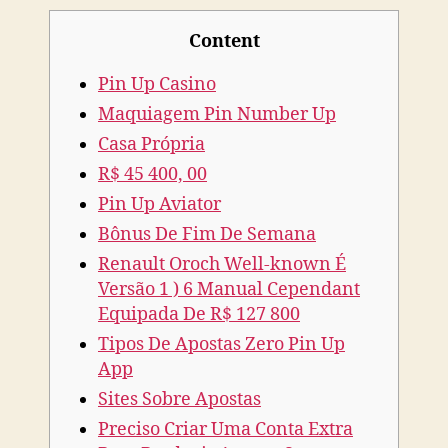
Content
Pin Up Casino
Maquiagem Pin Number Up
Casa Própria
R$ 45 400, 00
Pin Up Aviator
Bônus De Fim De Semana
Renault Oroch Well-known É
Versão 1 ) 6 Manual Cependant
Equipada De R$ 127 800
Tipos De Apostas Zero Pin Up
App
Sites Sobre Apostas
Preciso Criar Uma Conta Extra