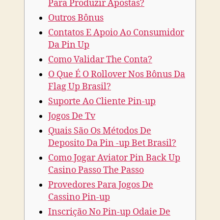
Para Produzir Apostas?
Outros Bônus
Contatos E Apoio Ao Consumidor
Da Pin Up
Como Validar The Conta?
O Que É O Rollover Nos Bônus Da
Flag Up Brasil?
Suporte Ao Cliente Pin-up
Jogos De Tv
Quais São Os Métodos De
Deposito Da Pin -up Bet Brasil?
Como Jogar Aviator Pin Back Up
Casino Passo The Passo
Provedores Para Jogos De
Cassino Pin-up
Inscrição No Pin-up Odaie De