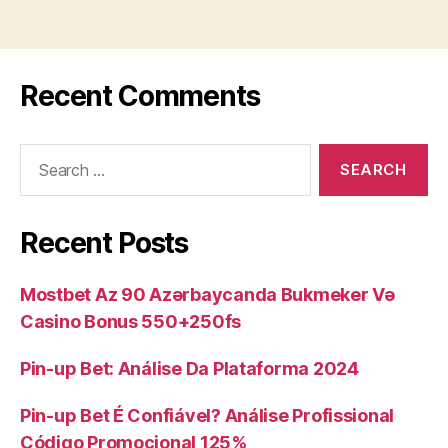
Recent Comments
Recent Posts
Mostbet Az 90 Azərbaycanda Bukmeker Və
Casino Bonus 550+250fs
Pin-up Bet: Análise Da Plataforma 2024
Pin-up Bet É Confiável? Análise Profissional
Código Promocional 125%