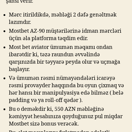
şansı verir.
Mərc itirildikdə, məbləği 2 dəfə genəltmək
lazımdır.
Mostbet AZ-90 müştərilərinə idman mərcləri
üçün əla platforma təqdim edir.
Most bet aviator ümumən məqamı ondan
ibarətdir ki, təzə raundun əvvəlində
qarşınızda bir təyyarə peyda olur və uçmağa
başlayır.
Və ümumən rəsmi nümayəndələri icarəyə
rəsmi provayder haqqında bu oyun çixmaq və
hər hansı bir manipulyasiya edə bilməz ( belə
padding və ya roll-off qədər ).
Bu o deməkdir ki, 550 AZN məbləğinə
kəmiyyət hesabınıza qoyduğunuz pul miqdar
Mostbet sizə bonus verəcək.