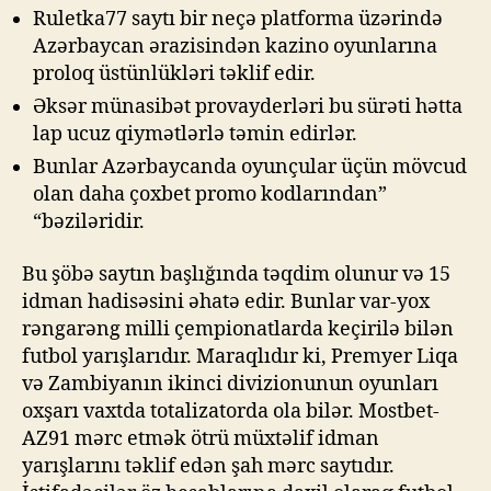
Ruletka77 saytı bir neçə platforma üzərində
Azərbaycan ərazisindən kazino oyunlarına
proloq üstünlükləri təklif edir.
Əksər münasibət provayderləri bu sürəti hətta
lap ucuz qiymətlərlə təmin edirlər.
Bunlar Azərbaycanda oyunçular üçün mövcud
olan daha çoxbet promo kodlarından”
“bəziləridir.
Bu şöbə saytın başlığında təqdim olunur və 15
idman hadisəsini əhatə edir. Bunlar var-yox
rəngarəng milli çempionatlarda keçirilə bilən
futbol yarışlarıdır. Maraqlıdır ki, Premyer Liqa
və Zambiyanın ikinci divizionunun oyunları
oxşarı vaxtda totalizatorda ola bilər. Mostbet-
AZ91 mərc etmək ötrü müxtəlif idman
yarışlarını təklif edən şah mərc saytıdır.