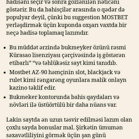
hadisəni seçir və sonra gözlənilən nəticəni
göstərir. Bu da bahisçilər arasında o qədər də
populyar deyil, çünki bu suggestion MOSTBET
yerləşdirmək üçün kuponda oxşarı vaxtda bir
neçə hadisə toplamaq lazımdır.
Bu müddət ərzində bukmeyker özünü rəsmi
Kürasao lisenziyası çərçivəsində iş göstərən
etibarlı” “və təhlükəsiz sayt kimi tanıdıb.
Mostbet AZ-90 həmçinin slot, blackjack və
rulet kimi rəngarəng oyunlara malik onlayn
kazino təklif edir.
Bukmeker kontorunda bahis qaydaları və
növləri ilə üstüörtülü bir daha nüans var.
Lakin saytda ən uzun təsvir edilməsi lazım olan
çoxlu sayda bonuslar mal. Şirkətin ümumən
səxavətliliyini görmək üçün şan günü