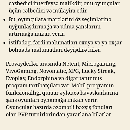
cəzbedici interfeysə malikdir, onu oyunçular
üçün cəlbedici və mülayim edir.
Bu, oyunçulara mərclərini öz seçimlərinə
uyğunlaşdırmağa və udma şanslarını
artırmağa imkan verir.
İstifadəçi fərdi məlumatları oxuya və ya oxşar
bölmədə məlumatları dəyişdirə bilər.
Provayderlər arasında Netent, Microgaming,
VivoGaming, Novomatic, XPG, Lucky Streak,
Evoplay, Endorphina və digər tanınmış
proqram tərtibatçıları var. Mobil proqramın
funksionallığı qumar əyləncə həvəskarlarına
şans oyunları oynamağa imkan verir.
Oyunçular hazırda əzəmətli bəxşiş fondları
olan PVP turnirlərindən yararlana bilərlər.