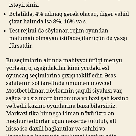
istəyirsiniz.
Beləliklə, 4% udmaq gərək olacaq, digər vahid
çixar halında isə 8%, 16% və s.
Test rejimi də söylənən rejim oyundan
məlumatı olmayan istifadəçilər üçün də yaxşı
fürsətdir.
Bu seçimlərin altında mahiyyət üfüqi menyu
yerləşir, o, aşağıdakılar kimi yerdəki əsl
oyuncaq seçimlərinə çıxışı təklif edir. Əsas
səhifənin sol tərəfində ümumən mövcud
Mostbet idman növlərinin şaquli siyahısı var,
sağda isə siz mərc kuponuna və bəzi şah kazino
və bədii kazino oyunlarına baxa bilərsiniz.
Mərkəzi tikə bir neçə idman növü üzrə ən
məşhur tədbirlər üçün nəzərdə tutulub, alt
hissə isə daxili bağlantılar və sahibi və