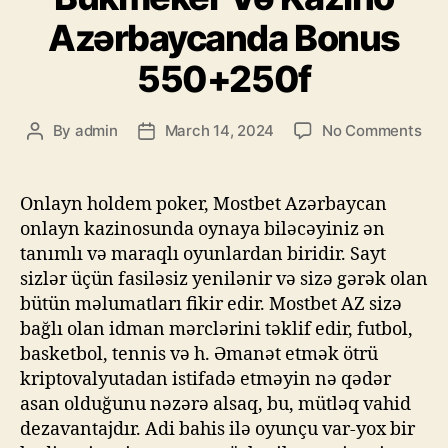
Azərbaycanda Bonus
550+250f
By
admin
March 14, 2024
No Comments
Onlayn holdem poker, Mostbet Azərbaycan
onlayn kazinosunda oynaya biləcəyiniz ən
tanımlı və maraqlı oyunlardan biridir. Sayt
sizlər üçün fasiləsiz yenilənir və sizə gərək olan
bütün məlumatları fikir edir. Mostbet AZ sizə
bağlı olan idman mərclərini təklif edir, futbol, ​​
basketbol, ​​tennis və h. Əmanət etmək ötrü
kriptovalyutadan istifadə etməyin nə qədər
asan olduğunu nəzərə alsaq, bu, mütləq vahid
dezavantajdır. Adi bahis ilə oyunçu var-yox bir