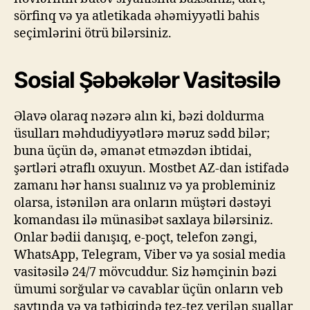
sörfinq və ya atletikada əhəmiyyətli bahis
seçimlərini ötrü bilərsiniz.
Sosial Şəbəkələr Vasitəsilə
Əlavə olaraq nəzərə alın ki, bəzi doldurma
üsulları məhdudiyyətlərə məruz sədd bilər;
buna üçün də, əmanət etməzdən ibtidai,
şərtləri ətraflı oxuyun. Mostbet AZ-dan istifadə
zamanı hər hansı sualınız və ya probleminiz
olarsa, istənilən ara onların müştəri dəstəyi
komandası ilə münasibət saxlaya bilərsiniz.
Onlar bədii danışıq, e-poçt, telefon zəngi,
WhatsApp, Telegram, Viber və ya sosial media
vasitəsilə 24/7 mövcuddur. Siz həmçinin bəzi
ümumi sorğular və cavablar üçün onların veb
saytında və ya tətbiqində tez-tez verilən suallar