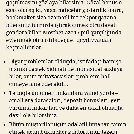
qoşulmasını gözləyə bilərsiniz. Gözəl bonus o
əsas olacaq ki, yaxşı nəticələr göstərdik sonra,
bookmaker sizə əzəmətli bir cekpot qazana
bilərsiniz turnirdə iştirak etmək ötrü dəvət
göndərə bilər. Mostbet-aze45 pul qarşılığında
əylənmək ötrü istifadəçilər qeydiyyatdan
keçməlidirlər.
Digər problemlər olduqda, istifadəçi həmişə
texniki dəstək xidməti ilə münasibət saxlaya
bilər, onun mütəxəssisləri problemi həll
etməyə ianə edəcəkdir.
Tətbiqlə ümumən imkanlara vahid yerdə –
əməli ara dərəcələri, depozit bonusları, geri
vurulma imkanları və daha ən daxil olmaqla
daxil ola bilərsiniz.
Bütün müştərilər üçün ədalətli imtahan təmin
etmək üçün bukmeker kontoru müntəzəm