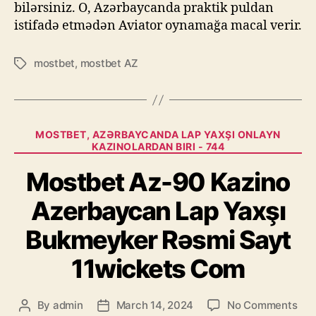
bilərsiniz. O, Azərbaycanda praktik puldan
istifadə etmədən Aviator oynamağa macal verir.
mostbet
,
mostbet AZ
MOSTBET, AZƏRBAYCANDA LAP YAXŞI ONLAYN
KAZINOLARDAN BIRI - 744
Mostbet Az-90 Kazino
Azerbaycan Lap Yaxşı
Bukmeyker Rəsmi Sayt
11wickets Com
By
admin
March 14, 2024
No Comments