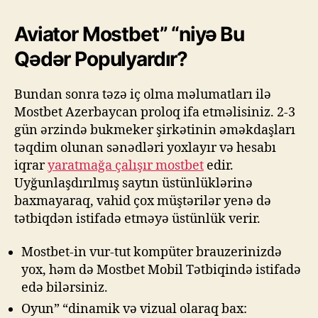
Aviator Mostbet” “niyə Bu
Qədər Populyardır?
Bundan sonra təzə iç olma məlumatları ilə
Mostbet Azerbaycan proloq ifa etməlisiniz. 2-3
gün ərzində bukmeker şirkətinin əməkdaşları
təqdim olunan sənədləri yoxlayır və hesabı
iqrar
yaratmağa çalışır mostbet
edir.
Uyğunlaşdırılmış saytın üstünlüklərinə
baxmayaraq, vahid çox müştərilər yenə də
tətbiqdən istifadə etməyə üstünlük verir.
Mostbet-in vur-tut kompüter brauzerinizdə
yox, həm də Mostbet Mobil Tətbiqində istifadə
edə bilərsiniz.
Oyun” “dinamik və vizual olaraq bax: