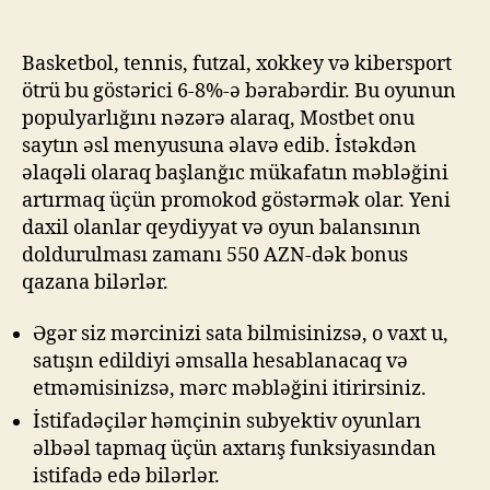
Basketbol, tennis, futzal, xokkey və kibersport
ötrü bu göstərici 6-8%-ə bərabərdir. Bu oyunun
populyarlığını nəzərə alaraq, Mostbet onu
saytın əsl menyusuna əlavə edib. İstəkdən
əlaqəli olaraq başlanğıc mükafatın məbləğini
artırmaq üçün promokod göstərmək olar. Yeni
daxil olanlar qeydiyyat və oyun balansının
doldurulması zamanı 550 AZN-dək bonus
qazana bilərlər.
Əgər siz mərcinizi sata bilmisinizsə, o vaxt u,
satışın edildiyi əmsalla hesablanacaq və
etməmisinizsə, mərc məbləğini itirirsiniz.
İstifadəçilər həmçinin subyektiv oyunları
əlbəəl tapmaq üçün axtarış funksiyasından
istifadə edə bilərlər.