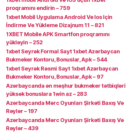
proqramını endirin – 759
1xbet Mobil Uygulama Android Ve Ios Için
İndirme Ve Yükleme Dizajnum 11 – 821
1XBET Mobile APK Smartfon proqramını
yükləyin – 252
1xbet Seyrək Formal Sayt 1xbet Azərbaycan
Bukmeker Kontoru, Bonuslar, Apk – 544
1xbet Seyrək Rəsmi Sayt 1xbet Azərbaycan
Bukmeker Kontoru, Bonuslar, Apk – 97
Azərbaycanda ən məşhur bukmeker tətbiqləri
yüksək bonuslara 1win az – 283
Azərbaycanda Mərc Oyunları Şirkəti Baxış Və
Rəylər – 197
Azərbaycanda Mərc Oyunları Şirkəti Baxış Və
Rəylər – 439