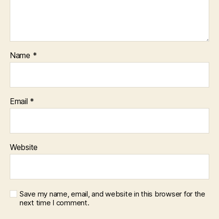
Name
*
Email
*
Website
Save my name, email, and website in this browser for the
next time I comment.