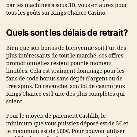
par les machines à sous 3D, vous en aurez pour
tous les goûts sur Kings Chance Casino.
Quels sont les délais de retrait?
Bien que son bonus de bienvenue soit l’un des
plus intéressants de tout le marché, ses offres
promotionnelles restent pour le moment
limitées. Cela est vraiment dommage pour les
fans de code bonus sans dépôt d’argent ou de
free spins. En revanche, son lot de casino jeux
Kings Chance est l’une des plus complètes qui
soient.
Pour le moyen de paiement Cashlib, le
minimum que vous puissiez déposé est de 5€ et
le maximum est de 500€. Pour pouvoir utiliser