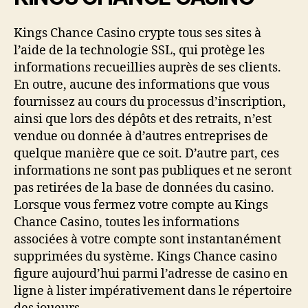
Kings Chance Casino crypte tous ses sites à
l’aide de la technologie SSL, qui protège les
informations recueillies auprès de ses clients.
En outre, aucune des informations que vous
fournissez au cours du processus d’inscription,
ainsi que lors des dépôts et des retraits, n’est
vendue ou donnée à d’autres entreprises de
quelque manière que ce soit. D’autre part, ces
informations ne sont pas publiques et ne seront
pas retirées de la base de données du casino.
Lorsque vous fermez votre compte au Kings
Chance Casino, toutes les informations
associées à votre compte sont instantanément
supprimées du système. Kings Chance casino
figure aujourd’hui parmi l’adresse de casino en
ligne à lister impérativement dans le répertoire