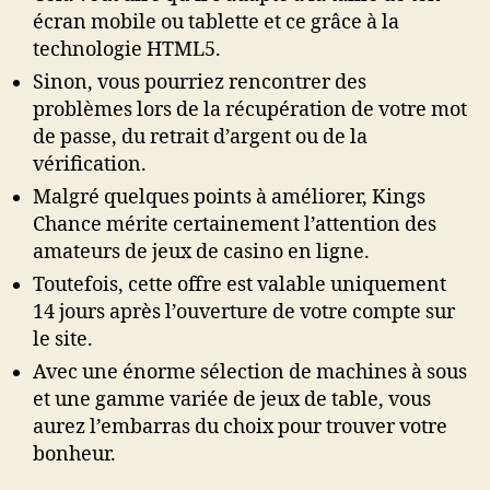
écran mobile ou tablette et ce grâce à la
technologie HTML5.
Sinon, vous pourriez rencontrer des
problèmes lors de la récupération de votre mot
de passe, du retrait d’argent ou de la
vérification.
Malgré quelques points à améliorer, Kings
Chance mérite certainement l’attention des
amateurs de jeux de casino en ligne.
Toutefois, cette offre est valable uniquement
14 jours après l’ouverture de votre compte sur
le site.
Avec une énorme sélection de machines à sous
et une gamme variée de jeux de table, vous
aurez l’embarras du choix pour trouver votre
bonheur.