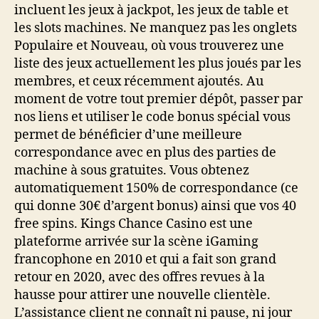
incluent les jeux à jackpot, les jeux de table et
les slots machines. Ne manquez pas les onglets
Populaire et Nouveau, où vous trouverez une
liste des jeux actuellement les plus joués par les
membres, et ceux récemment ajoutés. Au
moment de votre tout premier dépôt, passer par
nos liens et utiliser le code bonus spécial vous
permet de bénéficier d’une meilleure
correspondance avec en plus des parties de
machine à sous gratuites. Vous obtenez
automatiquement 150% de correspondance (ce
qui donne 30€ d’argent bonus) ainsi que vos 40
free spins. Kings Chance Casino est une
plateforme arrivée sur la scène iGaming
francophone en 2010 et qui a fait son grand
retour en 2020, avec des offres revues à la
hausse pour attirer une nouvelle clientèle.
L’assistance client ne connaît ni pause, ni jour