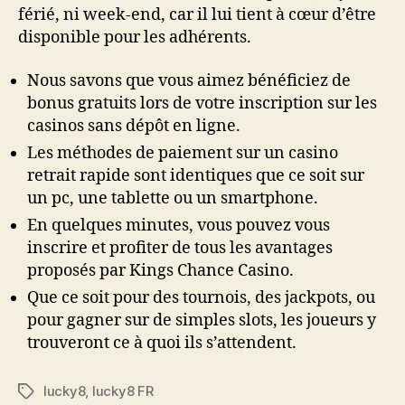
férié, ni week-end, car il lui tient à cœur d’être
disponible pour les adhérents.
Nous savons que vous aimez bénéficiez de
bonus gratuits lors de votre inscription sur les
casinos sans dépôt en ligne.
Les méthodes de paiement sur un casino
retrait rapide sont identiques que ce soit sur
un pc, une tablette ou un smartphone.
En quelques minutes, vous pouvez vous
inscrire et profiter de tous les avantages
proposés par Kings Chance Casino.
Que ce soit pour des tournois, des jackpots, ou
pour gagner sur de simples slots, les joueurs y
trouveront ce à quoi ils s’attendent.
lucky8
,
lucky8 FR