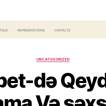
FOLIO
REPRESENTATIONS
CONTACTS
UNCATEGORIZED
et-də Qeyd
ama Və şəxs