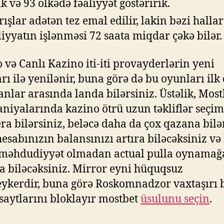
ik və 93 ölkədə fəaliyyət göstəririk.
rışlar adətən tez emal edilir, lakin bəzi halla
iyyatın işlənməsi 72 saata miqdar çəkə bilər.
 və Canlı Kazino iti-iti provayderlərin yeni
rı ilə yenilənir, buna görə də bu oyunları ilk
nlar arasında landa bilərsiniz. Üstəlik, Most
iyalarında kazino ötrü uzun təkliflər seçim
ra bilərsiniz, beləcə daha da çox qazana bilə
hesabınızın balansınızı artıra biləcəksiniz və
 məhdudiyyət olmadan actual pulla oynamağ
a biləcəksiniz. Mirror eyni hüquqsuz
kerdir, buna görə Roskomnadzor vaxtaşırı 
saytlarını bloklayır mostbet
üsulunu seçin
.