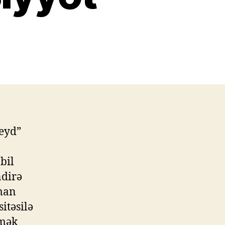
eyd”
bil
ndirə
man
itəsilə
əmək