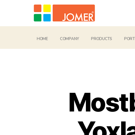
HOME
COMPANY
PRODUCTS
PORT
Mostb
Yoxl