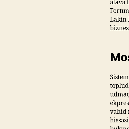
əlavə 
Fortun
Lakin 
biznes
Mos
Sistem
toplud
udmaq 
ekpres
vahid 
hissəs