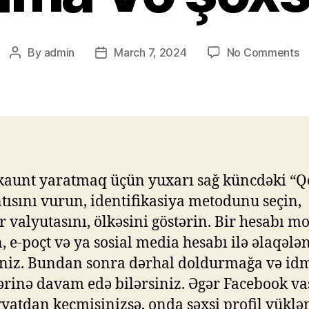
By
admin
March 7, 2024
No Comments
kaunt yaratmaq üçün yuxarı sağ küncdəki “Q
tısını vurun, identifikasiya metodunu seçin,
 valyutasını, ölkəsini göstərin. Bir hesabı mo
n, e-poçt və ya sosial media hesabı ilə əlaqələ
iniz. Bundan sonra dərhal doldurmağa və id
ərinə davam edə bilərsiniz. Əgər Facebook vas
yatdan keçmisinizsə, onda şəxsi profil yükl