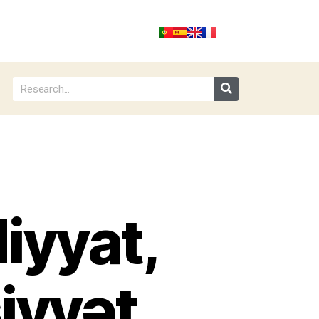
iyyat,
iyyət