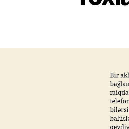
Bir ak
bağlan
miqdar
telefo
bilərs
bahisl
qeydiy