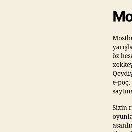
Mo
Mostb
yarışl
öz hes
xokkey
Qeydiy
e-poçt
saytına
Sizin 
oyunla
asanlıq