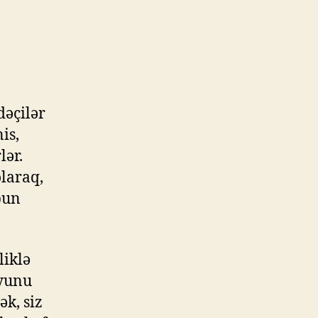
dəçilər
is,
lər.
laraq,
bun
liklə
oyunu
ək, siz