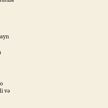
tutula
layn
n
ao
li və