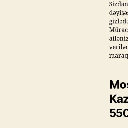
Sizdən
dəyişə
gizləd
Müraci
ailəni
verilə
maraql
Mos
Kaz
55