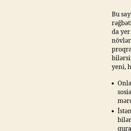
Bu say
rəğbət
da yer
növlər
proqra
bilərs
yeni, 
Onla
sosi
mərc
İstə
bilə
qura