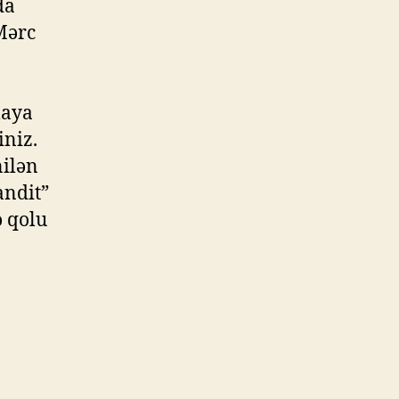
da
Mərc
laya
iniz.
nilən
andit”
 qolu