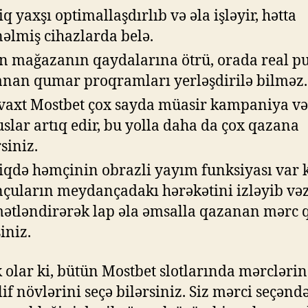
iq yaxşı optimallaşdırlıb və əla işləyir, hətta
əlmiş cihazlarda belə.
n mağazanın qaydalarına ötrü, orada real p
nan qumar proqramları yerləşdirilə bilməz.
vaxt Mostbet çox sayda müasir kampaniya və
slar artıq edir, bu yolla daha da çox qazana
siniz.
iqdə həmçinin obrazli yayım funksiyası var k
çuların meydançadakı hərəkətini izləyib vəz
ətləndirərək lap əla əmsalla qazanan mərc 
iniz.
olar ki, bütün Mostbet slotlarında mərclərin
if növlərini seçə bilərsiniz. Siz mərci seçənd