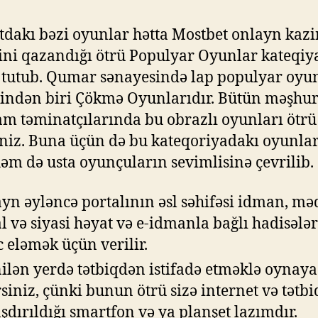
tdakı bəzi oyunlar hətta Mostbet onlayn ka
ini qazandığı ötrü Populyar Oyunlar kateqiy
 tutub. Qumar sənayesində lap populyar oyu
indən biri Çökmə Oyunlarıdır. Bütün məşhu
m təminatçılarında bu obrazlı oyunları ötrü
iniz. Buna üçün də bu kateqoriyadakı oyunla
həm də usta oyunçuların sevimlisinə çevrilib.
yn əyləncə portalının əsl səhifəsi idman, mə
al və siyasi həyat və e-idmanla bağlı hadisələ
 eləmək üçün verilir.
nilən yerdə tətbiqdən istifadə etməklə oynaya
rsiniz, çünki bunun ötrü sizə internet və tətbi
şdırıldığı smartfon və ya planşet lazımdır.