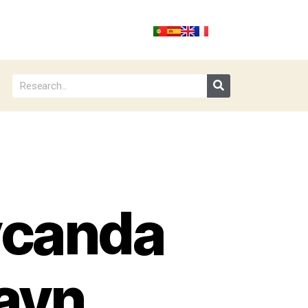
ycanda
ayn