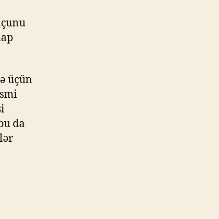
nçunu
lap
nə üçün
əsmi
i
bu da
lər