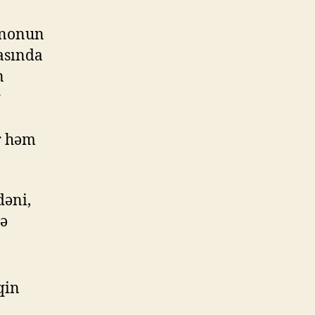
zinonun
asında
n
r
r həm
dəni,
rə
qin