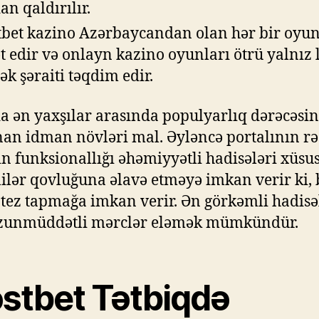
an qaldırılır.
bet kazino Azərbaycandan olan hər bir oyu
t edir və onlayn kazino oyunları ötrü yalnız 
ək şəraiti təqdim edir.
a ən yaxşılar arasında populyarlıq dərəcəsi
nan idman növləri mal. Əyləncə portalının r
ın funksionallığı əhəmiyyətli hadisələri xüsus
ilər qovluğuna əlavə etməyə imkan verir ki, 
 tez tapmağa imkan verir. Ən görkəmli hadisə
uzunmüddətli mərclər eləmək mümkündür.
stbet Tətbiqdə