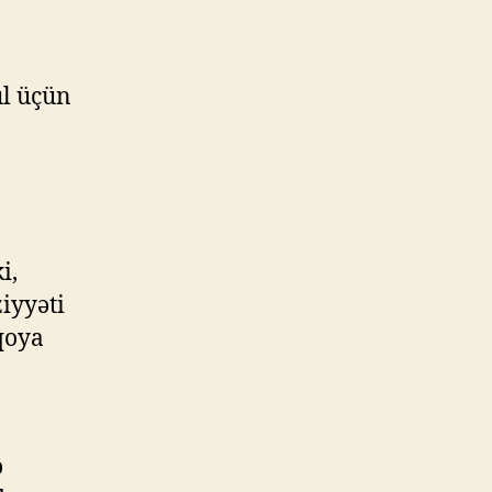
ul üçün
i,
iyyəti
qoya
ə