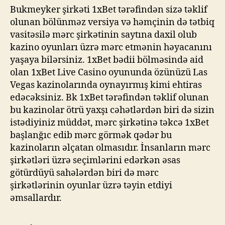
Bukmeyker şirkəti 1xBet tərəfindən sizə təklif
olunan bölünməz versiya və həmçinin də tətbiq
vasitəsilə mərc şirkətinin saytına daxil olub
kazino oyunları üzrə mərc etmənin həyacanını
yaşaya bilərsiniz. 1xBet bədii bölməsində aid
olan 1xBet Live Casino oyununda özünüzü Las
Vegas kazinolarında oynayırmış kimi ehtiras
edəcəksiniz. Bk 1xBet tərəfindən təklif olunan
bu kazinolar ötrü yaxşı cəhətlərdən biri də sizin
istədiyiniz müddət, mərc şirkətinə təkcə 1xBet
başlanğıc edib mərc görmək qədər bu
kazinoların əlçatan olmasıdır. İnsanların mərc
şirkətləri üzrə seçimlərini edərkən əsas
götürdüyü sahələrdən biri də mərc
şirkətlərinin oyunlar üzrə təyin etdiyi
əmsallardır.