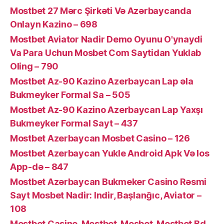
Mostbet 27 Mərc Şirkəti Və Azərbaycanda
Onlayn Kazino – 698
Mostbet Aviator Nadir Demo Oyunu O'ynaydi
Va Para Uchun Mosbet Com Saytidan Yuklab
Oling – 790
Mostbet Az-90 Kazino Azerbaycan Lap əla
Bukmeyker Formal Sa – 505
Mostbet Az-90 Kazino Azerbaycan Lap Yaxşı
Bukmeyker Formal Sayt – 437
Mostbet Azerbaycan Mosbet Casino – 126
Mostbet Azerbaycan Yukle Android Apk Və Ios
App-də – 847
Mostbet Azərbaycan Bukmeker Casino Rəsmi
Sayt Мosbet Nadir: Indir, Başlanğıc, Aviator –
108
Mostbet Casino, Mostbet, Mosbet, Mostbet Bd,