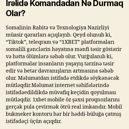
Irəlidə Komandadan Nə Durmaq
Olar?
Somalinin Rabitə və Texnologiya Nazirliyi
müasir qərarları açıqlayıb. Qeyd olunub ki,
“Tiktok”, teleqram və “1XBET” platformaları
somalili gənclərin həyatına mənfi təsir göstərir
və hətta ölümlərə səbəb olur. Vurğulanıb ki,
platformalar insanların yaşayış tərzinə təsir
edir və betər davranışların artmasına səbəb
olur. Məlumatdan istifadə etdikdə söykənəcək
mütləqdir.Məlumat internet səhifələrində
istifadəedildikdə müvafiq keçidin qoyulması
mütləqdir. 1xbet mobile öz şəxsi proqnozlarını
gerçək pula çevirmək ötrü real imkandır. Mobil
bukmeker kontoru hər bir həddi-büluğa çatmış
istifadəçi üçün açıqdır.