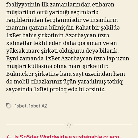
fəaliyyətinin ilk zamanlarından etibarən
müştəriləri ötrü yartdığı seçimlərlə
rəqiblərindən fərqlənmişdir və insanların
inamını qazana bilmişdir. Rahat bir şəkildə
1xBet bahis şirkətinin Azərbaycan üzrə
xidmətlər təklif edən daha qocaman və ən
yüksək mərc şirkəti olduğunu deyə bilərik.
Eyni zamanda 1xBet Azərbaycan üzrə lap uzun
müştəri kütləsinə olma mərc şirkətidir.
Bukmeker şirkətinə həm sayt üzərindən həm
də mobil cihazlarınız üçün yaradılmış tətbiq
sayəsində 1xBet proloq edə bilərsiniz.
1xbet
,
1xbet AZ
←
Is Sp5der Worldwide a sustainable or eco-