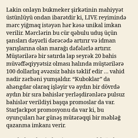
Lakin onlayn bukmeker şirkətinin mahiyyət
üstünlüyü ondan ibarətdir ki, LIVE reyimində
mərc yiğmaq istəyən hər kəsə unikal imkan
verilir. Mərclərin bu cür qəbulu uduş üçün
şansları dəyərli dərəcədə artırır və idman
yarışlarına olan marağı dəfələrlə artırır.
Müştərilərə bir satırda lap seyrək 20 bahis
müvəffəqiyyətsiz olması halında müştərilərə
100 dollarlıq əvəzsiz bahis təklif edir … vahid
nadir zərbəni yumşaldır. “Kuboklar” da
ahəngdar olaraq işləyir və aydın bir dövrdə
aydın bir sıra bahislər yerləşdirənlərə pulsuz
bahislər verildiyi başqa promoslar da var.
StarJackpot promosyonu da var ki, bu
oyunçuları hər günəş mütərəqqi bir məbləğ
qazanma imkanı verir.