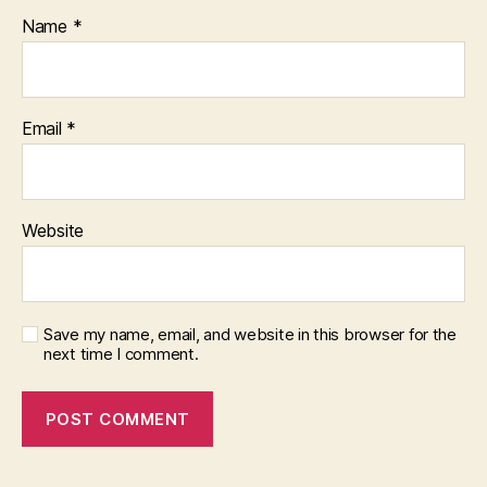
Name
*
Email
*
Website
Save my name, email, and website in this browser for the
next time I comment.