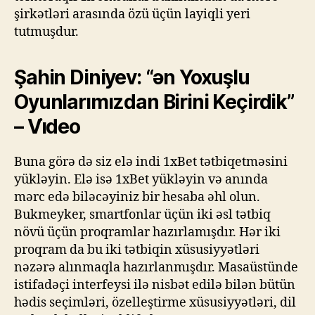
şirkətləri arasında özü üçün layiqli yeri
tutmuşdur.
Şahin Diniyev: “ən Yoxuşlu
Oyunlarımızdan Birini Keçirdik”
– Vi̇deo
Buna görə də siz elə indi 1xBet tətbiqetməsini
yükləyin. Elə isə 1xBet yükləyin və anında
mərc edə biləcəyiniz bir hesaba əhl olun.
Bukmeyker, smartfonlar üçün iki əsl tətbiq
növü üçün proqramlar hazırlamışdır. Hər iki
proqram da bu iki tətbiqin xüsusiyyətləri
nəzərə alınmaqla hazırlanmışdır. Masaüstünde
istifadəçi interfeysi ilə nisbət edilə bilən bütün
hədis seçimləri, özelleştirme xüsusiyyətləri, dil