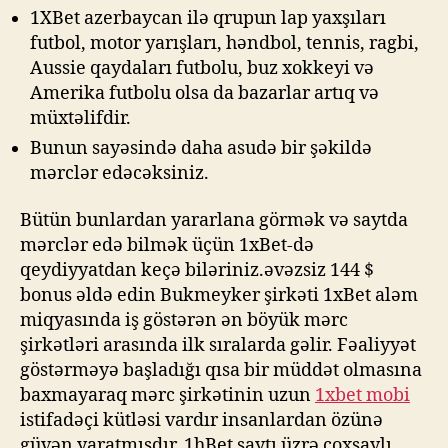
1XBet azerbaycan ilə qrupun lap yaxşıları
futbol, ​​motor yarışları, həndbol, tennis, ragbi,
Aussie qaydaları futbolu, buz xokkeyi və
Amerika futbolu olsa da bazarlar artıq və
müxtəlifdir.
Bunun sayəsində daha asudə bir şəkildə
mərclər edəcəksiniz.
Bütün bunlardan yararlana görmək və saytda
mərclər edə bilmək üçün 1xBet-də
qeydiyyatdan keçə biləriniz.əvəzsiz 144 $
bonus əldə edin Bukmeyker şirkəti 1xBet aləm
miqyasında iş göstərən ən böyük mərc
şirkətləri arasında ilk sıralarda gəlir. Fəaliyyət
göstərməyə başladığı qısa bir müddət olmasına
baxmayaraq mərc şirkətinin uzun
1xbet mobi
istifadəçi kütləsi vardır insanlardan özünə
güvən yaratmışdır. 1hBet saytı üzrə çoxsaylı