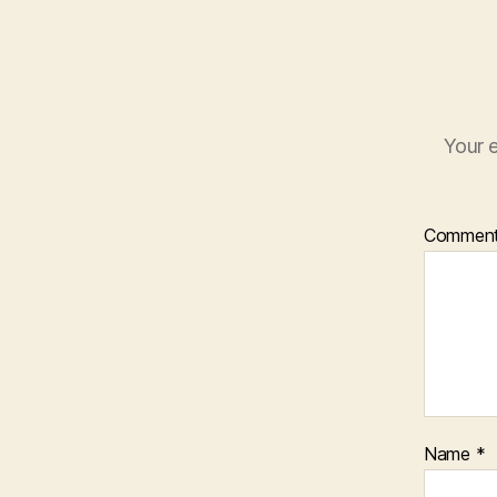
Your e
Commen
Name
*