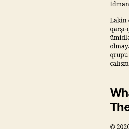
İdman 
Lakin 
qarşı-
ümidlə
olmaya
qrupu 
çalışm
Wha
The
© 2020