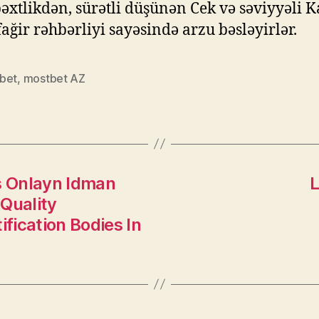
əxtlikdən, sürətli düşünən Cek və səviyyəli K
fağir rəhbərliyi sayəsində arzu bəsləyirlər.
bet
,
mostbet AZ
iş Onlayn Idman
L
Quality
fication Bodies In