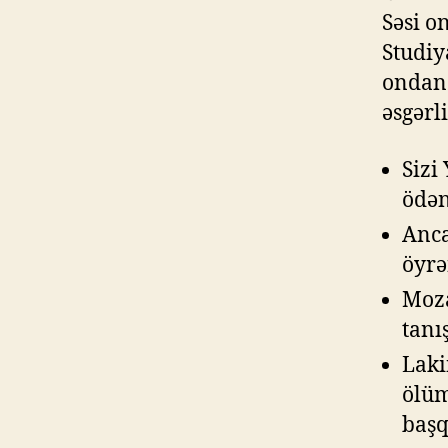
Səsi o
Studiy
ondan 
əsgərl
Sizi
ödən
Anca
öyrə
Moza
tanı
Laki
ölüm
başq