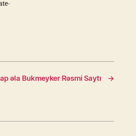
ate-
ap əla Bukmeyker Rəsmi Saytı
→