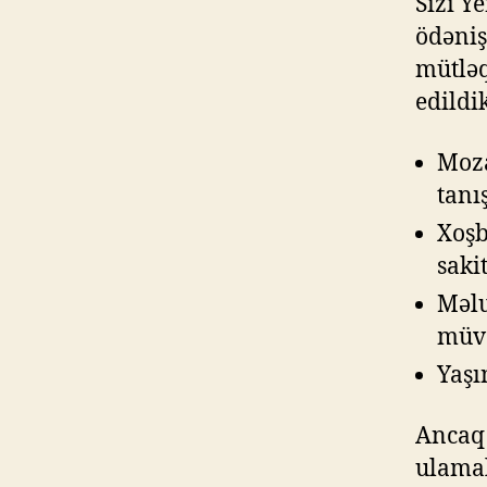
Sizi Y
ödəniş
mütləq
edildi
Moza
tanı
Xoşb
saki
Məlu
müva
Yaşı
Ancaq 
ulamal