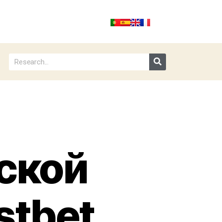
ской
tbet