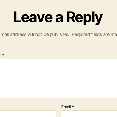
Leave a Reply
mail address will not be published.
Required fields are m
t
*
Email
*