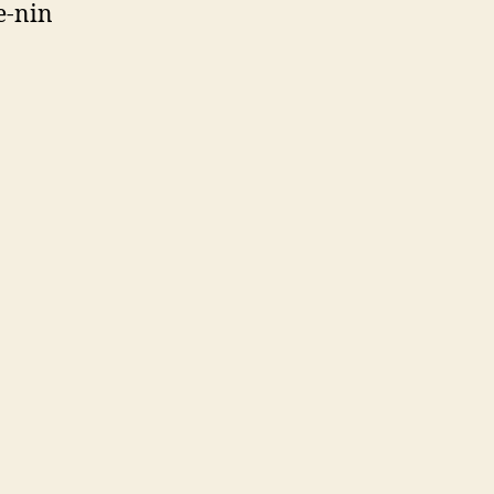
e-nin