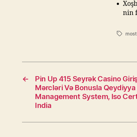
Xoşb
nin 
most
←
Pin Up 415 Seyrək Casino Gir
Mərcləri Və Bonusla Qeydiyya 
Management System, Iso Certi
India