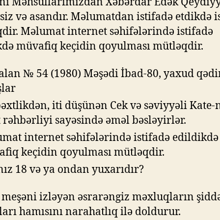
eni Məhsullarımızdan Xəbərdar Edək Qeydiy
siz və asandır. Məlumatdan istifadə etdikdə i
dir. Məlumat internet səhifələrində istifadə
kdə müvafiq keçidin qoyulması mütləqdir.
lan № 54 (1980) Məşədi İbad-80, yaxud qəd
şlar
əxtlikdən, iti düşünən Cek və səviyyəli Kate-
t rəhbərliyi sayəsində əməl bəsləyirlər.
mat internet səhifələrində istifadə edildikdə
fiq keçidin qoyulması mütləqdir.
nız 18 və ya ondan yuxarıdır?
meşəni izləyən əsrarəngiz məxluqların şiddə
arı hamısını narahatlıq ilə doldurur.