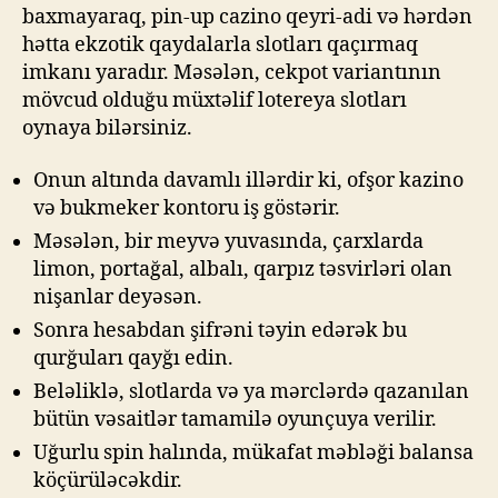
baxmayaraq, pin-up cazino qeyri-adi və hərdən
hətta ekzotik qaydalarla slotları qaçırmaq
imkanı yaradır. Məsələn, cekpot variantının
mövcud olduğu müxtəlif lotereya slotları
oynaya bilərsiniz.
Onun altında davamlı illərdir ki, ofşor kazino
və bukmeker kontoru iş göstərir.
Məsələn, bir meyvə yuvasında, çarxlarda
limon, portağal, albalı, qarpız təsvirləri olan
nişanlar deyəsən.
Sonra hesabdan şifrəni təyin edərək bu
qurğuları qayğı edin.
Beləliklə, slotlarda və ya mərclərdə qazanılan
bütün vəsaitlər tamamilə oyunçuya verilir.
Uğurlu spin halında, mükafat məbləği balansa
köçürüləcəkdir.