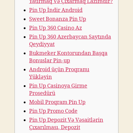
Yatırmaq Və Çıxarmaq Lazımdır?
Pin Up İndir Android
Sweet Bonanza Pin Up
Pin Up 360 Casino Az
Pin Up 360 Azerbaycan Saytında
Qeydiyyat
Bukmeker Kontorundan Başqa
Bonuslar Pin-up
Android üçün Proqramı
Yükləyin
Pin Up Casinoya Girme
Prosedürü
Mobil Proqram Pin Up
Pin Up Promo Code
Pin Up Depozit Və Vəsaitlərin
Çıxarılması, Depozit