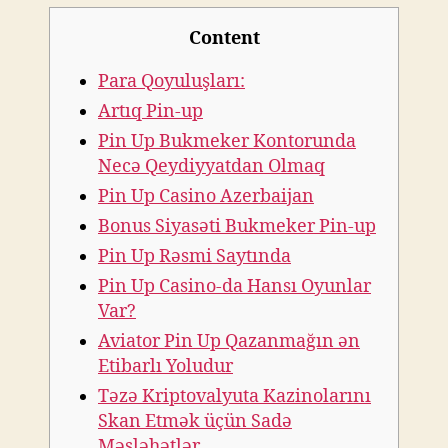
Content
Para Qoyuluşları:
Artıq Pin-up
Pin Up Bukmeker Kontorunda
Necə Qeydi̇yyatdan Olmaq
Pin Up Casino Azerbaijan
Bonus Siyasəti Bukmeker Pin-up
Pin Up Rəsmi Saytında
Pin Up Casino-da Hansı Oyunlar
Var?
Aviator Pin Up Qazanmağın ən
Etibarlı Yoludur
Təzə Kriptovalyuta Kazinolarını
Skan Etmək üçün Sadə
Məsləhətlər