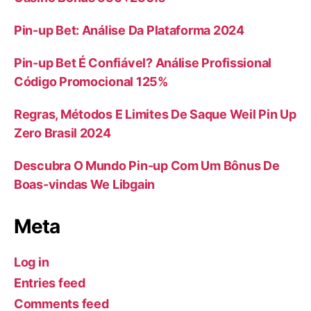
Pin-up Bet: Análise Da Plataforma 2024
Pin-up Bet É Confiável? Análise Profissional
Código Promocional 125%
Regras, Métodos E Limites De Saque Weil Pin Up
Zero Brasil 2024
Descubra O Mundo Pin-up Com Um Bônus De
Boas-vindas We Libgain
Meta
Log in
Entries feed
Comments feed