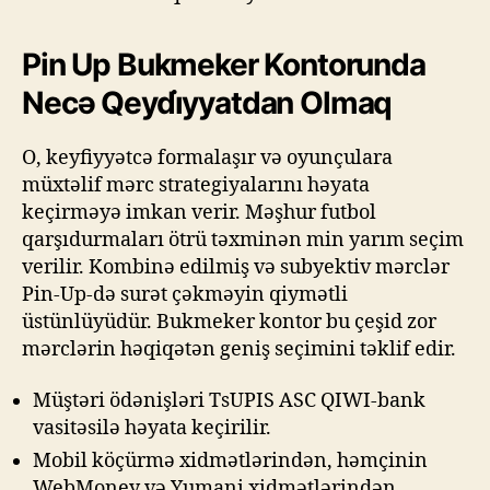
Pin Up Bukmeker Kontorunda
Necə Qeydi̇yyatdan Olmaq
O, keyfiyyətcə formalaşır və oyunçulara
müxtəlif mərc strategiyalarını həyata
keçirməyə imkan verir. Məşhur futbol
qarşıdurmaları ötrü təxminən min yarım seçim
verilir. Kombinə edilmiş və subyektiv mərclər
Pin-Up-də surət çəkməyin qiymətli
üstünlüyüdür. Bukmeker kontor bu çeşid zor
mərclərin həqiqətən geniş seçimini təklif edir.
Müştəri ödənişləri TsUPIS ASC QIWI-bank
vasitəsilə həyata keçirilir.
Mobil köçürmə xidmətlərindən, həmçinin
WebMoney və Yumani xidmətlərindən