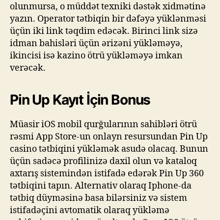
olunmursa, o müddət texniki dəstək xidmətinə
yazın. Operator tətbiqin bir dəfəyə yüklənməsi
üçün iki link təqdim edəcək. Birinci link sizə
idman bahisləri üçün ərizəni yükləməyə,
ikincisi isə kazino ötrü yükləməyə imkan
verəcək.
Pin Up Kayıt İçin Bonus
Müasir iOS mobil qurğularının sahibləri ötrü
rəsmi App Store-un onlayn resursundan Pin Up
casino tətbiqini yükləmək asudə olacaq. Bunun
üçün sadəcə profilinizə daxil olun və kataloq
axtarış sistemindən istifadə edərək Pin Up 360
tətbiqini tapın. Alternativ olaraq Iphone-da
tətbiq düyməsinə basa bilərsiniz və sistem
istifadəçini avtomatik olaraq yükləmə