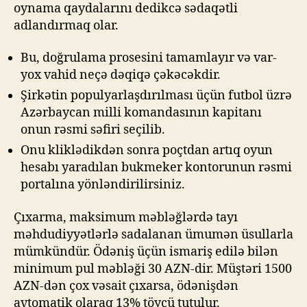
oynama qaydalarını dedikcə sədaqətli
adlandırmaq olar.
Bu, doğrulama prosesini tamamlayır və var-
yox vahid neçə dəqiqə çəkəcəkdir.
Şirkətin populyarlaşdırılması üçün futbol üzrə
Azərbaycan milli komandasının kapitanı
onun rəsmi səfiri seçilib.
Onu kliklədikdən sonra poçtdan artıq oyun
hesabı yaradılan bukmeker kontorunun rəsmi
portalına yönləndirilirsiniz.
Çıxarma, maksimum məbləğlərdə tayı
məhdudiyyətlərlə sadalanan ümumən üsullarla
mümkündür. Ödəniş üçün ismariş edilə bilən
minimum pul məbləği 30 AZN-dir. Müştəri 1500
AZN-dən çox vəsait çıxarsa, ödənişdən
avtomatik olaraq 13% töycü tutulur.