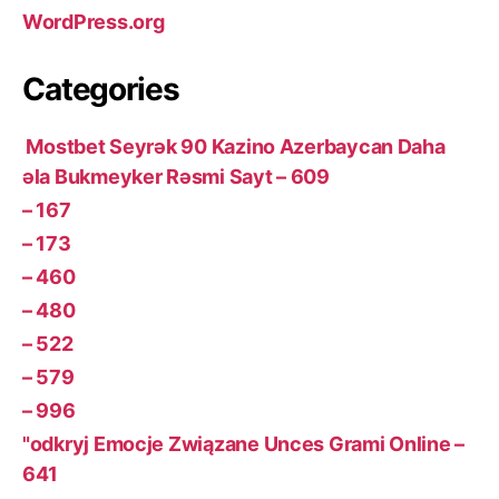
WordPress.org
Categories
️ Mostbet Seyrək 90 Kazino Azerbaycan Daha
əla Bukmeyker Rəsmi Sayt – 609
– 167
– 173
– 460
– 480
– 522
– 579
– 996
"odkryj Emocje Związane Unces Grami Online –
641