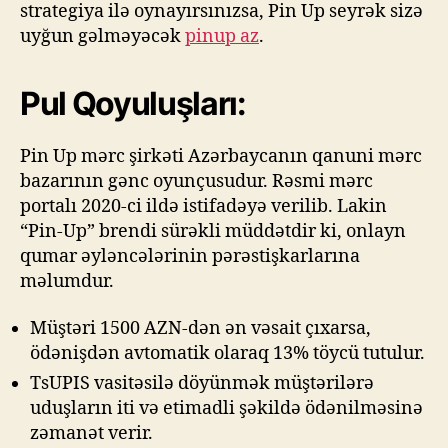
strategiya ilə oynayırsınızsa, Pin Up seyrək sizə
uyğun gəlməyəcək
pinup az
.
Pul Qoyuluşları:
Pin Up mərc şirkəti Azərbaycanın qanuni mərc
bazarının gənc oyunçusudur. Rəsmi mərc
portalı 2020-ci ildə istifadəyə verilib. Lakin
“Pin-Up” brendi sürəkli müddətdir ki, onlayn
qumar əyləncələrinin pərəstişkarlarına
məlumdur.
Müştəri 1500 AZN-dən ən vəsait çıxarsa,
ödənişdən avtomatik olaraq 13% töycü tutulur.
TsUPIS vasitəsilə döyünmək müştərilərə
uduşların iti və etimadli şəkildə ödənilməsinə
zəmanət verir.