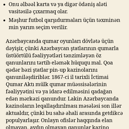
Onu əlbəəl karta və ya digər ödəniş aləti
vasitəsilə çıxarmaq olar.
Məşhur futbol qarşıdurmaları üçün təxminən
min yarım seçim verilir.
Azərbaycanda qumar oyunları dövlətə üçün
dəyişir, çünki Azərbaycan ştatlarının qumarla
üstüörtülü fəaliyyətləri tənzimləyən öz
qanunlarını tərtib eləmək hüququ mal. Qoa
qədər bəzi ştatlar pin-up kazinolarını
qanuniləşdiriblər. 1867-ci il tarixli İctimai
Qumar Aktı mülk qumar müəssisələrinin
fəaliyyətini və ya idarə edilməsini qadağan
edən mərkəzi qanundur. Lakin Azərbaycanda
kazinoların leqallaşdırılması məsələsi son illər
aktualdır, çünki bu sahə əhali arasında getdikcə
populyarlaşır. Onlayn ofislər haqqında elan
olmayan, aydın olmayan qanunlar kazino