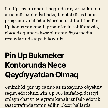
Pin Up casino nadir haqqında rəylər həddindən
artıq müsbətdir. İstifadəçilər ələlxüsus bonus
proqramı və iti ödənişlərdən təsirlənirlər. Pin
Up bonus zəmanətli promo kodu səhifəmizdə,
eləcə də qumara həsr olunmuş özgə media
resurslarında tapa bilərsiniz.
Pin Up Bukmeker
Kontorunda Necə
Qeydi̇yyatdan Olmaq
Əminik ki, pin up casino az-ın xeyrinə obyektiv
seçim edəcəksiz. Pin-Up 360 istifadəçi dəstəyi
onlayn chat və telegram kanalı istifadə edərək
saat ətrafında təmin edilir. Əksər hallarda