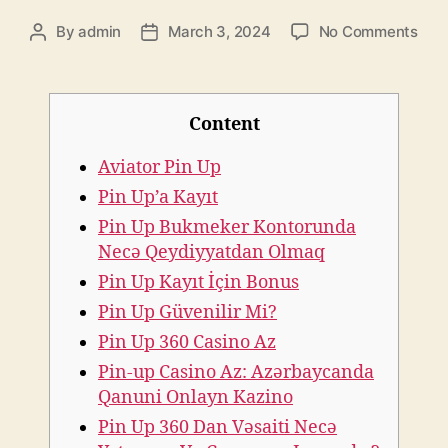
By
admin
March 3, 2024
No Comments
Content
Aviator Pin Up
Pin Up’a Kayıt
Pin Up Bukmeker Kontorunda
Necə Qeydi̇yyatdan Olmaq
Pin Up Kayıt İçin Bonus
Pin Up Güvenilir Mi?
Pin Up 360 Casino Az
Pin-up Casino Az: Azərbaycanda
Qanuni Onlayn Kazino
Pin Up 360 Dan Vəsaiti Necə