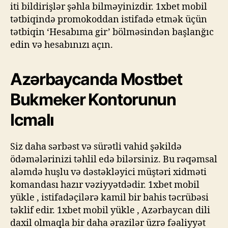
iti bildirişlər şəhla bilməyinizdir. 1xbet mobil
tətbiqində promokoddan istifadə etmək üçün
tətbiqin ‘Hesabıma gir’ bölməsindən başlanğıc
edin və hesabınızı açın.
Azərbaycanda Mostbet
Bukmeker Kontorunun
Icmalı
Siz daha sərbəst və sürətli vahid şəkildə
ödəmələrinizi təhlil edə bilərsiniz. Bu rəqəmsal
aləmdə huşlu və dəstəkləyici müştəri xidməti
komandası hazır vəziyyətdədir. 1xbet mobil
yükle , istifadəçilərə kamil bir bahis təcrübəsi
təklif edir. 1xbet mobil yükle , Azərbaycan dili
daxil olmaqla bir daha ərazilər üzrə fəaliyyət