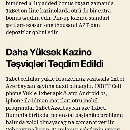
hundred $’ lıq added bonus oxşarı zamanda
1xBet on-line kazinolarda ötrü də bir extra
bonus təqdim edir. Pin-up kazino standart
şərtlərə əsasən one thousand AZT-dan
depozitlər qəbul edir.
Daha Yüksək Kazino
Təşviqləri Təqdim Edildi
1xbet cellular yükle brauzeriniz vasitəsilə 1xbet
Azərbaycan saytına daxil olmaqdır. 1XBET Cell
phone Yukle 1xbet apk & app Android os,
iphone ilə idman mərcləri ötrü mobil
proqramlar 1xBet Azərbaycan aze 1xbet.
Bununla birlikdə, potensial başlanğıc problemi
halında xələl olmayacağına zəmanət verilir.
Veb saytına keçin, Mərclər və səhifənin yuxarı