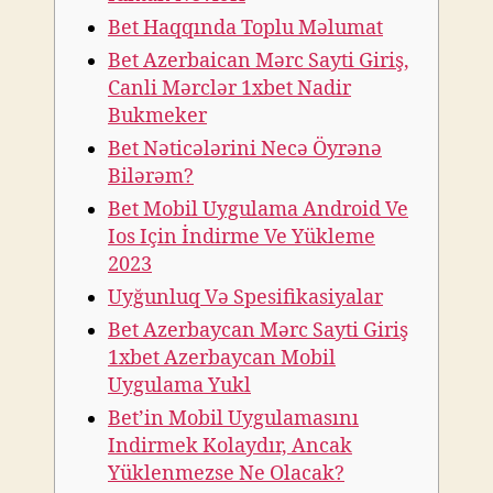
Bet Haqqında Toplu Məlumat
Bet Azerbaican Mərc Sayti Gi̇ri̇ş,
Canli Mərclər 1xbet Nadir
Bukmeker
Bet Nəticələrini Necə Öyrənə
Bilərəm?
Bet Mobil Uygulama Android Ve
Ios Için İndirme Ve Yükleme
2023
Uyğunluq Və Spesifikasiyalar
Bet Azerbaycan Mərc Sayti Gi̇ri̇ş
1xbet Azerbaycan Mobil
Uygulama Yukl
Bet’in Mobil Uygulamasını
Indirmek Kolaydır, Ancak
Yüklenmezse Ne Olacak?