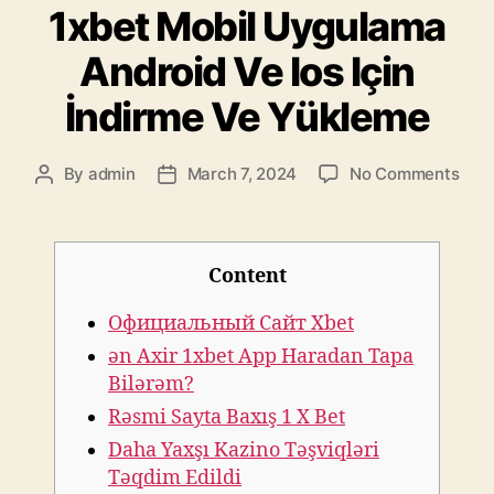
1xbet Mobil Uygulama
Android Ve Ios Için
İndirme Ve Yükleme
By
admin
March 7, 2024
No Comments
Content
Официальный Сайт Xbet
ən Axir 1xbet App Haradan Tapa
Bilərəm?
Rəsmi Sayta Baxış 1 X Bet
Daha Yaxşı Kazino Təşviqləri
Təqdim Edildi