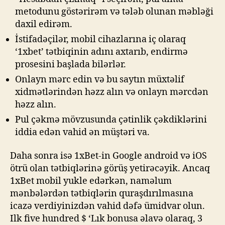
metodunu göstərirəm və tələb olunan məbləği
daxil edirəm.
İstifadəçilər, mobil cihazlarına iç olaraq
‘1xbet’ tətbiqinin adını axtarıb, endirmə
prosesini başlada bilərlər.
Onlayn mərc edin və bu saytın müxtəlif
xidmətlərindən həzz alın və onlayn mərcdən
həzz alın.
Pul çəkmə mövzusunda çətinlik çəkdiklərini
iddia edən vahid ən müştəri va.
Daha sonra isə 1xBet-in Google android və iOS
ötrü olan tətbiqlərinə görüş yetirəcəyik. Ancaq
1xBet mobil yukle edərkən, naməlum
mənbələrdən tətbiqlərin quraşdırılmasına
icazə verdiyinizdən vahid dəfə ümidvar olun.
Ilk five hundred $ ‘Lık bonusa əlavə olaraq, 3