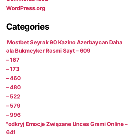
WordPress.org
Categories
️ Mostbet Seyrək 90 Kazino Azerbaycan Daha
əla Bukmeyker Rəsmi Sayt – 609
– 167
– 173
– 460
– 480
– 522
– 579
– 996
"odkryj Emocje Związane Unces Grami Online –
641