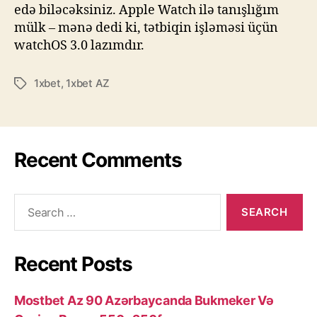
edə biləcəksiniz. Apple Watch ilə tanışlığım
mülk – mənə dedi ki, tətbiqin işləməsi üçün
watchOS 3.0 lazımdır.
1xbet
,
1xbet AZ
Recent Comments
Recent Posts
Mostbet Az 90 Azərbaycanda Bukmeker Və