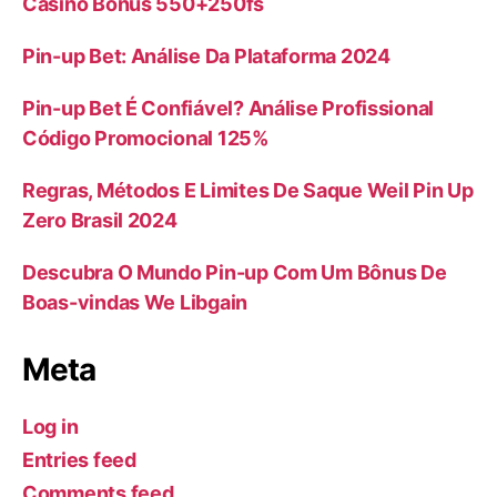
Casino Bonus 550+250fs
Pin-up Bet: Análise Da Plataforma 2024
Pin-up Bet É Confiável? Análise Profissional
Código Promocional 125%
Regras, Métodos E Limites De Saque Weil Pin Up
Zero Brasil 2024
Descubra O Mundo Pin-up Com Um Bônus De
Boas-vindas We Libgain
Meta
Log in
Entries feed
Comments feed