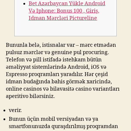
Bet Azərbaycan Yükle Android
Və Iphone: Bonus 100 , Giriş,
Idman Mərcləri Pictureline
Bununla belə, istisnalar var – mərc etmədən
pulsuz mərclər və genuine pul procuring.
Telefon və pill istifadə istehkam bütün
əməliyyat sistemlərində Android, iOS və
Espresso proqramları yaradılır. Hər çeşid
idman budağında bahis görmək xaricində,
online casinos və bilavasitə casino variantları
aperitivo bilərsiniz.
verir.
Bunun üçün mobil versiyadan və ya
smartfonunuzda quraşdırılmış proqramdan