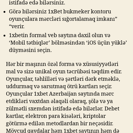
istifadə edə bilərsiniz.
Görə bilərsiniz 1xBet bukmeker kontoru
oyunçulara mərcləri sığortalamaq imkanı”
“verir.
1xbetin formal veb saytına daxil olun və
‘Mobil tətbiqlər’ bölməsindən ‘iOS üçün yüklə’
düyməsini seçin.
Hər bir maşının özəl forma və xüsusiyyətləri
mal və sizə unikal oyun təcrübəsi təqdim edir.
Oyunçular, təhlilləri və şərtləri dərk etməklə,
uddurmaq və sarsıtmaq ötrü kartları seçir.
Oyunçular 1xbet Azerbaijan saytında mərc
etdikləri vaxtdan əlaqəli olaraq, şölə və ya
zülmətli sxemdən istifadə edə bilərlər. Debet
kartlar, elektron para kisələri, kriptolar
götürmə edilən metodlardan bir neçəsidir.
Mövcud qaydalar həm 1xbet saytının həm də