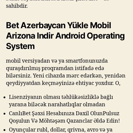
sahibdir.
Bet Azerbaycan Yükle Mobil
Arizona Indir Android Operating
System
mobil versiyadan və ya smartfonunuzda
quraşdırılmış proqramdan istifadə edə
bilərsiniz. Yeni cihazda mərc edərkən, yenidən
qeydiyyatdan keçməyinizə ehtiyac yoxdur. O,
Lisenziyanın olması təhlükəsizliklə bağlı
yarana biləcək narahatlıqlar olmadan
CanlıBet Şəxsi Hesabınıza Daxil OlunPulsuz
Qoşulun Və Möhtəşəm Qazanclar Əldə Edin!
Oyunçular rubl, dollar, qrivna, avro və ya