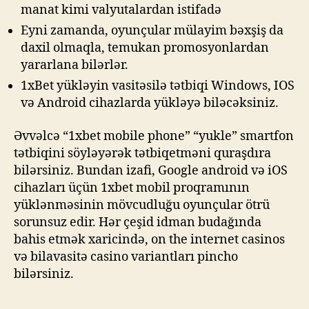
manat kimi valyutalardan istifadə
Eyni zamanda, oyunçular mülayim bəxşiş da
daxil olmaqla, temukan promosyonlardan
yararlana bilərlər.
1xBet yükləyin vasitəsilə tətbiqi Windows, IOS
və Android cihazlarda yükləyə biləcəksiniz.
Əvvəlcə “1xbet mobile phone” “yukle” smartfon
tətbiqini söyləyərək tətbiqetməni quraşdıra
bilərsiniz. Bundan izafi, Google android və iOS
cihazları üçün 1xbet mobil proqramının
yüklənməsinin mövcudluğu oyunçular ötrü
sorunsuz edir. Hər çeşid idman budağında
bahis etmək xaricində, on the internet casinos
və bilavasitə casino variantları pincho
bilərsiniz.