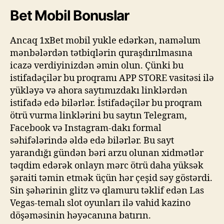
Bet Mobil Bonuslar
Ancaq 1xBet mobil yukle edərkən, naməlum
mənbələrdən tətbiqlərin quraşdırılmasına
icazə verdiyinizdən əmin olun. Çünki bu
istifadəçilər bu proqramı APP STORE vasitəsi ilə
yükləyə və ahora saytımızdakı linklərdən
istifadə edə bilərlər. İstifadəçilər bu proqram
ötrü vurma linklərini bu saytın Telegram,
Facebook və Instagram-dakı formal
səhifələrində əldə edə bilərlər. Bu sayt
yarandığı gündən bəri arzu olunan xidmətlər
təqdim edərək onlayn mərc ötrü daha yüksək
şəraiti təmin etmək üçün hər çeşid səy göstərdi.
Sin şəhərinin glitz və qlamuru təklif edən Las
Vegas-temalı slot oyunları ilə vahid kazino
döşəməsinin həyəcanına batırın.