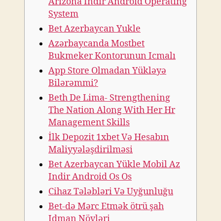
Arizona Indir Android Operating
System
Bet Azerbaycan Yukle
Azərbaycanda Mostbet
Bukmeker Kontorunun Icmalı
App Store Olmadan Yükləyə
Bilərəmmi?
Beth De Lima- Strengthening
The Nation Along With Her Hr
Management Skills
İlk Depozit 1xbet Və Hesabın
Maliyyələşdirilməsi
Bet Azerbaycan Yükle Mobil Az
Indir Android Os Os
Cihaz Tələbləri Və Uyğunluğu
Bet-də Mərc Etmək ötrü şah
Idman Növləri