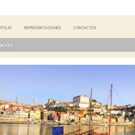
FOLIO
REPRESENTACIONES
CONTACTOS
ación