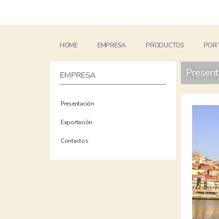
HOME
EMPRESA
PRODUCTOS
PORT
Present
EMPRESA
Presentación
Exportación
Contactos