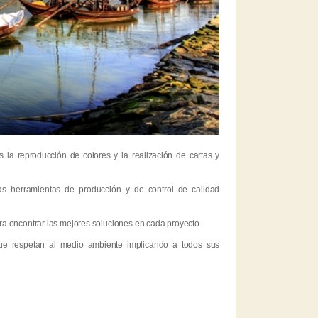
es la reproducción de colores y la realización de cartas y
s herramientas de producción y de control de calidad
a encontrar las mejores soluciones en cada proyecto.
 que respetan al medio ambiente implicando a todos sus