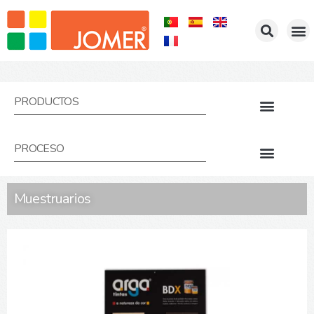
PRODUCTOS
PROCESO
Muestruarios